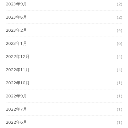
2023年9月
(2)
2023年8月
(2)
2023年2月
(4)
2023年1月
(6)
2022年12月
(4)
2022年11月
(4)
2022年10月
(1)
2022年9月
(1)
2022年7月
(1)
2022年6月
(1)