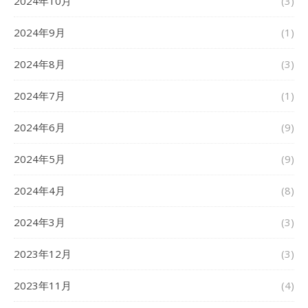
2024年10月
(3)
2024年9月
(1)
2024年8月
(3)
2024年7月
(1)
2024年6月
(9)
2024年5月
(9)
2024年4月
(8)
2024年3月
(3)
2023年12月
(3)
2023年11月
(4)