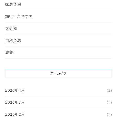
家庭菜園
旅行・言語学習
未分類
自然資源
農業
アーカイブ
2026年4月
(2)
2026年3月
(1)
2026年2月
(1)