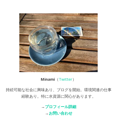
Minami
（
Twitter
）
持続可能な社会に興味あり、ブログを開始。環境関連の仕事
経験あり。特に水資源に関心があります。
→
プロフィール詳細
→
お問い合わせ