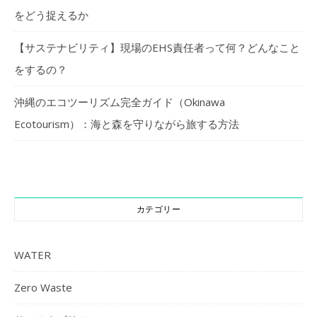
をどう捉えるか
【サステナビリティ】現場のEHS責任者って何？どんなこと
をするの？
沖縄のエコツーリズム完全ガイド（Okinawa
Ecotourism）：海と森を守りながら旅する方法
カテゴリー
WATER
Zero Waste