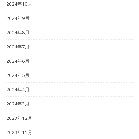
2024年10月
2024年9月
2024年8月
2024年7月
2024年6月
2024年5月
2024年4月
2024年3月
2023年12月
2023年11月