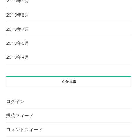
2019年9月
2019年8月
2019年7月
2019年6月
2019年4月
メタ情報
ログイン
投稿フィード
コメントフィード