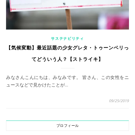
サステナビリティ
【気候変動】最近話題の少女グレタ・トゥーンベリっ
てどういう人？【ストライキ】
みなさんこんにちは、みなみです。 皆さん、この女性をニ
ュースなどで見かけたことが…
09/25/2019
プロフィール