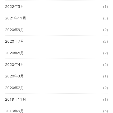
2022年5月
(1)
2021年11月
(3)
2020年9月
(2)
2020年7月
(3)
2020年5月
(2)
2020年4月
(2)
2020年3月
(1)
2020年2月
(2)
2019年11月
(1)
2019年9月
(6)