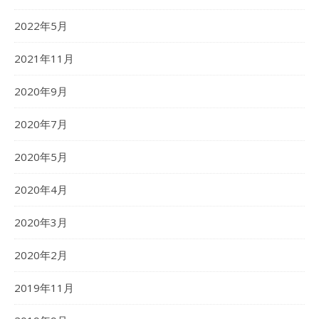
2022年5月
2021年11月
2020年9月
2020年7月
2020年5月
2020年4月
2020年3月
2020年2月
2019年11月