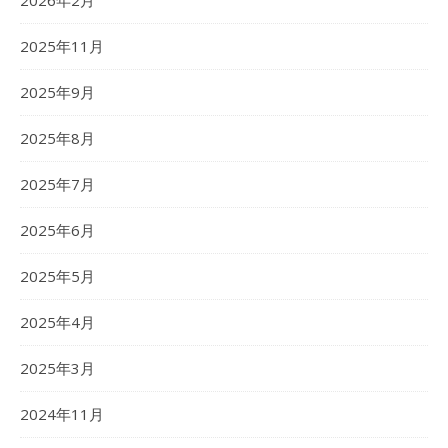
2026年2月
2025年11月
2025年9月
2025年8月
2025年7月
2025年6月
2025年5月
2025年4月
2025年3月
2024年11月