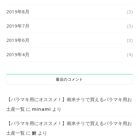
2019年8月
(3)
2019年7月
(3)
2019年6月
(3)
2019年4月
(4)
最近のコメント
【バラマキ用にオススメ！】南米チリで買えるバラマキ用お
土産一覧
に
より
minami
【バラマキ用にオススメ！】南米チリで買えるバラマキ用お
土産一覧
に
より
鮒