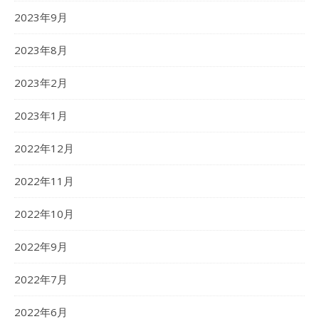
2023年9月
2023年8月
2023年2月
2023年1月
2022年12月
2022年11月
2022年10月
2022年9月
2022年7月
2022年6月