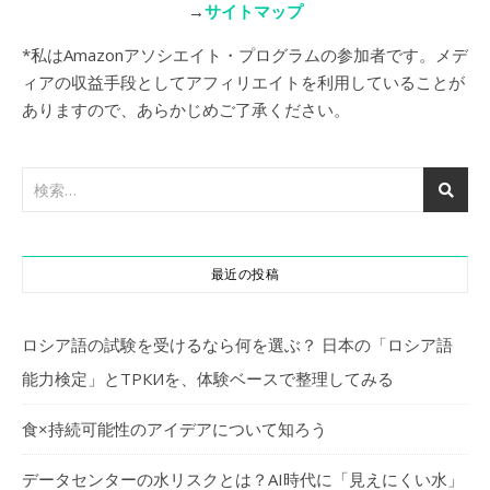
→
サイトマップ
*私はAmazonアソシエイト・プログラムの参加者です。メデ
ィアの収益手段としてアフィリエイトを利用していることが
ありますので、あらかじめご了承ください。
最近の投稿
ロシア語の試験を受けるなら何を選ぶ？ 日本の「ロシア語
能力検定」とТРКИを、体験ベースで整理してみる
食×持続可能性のアイデアについて知ろう
データセンターの水リスクとは？AI時代に「見えにくい水」