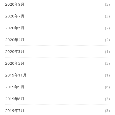
2020年9月
(2)
2020年7月
(3)
2020年5月
(2)
2020年4月
(2)
2020年3月
(1)
2020年2月
(2)
2019年11月
(1)
2019年9月
(6)
2019年8月
(3)
2019年7月
(3)