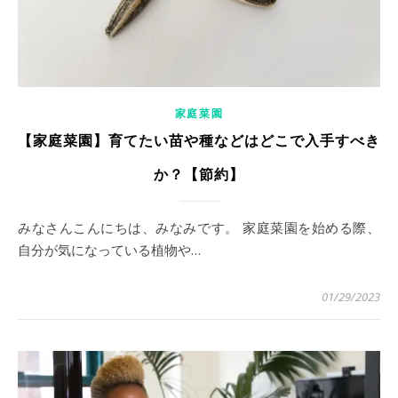
家庭菜園
【家庭菜園】育てたい苗や種などはどこで入手すべき
か？【節約】
みなさんこんにちは、みなみです。 家庭菜園を始める際、
自分が気になっている植物や…
01/29/2023