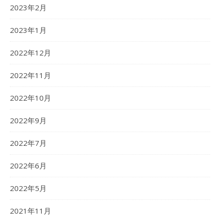
2023年2月
2023年1月
2022年12月
2022年11月
2022年10月
2022年9月
2022年7月
2022年6月
2022年5月
2021年11月