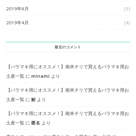
2019年6月
(3)
2019年4月
(4)
最近のコメント
【バラマキ用にオススメ！】南米チリで買えるバラマキ用お
土産一覧
に
より
minami
【バラマキ用にオススメ！】南米チリで買えるバラマキ用お
土産一覧
に
より
鮒
【バラマキ用にオススメ！】南米チリで買えるバラマキ用お
土産一覧
に
より
匿名