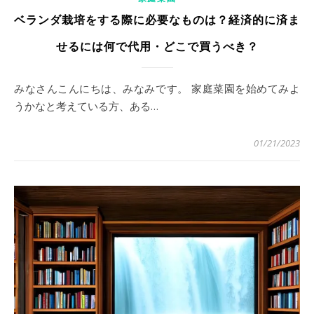
ベランダ栽培をする際に必要なものは？経済的に済ま
せるには何で代用・どこで買うべき？
みなさんこんにちは、みなみです。 家庭菜園を始めてみよ
うかなと考えている方、ある…
01/21/2023