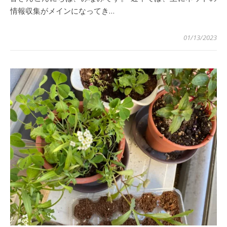
情報収集がメインになってき…
01/13/2023