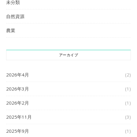
未分類
自然資源
農業
アーカイブ
2026年4月
(2)
2026年3月
(1)
2026年2月
(1)
2025年11月
(3)
2025年9月
(1)