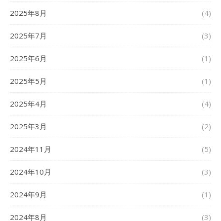
2025年8月
(4)
2025年7月
(3)
2025年6月
(1)
2025年5月
(1)
2025年4月
(4)
2025年3月
(2)
2024年11月
(5)
2024年10月
(3)
2024年9月
(1)
2024年8月
(3)