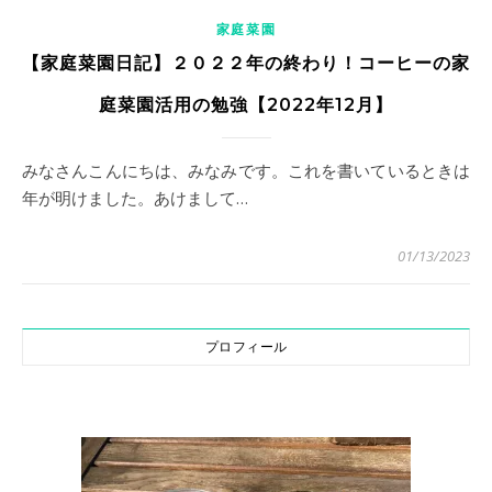
家庭菜園
【家庭菜園日記】２０２２年の終わり！コーヒーの家
庭菜園活用の勉強【2022年12月】
みなさんこんにちは、みなみです。これを書いているときは
年が明けました。あけまして…
01/13/2023
プロフィール