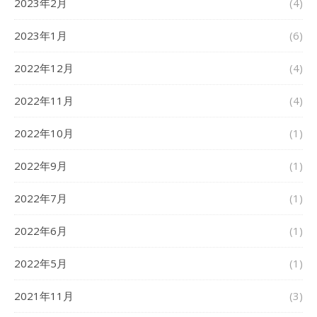
2023年2月
(4)
2023年1月
(6)
2022年12月
(4)
2022年11月
(4)
2022年10月
(1)
2022年9月
(1)
2022年7月
(1)
2022年6月
(1)
2022年5月
(1)
2021年11月
(3)