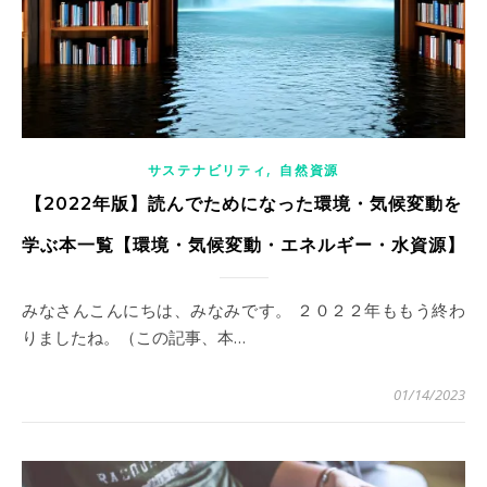
,
サステナビリティ
自然資源
【2022年版】読んでためになった環境・気候変動を
学ぶ本一覧【環境・気候変動・エネルギー・水資源】
みなさんこんにちは、みなみです。 ２０２２年ももう終わ
りましたね。（この記事、本…
01/14/2023