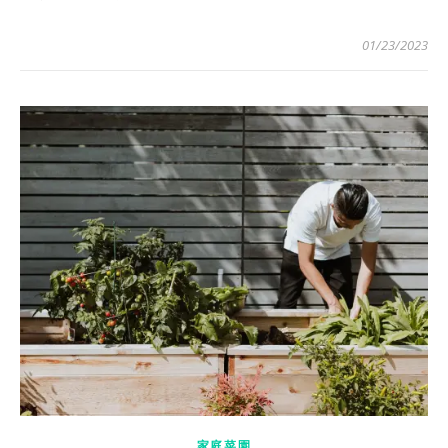
01/23/2023
家庭菜園