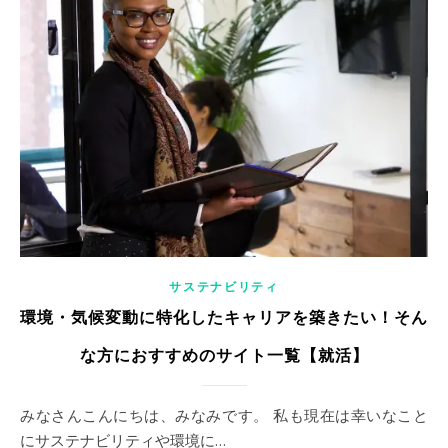
サステナビリティ
環境・気候変動に特化したキャリアを築きたい！そん
な方におすすめのサイト一覧【就活】
みなさんこんにちは、みなみです。 私も現在は幸いなこと
にサステナビリティや環境に…