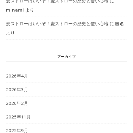
麦ストローはいいぞ！麦ストローの歴史と使い心地
に
より
minami
麦ストローはいいぞ！麦ストローの歴史と使い心地
に
匿名
より
アーカイブ
2026年4月
2026年3月
2026年2月
2025年11月
2025年9月