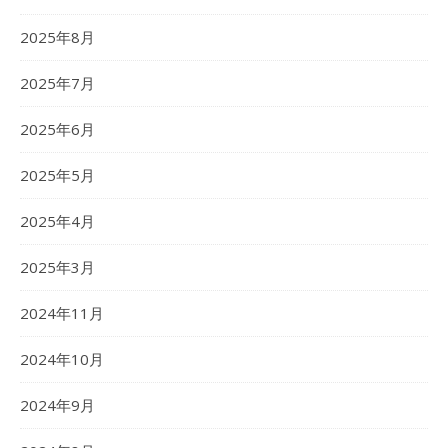
2025年8月
2025年7月
2025年6月
2025年5月
2025年4月
2025年3月
2024年11月
2024年10月
2024年9月