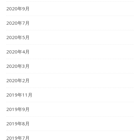
2020年9月
2020年7月
2020年5月
2020年4月
2020年3月
2020年2月
2019年11月
2019年9月
2019年8月
2019年7月