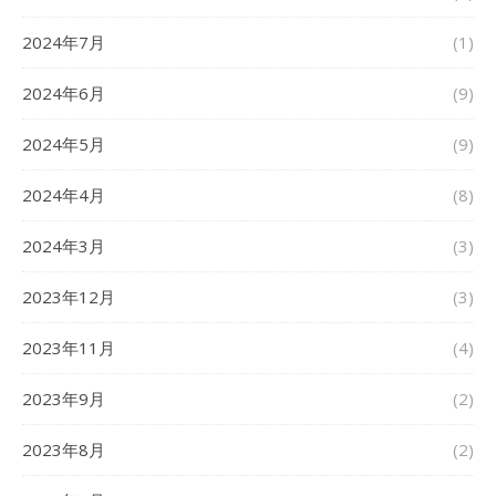
2024年7月
(1)
2024年6月
(9)
2024年5月
(9)
2024年4月
(8)
2024年3月
(3)
2023年12月
(3)
2023年11月
(4)
2023年9月
(2)
2023年8月
(2)