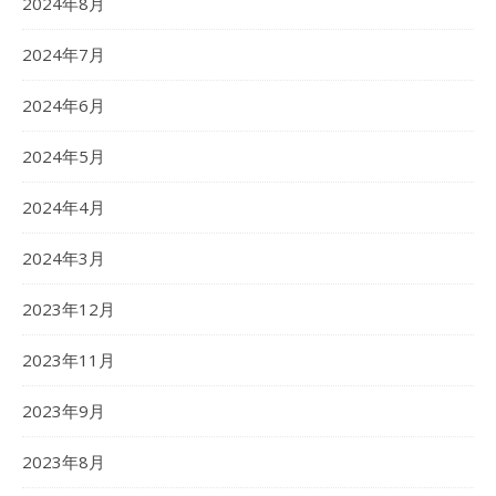
2024年8月
2024年7月
2024年6月
2024年5月
2024年4月
2024年3月
2023年12月
2023年11月
2023年9月
2023年8月