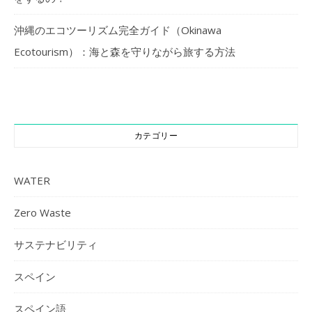
沖縄のエコツーリズム完全ガイド（Okinawa
Ecotourism）：海と森を守りながら旅する方法
カテゴリー
WATER
Zero Waste
サステナビリティ
スペイン
スペイン語