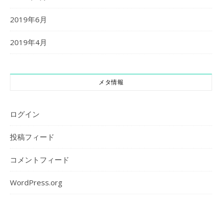
2019年6月
2019年4月
メタ情報
ログイン
投稿フィード
コメントフィード
WordPress.org