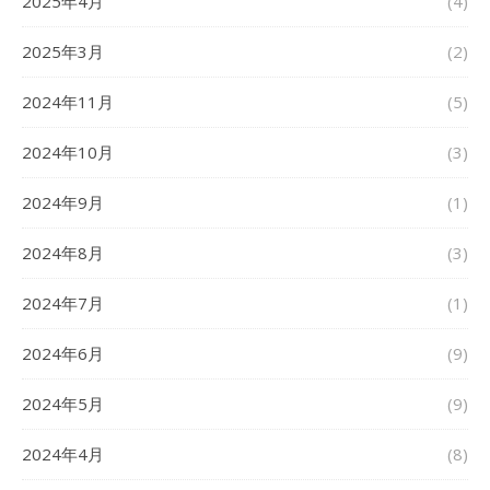
2025年4月
(4)
2025年3月
(2)
2024年11月
(5)
2024年10月
(3)
2024年9月
(1)
2024年8月
(3)
2024年7月
(1)
2024年6月
(9)
2024年5月
(9)
2024年4月
(8)