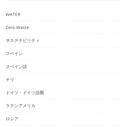
WATER
Zero Waste
サステナビリティ
スペイン
スペイン語
チリ
ドイツ・ドイツ語圏
ラテンアメリカ
ロシア