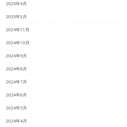
2025年4月
2025年3月
2024年11月
2024年10月
2024年9月
2024年8月
2024年7月
2024年6月
2024年5月
2024年4月