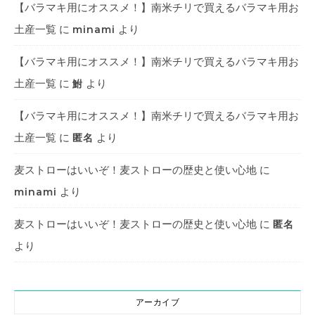
【バラマキ用にオススメ！】南米チリで買えるバラマキ用お
土産一覧
に
より
minami
【バラマキ用にオススメ！】南米チリで買えるバラマキ用お
土産一覧
に
より
鮒
【バラマキ用にオススメ！】南米チリで買えるバラマキ用お
土産一覧
に
より
匿名
麦ストローはいいぞ！麦ストローの歴史と使い心地
に
より
minami
麦ストローはいいぞ！麦ストローの歴史と使い心地
に
匿名
より
アーカイブ