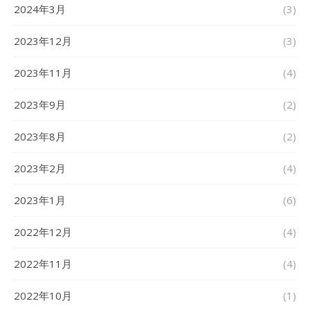
2024年3月
(3)
2023年12月
(3)
2023年11月
(4)
2023年9月
(2)
2023年8月
(2)
2023年2月
(4)
2023年1月
(6)
2022年12月
(4)
2022年11月
(4)
2022年10月
(1)