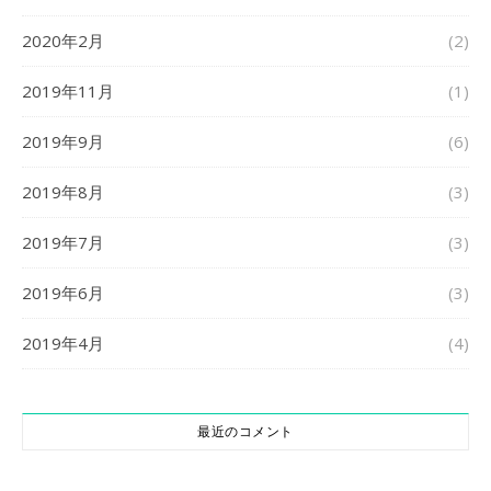
2020年2月
(2)
2019年11月
(1)
2019年9月
(6)
2019年8月
(3)
2019年7月
(3)
2019年6月
(3)
2019年4月
(4)
最近のコメント