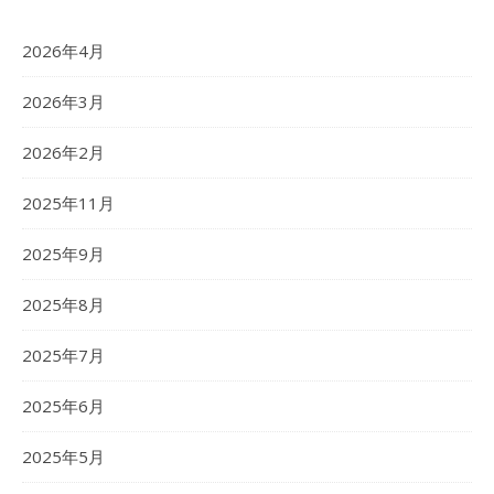
2026年4月
2026年3月
2026年2月
2025年11月
2025年9月
2025年8月
2025年7月
2025年6月
2025年5月