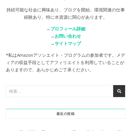
持続可能な社会に興味あり、ブログを開始。環境関連の仕事
経験あり。特に水資源に関心があります。
→
プロフィール詳細
→
お問い合わせ
→
サイトマップ
*私はAmazonアソシエイト・プログラムの参加者です。メデ
ィアの収益手段としてアフィリエイトを利用していることが
ありますので、あらかじめご了承ください。
最近の投稿