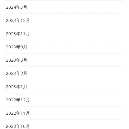
2024年3月
2023年12月
2023年11月
2023年9月
2023年8月
2023年2月
2023年1月
2022年12月
2022年11月
2022年10月