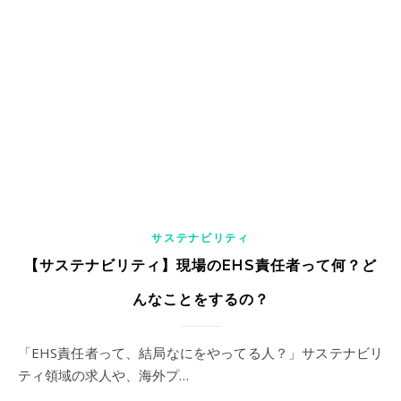
サステナビリティ
【サステナビリティ】現場のEHS責任者って何？ど
んなことをするの？
「EHS責任者って、結局なにをやってる人？」サステナビリ
ティ領域の求人や、海外プ…