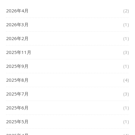
2026年4月
(2)
2026年3月
(1)
2026年2月
(1)
2025年11月
(3)
2025年9月
(1)
2025年8月
(4)
2025年7月
(3)
2025年6月
(1)
2025年5月
(1)