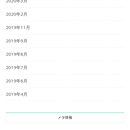
2020年3月
2020年2月
2019年11月
2019年9月
2019年8月
2019年7月
2019年6月
2019年4月
メタ情報