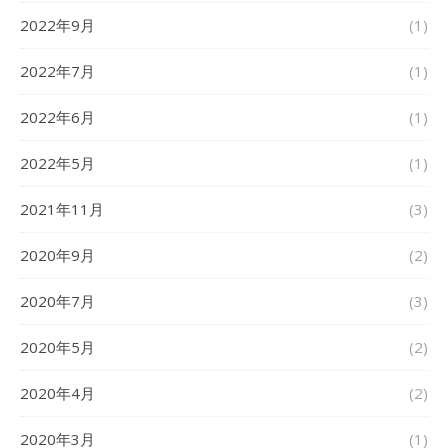
2022年9月
(1)
2022年7月
(1)
2022年6月
(1)
2022年5月
(1)
2021年11月
(3)
2020年9月
(2)
2020年7月
(3)
2020年5月
(2)
2020年4月
(2)
2020年3月
(1)