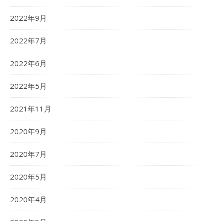
2022年9月
2022年7月
2022年6月
2022年5月
2021年11月
2020年9月
2020年7月
2020年5月
2020年4月