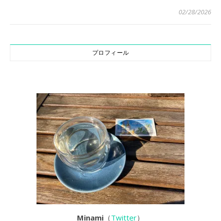
02/28/2026
プロフィール
Minami
（
Twitter
）