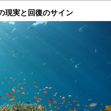
の現実と回復のサイン