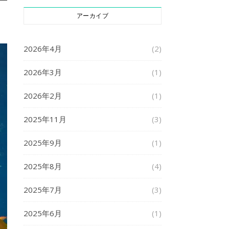
アーカイブ
2026年4月
(2)
2026年3月
(1)
2026年2月
(1)
2025年11月
(3)
2025年9月
(1)
2025年8月
(4)
2025年7月
(3)
2025年6月
(1)