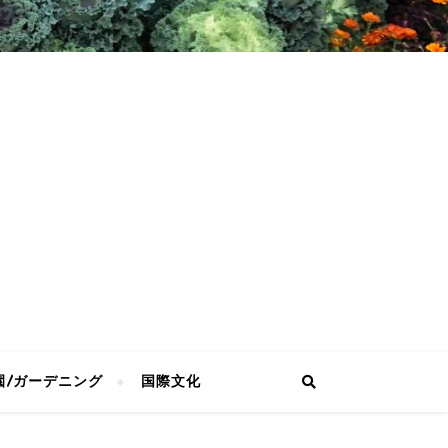
園/ガーデニング
国際文化