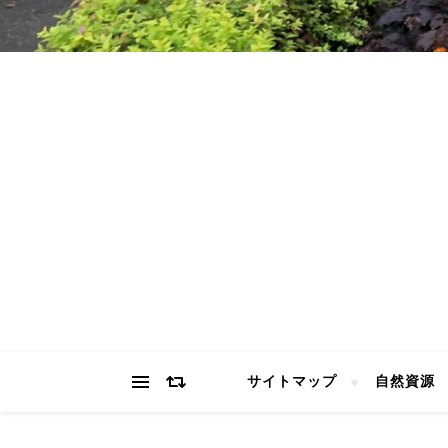
サイトマップ
自然資源