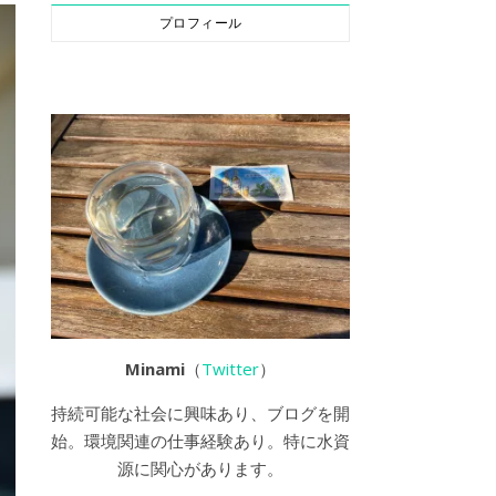
プロフィール
Minami
（
Twitter
）
持続可能な社会に興味あり、ブログを開
始。環境関連の仕事経験あり。特に水資
源に関心があります。