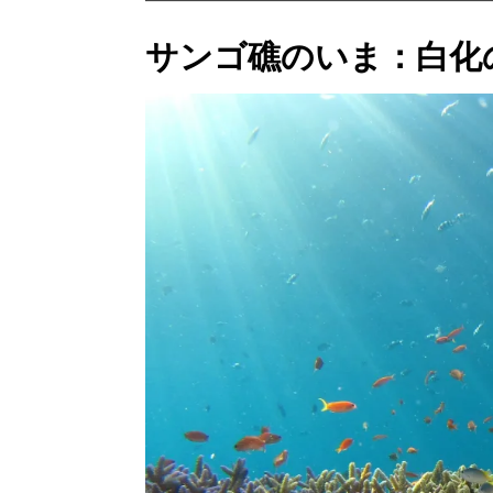
サンゴ礁のいま：白化