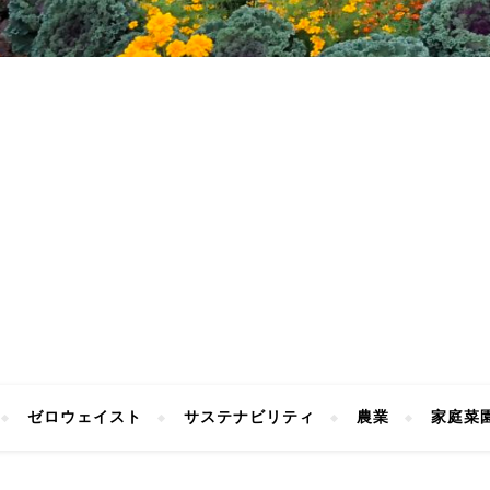
ゼロウェイスト
サステナビリティ
農業
家庭菜