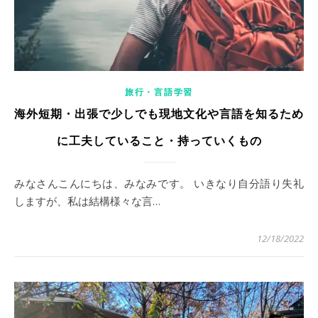
旅行・言語学習
海外短期・出張で少しでも現地文化や言語を知るため
に工夫していること・持っていくもの
みなさんこんにちは、みなみです。 いきなり自分語り失礼
しますが、私は結構様々な言…
12/18/2022