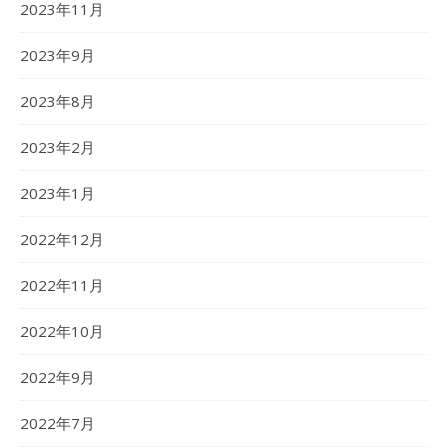
2023年11月
2023年9月
2023年8月
2023年2月
2023年1月
2022年12月
2022年11月
2022年10月
2022年9月
2022年7月