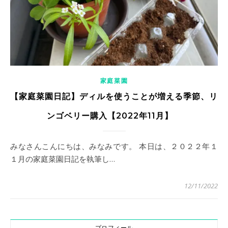
家庭菜園
【家庭菜園日記】ディルを使うことが増える季節、リ
ンゴベリー購入【2022年11月】
みなさんこんにちは、みなみです。 本日は、２０２２年１
１月の家庭菜園日記を執筆し…
12/11/2022
プロフィール