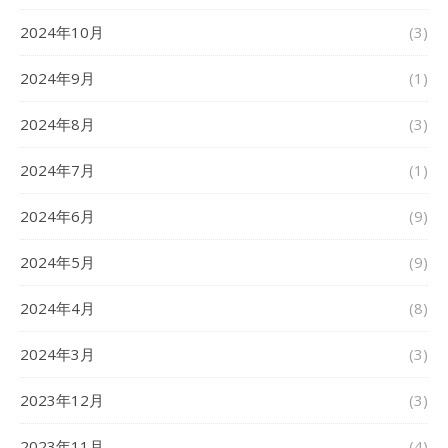
2024年10月
(3)
2024年9月
(1)
2024年8月
(3)
2024年7月
(1)
2024年6月
(9)
2024年5月
(9)
2024年4月
(8)
2024年3月
(3)
2023年12月
(3)
2023年11月
(4)