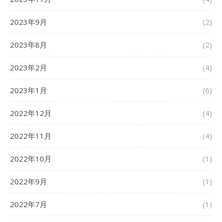
2023年9月
(2)
2023年8月
(2)
2023年2月
(4)
2023年1月
(6)
2022年12月
(4)
2022年11月
(4)
2022年10月
(1)
2022年9月
(1)
2022年7月
(1)