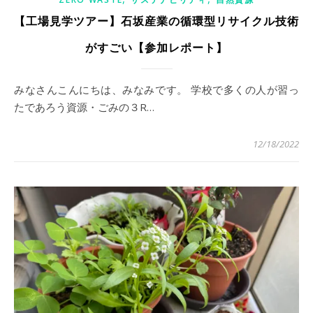
【工場見学ツアー】石坂産業の循環型リサイクル技術
がすごい【参加レポート】
みなさんこんにちは、みなみです。 学校で多くの人が習っ
たであろう資源・ごみの３R…
12/18/2022