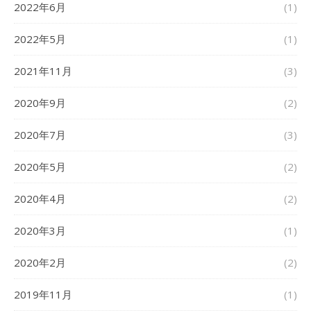
2022年6月
(1)
2022年5月
(1)
2021年11月
(3)
2020年9月
(2)
2020年7月
(3)
2020年5月
(2)
2020年4月
(2)
2020年3月
(1)
2020年2月
(2)
2019年11月
(1)