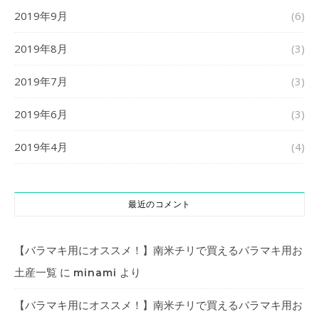
2019年9月
(6)
2019年8月
(3)
2019年7月
(3)
2019年6月
(3)
2019年4月
(4)
最近のコメント
【バラマキ用にオススメ！】南米チリで買えるバラマキ用お
土産一覧
に
より
minami
【バラマキ用にオススメ！】南米チリで買えるバラマキ用お