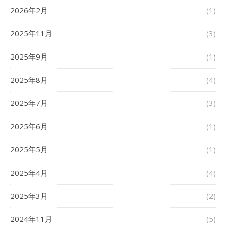
2026年2月
(1)
2025年11月
(3)
2025年9月
(1)
2025年8月
(4)
2025年7月
(3)
2025年6月
(1)
2025年5月
(1)
2025年4月
(4)
2025年3月
(2)
2024年11月
(5)