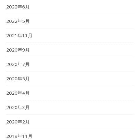
2022年6月
2022年5月
2021年11月
2020年9月
2020年7月
2020年5月
2020年4月
2020年3月
2020年2月
2019年11月