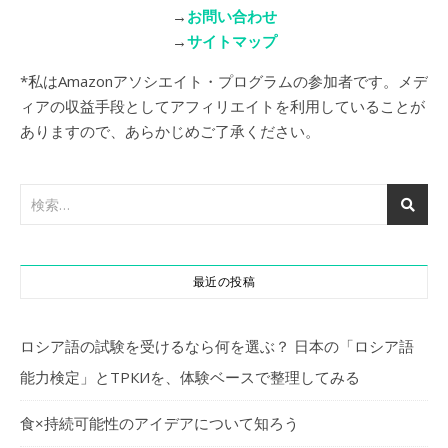
→
お問い合わせ
→
サイトマップ
*私はAmazonアソシエイト・プログラムの参加者です。メデ
ィアの収益手段としてアフィリエイトを利用していることが
ありますので、あらかじめご了承ください。
最近の投稿
ロシア語の試験を受けるなら何を選ぶ？ 日本の「ロシア語
能力検定」とТРКИを、体験ベースで整理してみる
食×持続可能性のアイデアについて知ろう