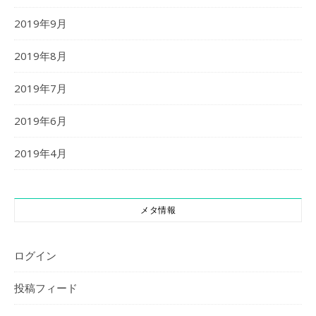
2019年9月
2019年8月
2019年7月
2019年6月
2019年4月
メタ情報
ログイン
投稿フィード