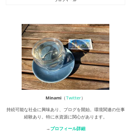
Minami
（
Twitter
）
持続可能な社会に興味あり、ブログを開始。環境関連の仕事
経験あり。特に水資源に関心があります。
→
プロフィール詳細