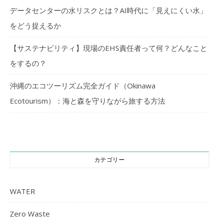
データセンターの水リスクとは？AI時代に「見えにくい水」
をどう捉えるか
【サステナビリティ】現場のEHS責任者って何？どんなこと
をするの？
沖縄のエコツーリズム完全ガイド（Okinawa
Ecotourism）：海と森を守りながら旅する方法
カテゴリー
WATER
Zero Waste