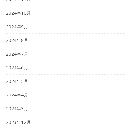
2024年10月
2024年9月
2024年8月
2024年7月
2024年6月
2024年5月
2024年4月
2024年3月
2023年12月