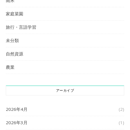
南米
家庭菜園
旅行・言語学習
未分類
自然資源
農業
アーカイブ
2026年4月
(2)
2026年3月
(1)