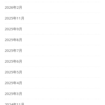
2026年2月
2025年11月
2025年9月
2025年8月
2025年7月
2025年6月
2025年5月
2025年4月
2025年3月
2024年11月