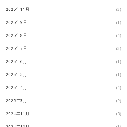
2025年11月
(3)
2025年9月
(1)
2025年8月
(4)
2025年7月
(3)
2025年6月
(1)
2025年5月
(1)
2025年4月
(4)
2025年3月
(2)
2024年11月
(5)
2024年10月
(3)