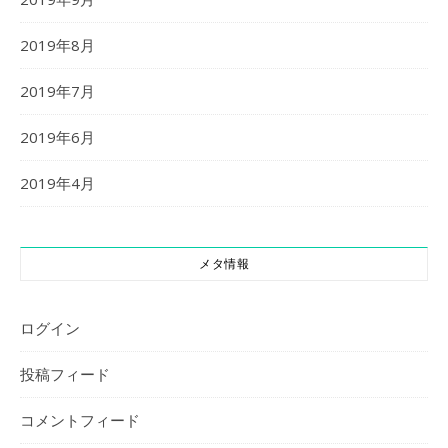
2019年8月
2019年7月
2019年6月
2019年4月
メタ情報
ログイン
投稿フィード
コメントフィード