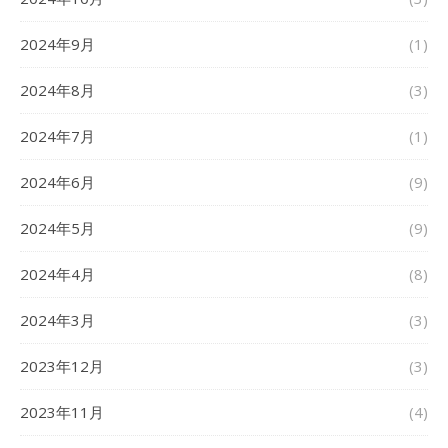
2024年9月
(1)
2024年8月
(3)
2024年7月
(1)
2024年6月
(9)
2024年5月
(9)
2024年4月
(8)
2024年3月
(3)
2023年12月
(3)
2023年11月
(4)