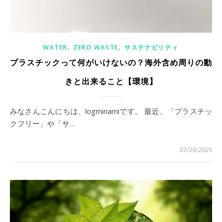
,
,
WATER
ZERO WASTE
サステナビリティ
プラスチックって何がいけないの？海外含め周りの動
きと出来ること【環境】
みなさんこんにちは、logminamiです。 最近、「プラスチッ
クフリー」や「サ…
07/29/2025