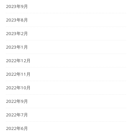
2023年9月
2023年8月
2023年2月
2023年1月
2022年12月
2022年11月
2022年10月
2022年9月
2022年7月
2022年6月