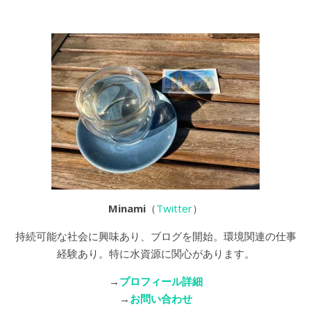
Minami
（
Twitter
）
持続可能な社会に興味あり、ブログを開始。環境関連の仕事
経験あり。特に水資源に関心があります。
→
プロフィール詳細
→
お問い合わせ