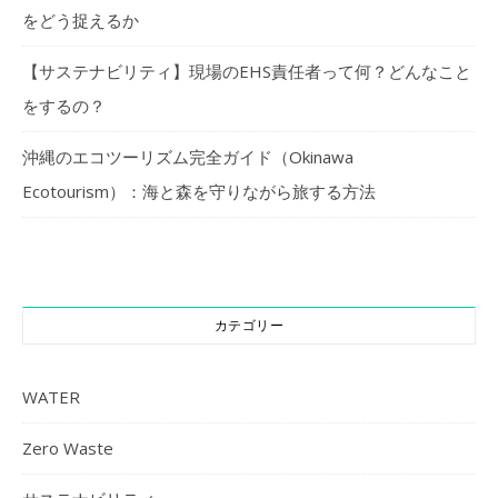
をどう捉えるか
【サステナビリティ】現場のEHS責任者って何？どんなこと
をするの？
沖縄のエコツーリズム完全ガイド（Okinawa
Ecotourism）：海と森を守りながら旅する方法
カテゴリー
WATER
Zero Waste