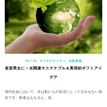
,
,
WATER
サステナビリティ
自然資源
老若男女に！水関連サステナブル＆実用的ギフトアイ
デア
現代社会において、水は私たちの生活にとって欠かせない存
在です。飲食はもちろん、洗…