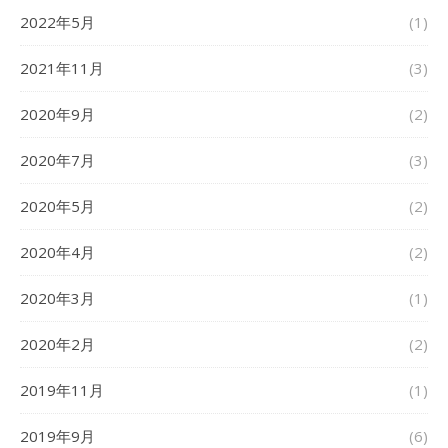
2022年5月
(1)
2021年11月
(3)
2020年9月
(2)
2020年7月
(3)
2020年5月
(2)
2020年4月
(2)
2020年3月
(1)
2020年2月
(2)
2019年11月
(1)
2019年9月
(6)