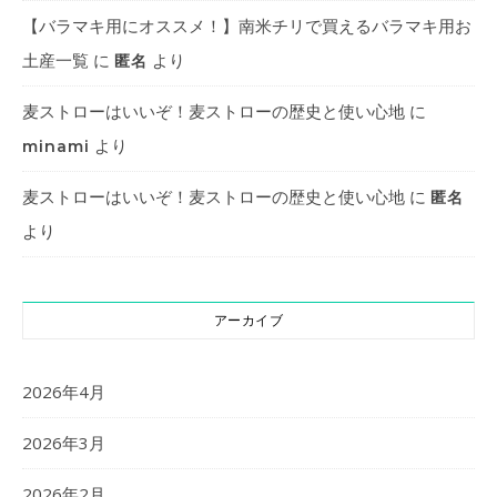
【バラマキ用にオススメ！】南米チリで買えるバラマキ用お
土産一覧
に
より
匿名
麦ストローはいいぞ！麦ストローの歴史と使い心地
に
より
minami
麦ストローはいいぞ！麦ストローの歴史と使い心地
に
匿名
より
アーカイブ
2026年4月
2026年3月
2026年2月