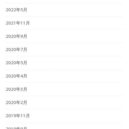
2022年5月
2021年11月
2020年9月
2020年7月
2020年5月
2020年4月
2020年3月
2020年2月
2019年11月
2019年9月