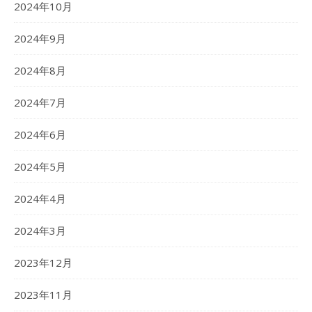
2024年10月
2024年9月
2024年8月
2024年7月
2024年6月
2024年5月
2024年4月
2024年3月
2023年12月
2023年11月