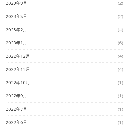
2023年9月
(2)
2023年8月
(2)
2023年2月
(4)
2023年1月
(6)
2022年12月
(4)
2022年11月
(4)
2022年10月
(1)
2022年9月
(1)
2022年7月
(1)
2022年6月
(1)