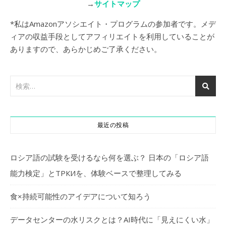
→
サイトマップ
*私はAmazonアソシエイト・プログラムの参加者です。メデ
ィアの収益手段としてアフィリエイトを利用していることが
ありますので、あらかじめご了承ください。
最近の投稿
ロシア語の試験を受けるなら何を選ぶ？ 日本の「ロシア語
能力検定」とТРКИを、体験ベースで整理してみる
食×持続可能性のアイデアについて知ろう
データセンターの水リスクとは？AI時代に「見えにくい水」