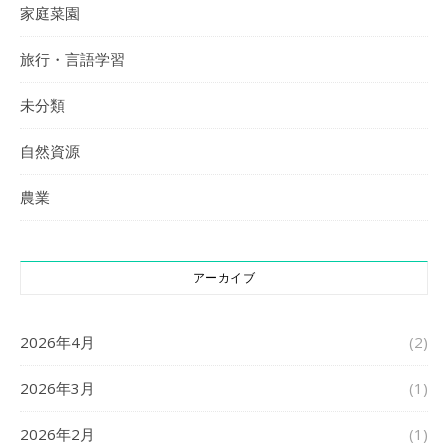
家庭菜園
旅行・言語学習
未分類
自然資源
農業
アーカイブ
2026年4月
(2)
2026年3月
(1)
2026年2月
(1)