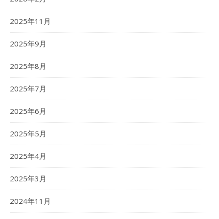
2025年11月
2025年9月
2025年8月
2025年7月
2025年6月
2025年5月
2025年4月
2025年3月
2024年11月