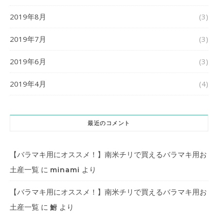
2019年8月
(3)
2019年7月
(3)
2019年6月
(3)
2019年4月
(4)
最近のコメント
【バラマキ用にオススメ！】南米チリで買えるバラマキ用お
土産一覧
に
より
minami
【バラマキ用にオススメ！】南米チリで買えるバラマキ用お
土産一覧
に
より
鮒