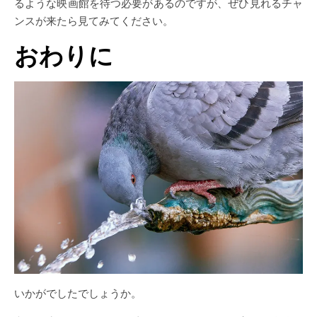
るような映画館を待つ必要があるのですが、ぜひ見れるチャ
ンスが来たら見てみてください。
おわりに
いかがでしたでしょうか。