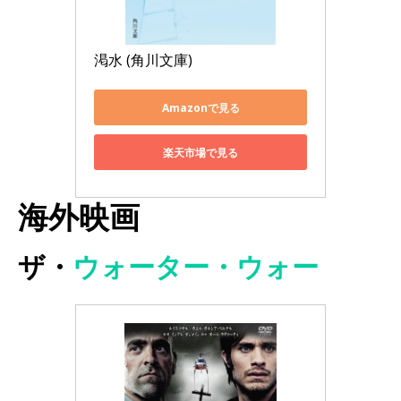
渇水 (角川文庫)
Amazonで見る
楽天市場で見る
海外映画
ザ・
ウォーター・ウォー