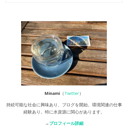
Minami
（
Twitter
）
持続可能な社会に興味あり、ブログを開始。環境関連の仕事
経験あり。特に水資源に関心があります。
→
プロフィール詳細