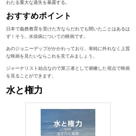
わたる重大な過失を暴露する。
おすすめポイント
日本で義務教育を受けた方ならだれでも聞いたことはあるは
ず！そう、水俣病についての映画です。
あのジョニーデップがかかわっており、単純に外れなく上質
な映画を見たいならこれを見てみましょう。
ジャーナリスト始点なので第三者として俯瞰した視点で映画
を見ることができます。
水と権力