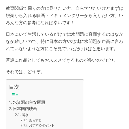
教育関係で周りの方に見せたい方、自ら学びたいけどまずは
娯楽から入れる映画・ドキュメンタリーから入りたい方、い
ろんな方の参考になれば幸いです！
日本にいて生活しているだけでは水問題に直面するのはなか
なか難しいので、特に日本の方や地域に水問題が声高に言わ
れていないような方にこそ見ていただければと思います。
普通に作品としてもおススメできるものが多いのでぜひ。
それでは、どうぞ。
目次
水資源の主な問題
日本国内映画
渇水
あらすじ
おすすめポイント