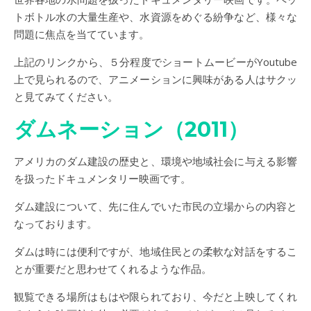
トボトル水の大量生産や、水資源をめぐる紛争など、様々な
問題に焦点を当てています。
上記のリンクから、５分程度でショートムービーがYoutube
上で見られるので、アニメーションに興味がある人はサクッ
と見てみてください。
ダムネーション（2011）
アメリカのダム建設の歴史と、環境や地域社会に与える影響
を扱ったドキュメンタリー映画です。
ダム建設について、先に住んでいた市民の立場からの内容と
なっております。
ダムは時には便利ですが、地域住民との柔軟な対話をするこ
とが重要だと思わせてくれるような作品。
観覧できる場所はもはや限られており、今だと上映してくれ