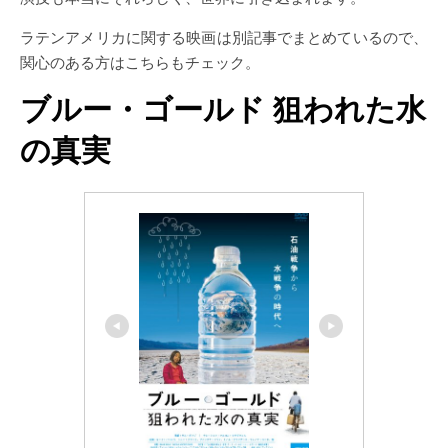
ラテンアメリカに関する映画は別記事でまとめているので、
関心のある方はこちらもチェック。
ブルー・ゴールド 狙われた水
の真実