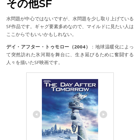
その他SF
水問題が中心ではないですが、水問題を少し取り上げている
SF作品です。ギャグ要素多めなので、マイルドに見たい人は
ここからでもいいかもしれない。
デイ・アフター・トゥモロー（2004）
：地球温暖化によっ
て突然訪れた氷河期を舞台に、生き延びるために奮闘する
人々を描いたSF映画です。