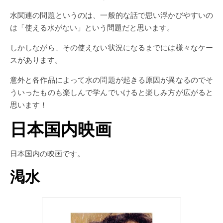
水関連の問題というのは、一般的な話で思い浮かびやすいの
は「使える水がない」という問題だと思います。
しかしながら、その使えない状況になるまでには様々なケー
スがあります。
意外と各作品によって水の問題が起きる原因が異なるのでそ
ういったものも楽しんで学んでいけると楽しみ方が広がると
思います！
日本国内映画
日本国内の映画です。
渇水