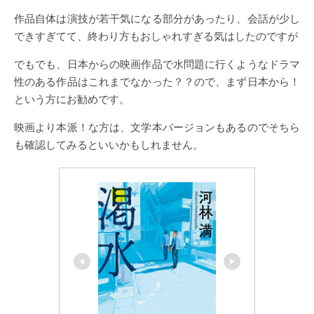
作品自体は演技が若干気になる部分があったり、会話が少し
できすぎてて、終わり方もおしゃれすぎる気はしたのですが
でもでも、日本からの映画作品で水問題に行くようなドラマ
性のある作品はこれまでなかった？？ので、まず日本から！
という方にお勧めです。
映画より本派！な方は、文学本バージョンもあるのでそちら
も確認してみるといいかもしれません。