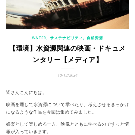
,
,
WATER
サステナビリティ
自然資源
【環境】水資源関連の映画・ドキュメ
ンタリー【メディア】
10/13/2024
皆さんこんにちは。
映画を通して水資源について学べたり、考えさせるきっかけ
になるような作品を今回は集めてみました。
娯楽として楽しめる一方、映像とともに学べるのですっと情
報が入っていきます。