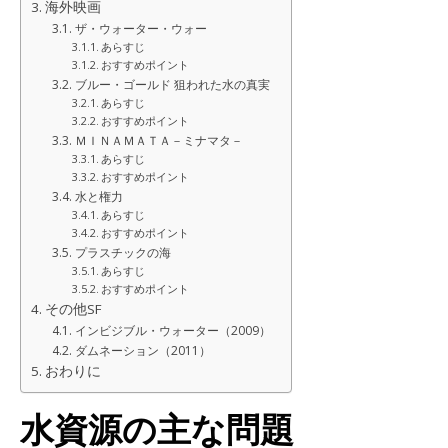
海外映画
ザ・ウォーター・ウォー
あらすじ
おすすめポイント
ブルー・ゴールド 狙われた水の真実
あらすじ
おすすめポイント
ＭＩＮＡＭＡＴＡ－ミナマタ－
あらすじ
おすすめポイント
水と権力
あらすじ
おすすめポイント
プラスチックの海
あらすじ
おすすめポイント
その他SF
インビジブル・ウォーター（2009）
ダムネーション（2011）
おわりに
水資源の主な問題