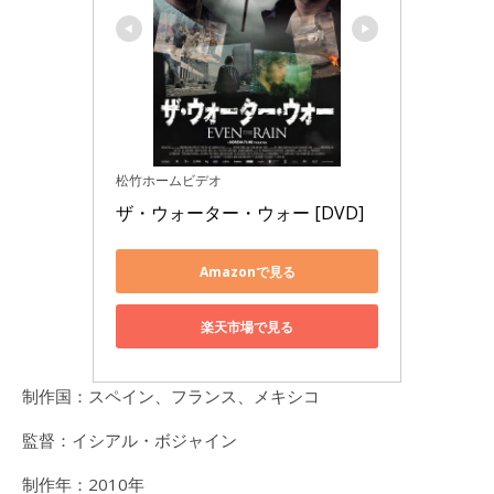
松竹ホームビデオ
ザ・ウォーター・ウォー [DVD]
Amazonで見る
楽天市場で見る
制作国：スペイン、フランス、メキシコ
監督：イシアル・ボジャイン
制作年：2010年​