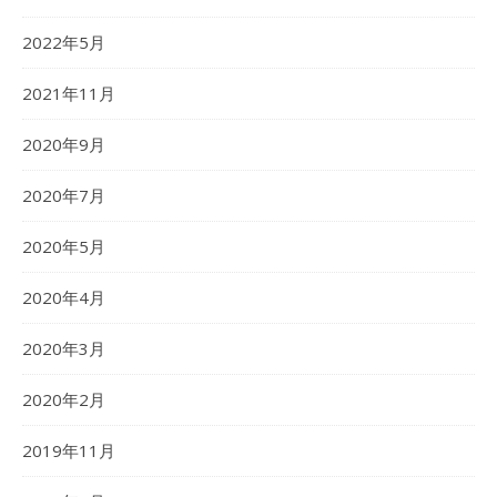
2022年5月
2021年11月
2020年9月
2020年7月
2020年5月
2020年4月
2020年3月
2020年2月
2019年11月