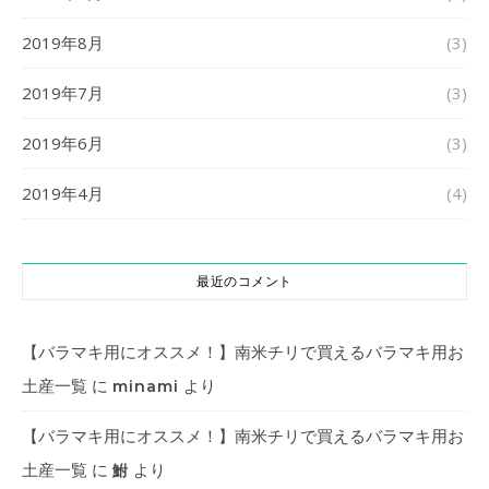
2019年8月
(3)
2019年7月
(3)
2019年6月
(3)
2019年4月
(4)
最近のコメント
【バラマキ用にオススメ！】南米チリで買えるバラマキ用お
土産一覧
に
より
minami
【バラマキ用にオススメ！】南米チリで買えるバラマキ用お
土産一覧
に
より
鮒