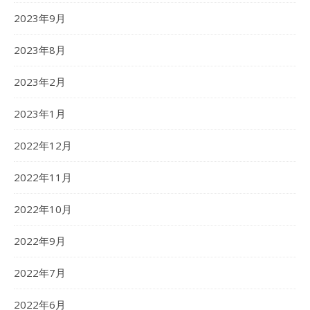
2023年9月
2023年8月
2023年2月
2023年1月
2022年12月
2022年11月
2022年10月
2022年9月
2022年7月
2022年6月