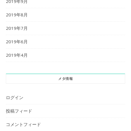
2019年9月
2019年8月
2019年7月
2019年6月
2019年4月
メタ情報
ログイン
投稿フィード
コメントフィード