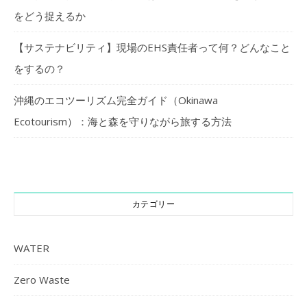
をどう捉えるか
【サステナビリティ】現場のEHS責任者って何？どんなこと
をするの？
沖縄のエコツーリズム完全ガイド（Okinawa
Ecotourism）：海と森を守りながら旅する方法
カテゴリー
WATER
Zero Waste