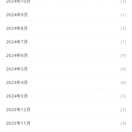
2024年10月
(3)
2024年9月
(1)
2024年8月
(3)
2024年7月
(1)
2024年6月
(9)
2024年5月
(9)
2024年4月
(8)
2024年3月
(3)
2023年12月
(3)
2023年11月
(4)