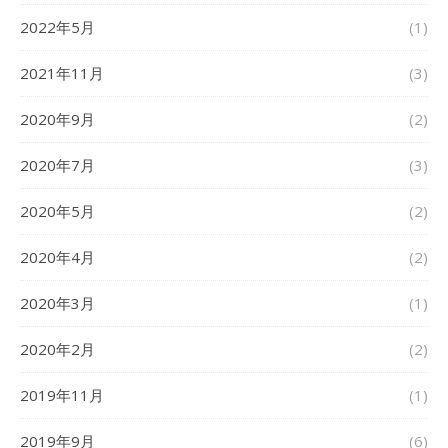
2022年5月
(1)
2021年11月
(3)
2020年9月
(2)
2020年7月
(3)
2020年5月
(2)
2020年4月
(2)
2020年3月
(1)
2020年2月
(2)
2019年11月
(1)
2019年9月
(6)