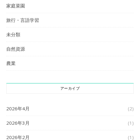
家庭菜園
旅行・言語学習
未分類
自然資源
農業
アーカイブ
2026年4月
(2)
2026年3月
(1)
2026年2月
(1)