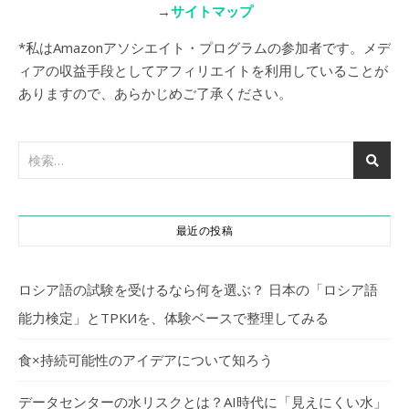
→
サイトマップ
*私はAmazonアソシエイト・プログラムの参加者です。メデ
ィアの収益手段としてアフィリエイトを利用していることが
ありますので、あらかじめご了承ください。
最近の投稿
ロシア語の試験を受けるなら何を選ぶ？ 日本の「ロシア語
能力検定」とТРКИを、体験ベースで整理してみる
食×持続可能性のアイデアについて知ろう
データセンターの水リスクとは？AI時代に「見えにくい水」