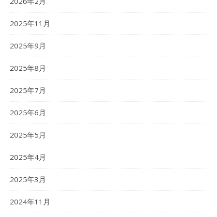
2026年2月
2025年11月
2025年9月
2025年8月
2025年7月
2025年6月
2025年5月
2025年4月
2025年3月
2024年11月