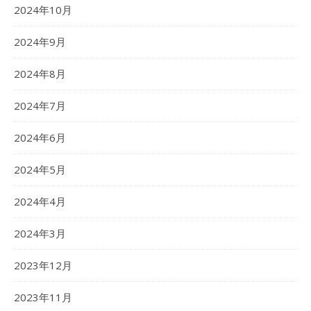
2024年10月
2024年9月
2024年8月
2024年7月
2024年6月
2024年5月
2024年4月
2024年3月
2023年12月
2023年11月