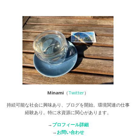
Minami
（
Twitter
）
持続可能な社会に興味あり、ブログを開始。環境関連の仕事
経験あり。特に水資源に関心があります。
→
プロフィール詳細
→
お問い合わせ