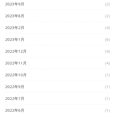
2023年9月
(2)
2023年8月
(2)
2023年2月
(4)
2023年1月
(6)
2022年12月
(4)
2022年11月
(4)
2022年10月
(1)
2022年9月
(1)
2022年7月
(1)
2022年6月
(1)