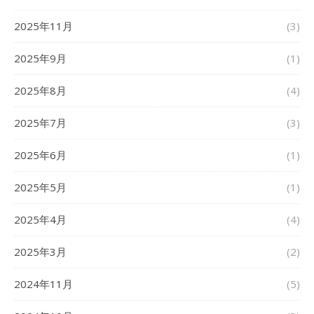
2025年11月
(3)
2025年9月
(1)
2025年8月
(4)
2025年7月
(3)
2025年6月
(1)
2025年5月
(1)
2025年4月
(4)
2025年3月
(2)
2024年11月
(5)