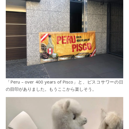
「Peru – over 400 years of Pisco」と、ピスコサワーの日
の目印がありました。もうここから楽しそう。