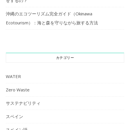
をするの？
沖縄のエコツーリズム完全ガイド（Okinawa
Ecotourism）：海と森を守りながら旅する方法
カテゴリー
WATER
Zero Waste
サステナビリティ
スペイン
スペイン語