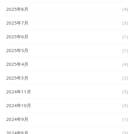
2025年8月
(4)
2025年7月
(3)
2025年6月
(1)
2025年5月
(1)
2025年4月
(4)
2025年3月
(2)
2024年11月
(5)
2024年10月
(3)
2024年9月
(1)
2024年8月
(3)