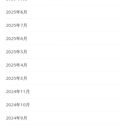
2025年8月
2025年7月
2025年6月
2025年5月
2025年4月
2025年3月
2024年11月
2024年10月
2024年9月