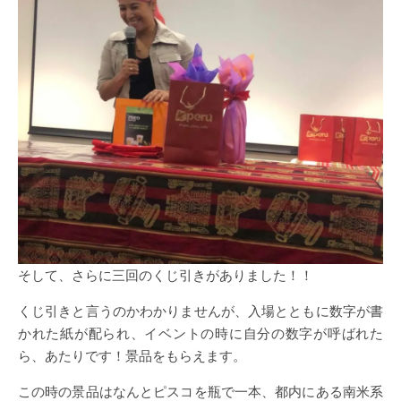
そして、さらに三回のくじ引きがありました！！
くじ引きと言うのかわかりませんが、入場とともに数字が書
かれた紙が配られ、イベントの時に自分の数字が呼ばれた
ら、あたりです！景品をもらえます。
この時の景品はなんとピスコを瓶で一本、都内にある南米系