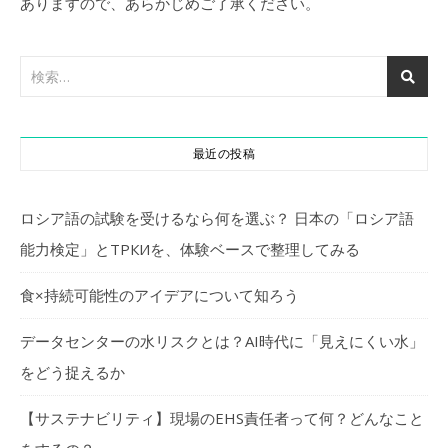
ありますので、あらかじめご了承ください。
最近の投稿
ロシア語の試験を受けるなら何を選ぶ？ 日本の「ロシア語
能力検定」とТРКИを、体験ベースで整理してみる
食×持続可能性のアイデアについて知ろう
データセンターの水リスクとは？AI時代に「見えにくい水」
をどう捉えるか
【サステナビリティ】現場のEHS責任者って何？どんなこと