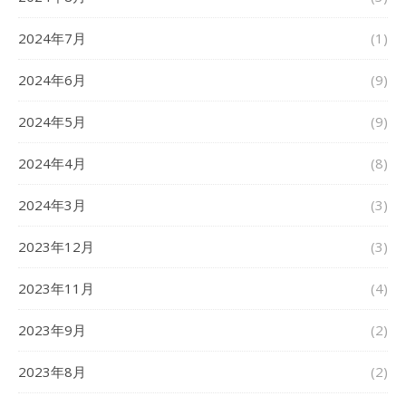
2024年7月
(1)
2024年6月
(9)
2024年5月
(9)
2024年4月
(8)
2024年3月
(3)
2023年12月
(3)
2023年11月
(4)
2023年9月
(2)
2023年8月
(2)