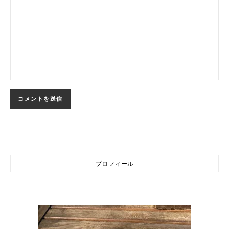
プロフィール