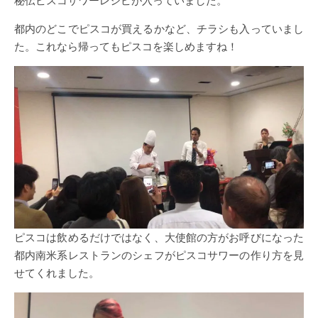
都内のどこでピスコが買えるかなど、チラシも入っていまし
た。これなら帰ってもピスコを楽しめますね！
ピスコは飲めるだけではなく、大使館の方がお呼びになった
都内南米系レストランのシェフがピスコサワーの作り方を見
せてくれました。