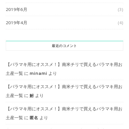
2019年6月
(3)
2019年4月
(4)
最近のコメント
【バラマキ用にオススメ！】南米チリで買えるバラマキ用お
土産一覧
に
より
minami
【バラマキ用にオススメ！】南米チリで買えるバラマキ用お
土産一覧
に
より
鮒
【バラマキ用にオススメ！】南米チリで買えるバラマキ用お
土産一覧
に
より
匿名