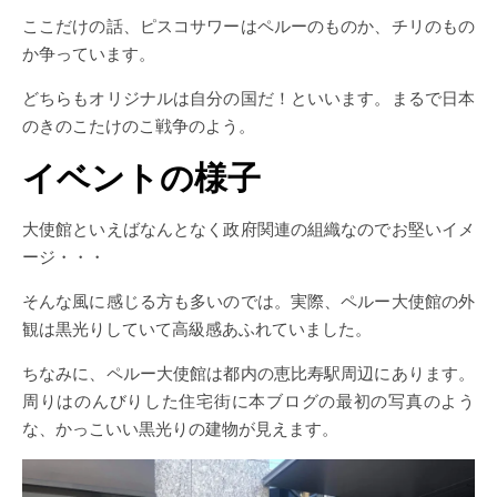
ここだけの話、ピスコサワーはペルーのものか、チリのもの
か争っています。
どちらもオリジナルは自分の国だ！といいます。まるで日本
のきのこたけのこ戦争のよう。
イベントの様子
大使館といえばなんとなく政府関連の組織なのでお堅いイメ
ージ・・・
そんな風に感じる方も多いのでは。実際、ペルー大使館の外
観は黒光りしていて高級感あふれていました。
ちなみに、ペルー大使館は都内の恵比寿駅周辺にあります。
周りはのんびりした住宅街に本ブログの最初の写真のよう
な、かっこいい黒光りの建物が見えます。