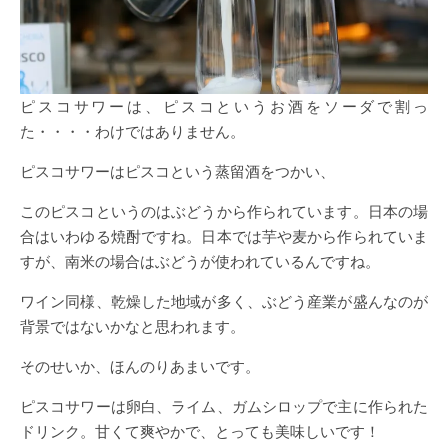
ピスコサワーは、ピスコというお酒をソーダで割っ
た・・・・わけではありません。
ピスコサワーはピスコという蒸留酒をつかい、
このピスコというのはぶどうから作られています。日本の場
合はいわゆる焼酎ですね。日本では芋や麦から作られていま
すが、南米の場合はぶどうが使われているんですね。
ワイン同様、乾燥した地域が多く、ぶどう産業が盛んなのが
背景ではないかなと思われます。
そのせいか、ほんのりあまいです。
ピスコサワーは卵白、ライム、ガムシロップで主に作られた
ドリンク。甘くて爽やかで、とっても美味しいです！