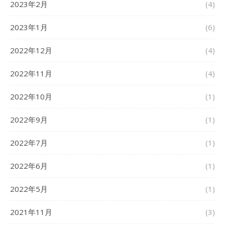
2023年2月
(4)
2023年1月
(6)
2022年12月
(4)
2022年11月
(4)
2022年10月
(1)
2022年9月
(1)
2022年7月
(1)
2022年6月
(1)
2022年5月
(1)
2021年11月
(3)