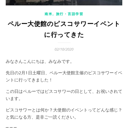
,
南米
旅行・言語学習
ペルー大使館のピスコサワーイベント
に行ってきた
02/10/2020
みなさんこんにちは、みなみです。
先日の2月1日土曜日、ペルー大使館主催のピスコサワーイベ
ントに行ってきました！
この日はペルーではピスコサワーの日として、お祝いされて
います。
ピスコサワーとは何か？大使館のイベントってどんな感じ？
と気になる方、是非ご一読ください。