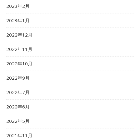
2023年2月
2023年1月
2022年12月
2022年11月
2022年10月
2022年9月
2022年7月
2022年6月
2022年5月
2021年11月