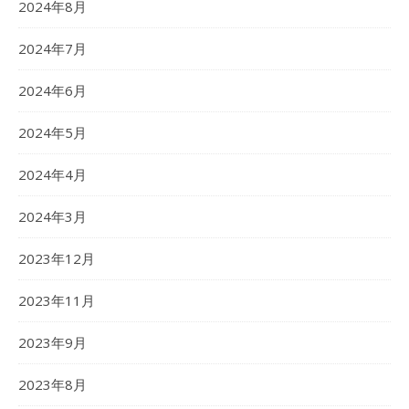
2024年8月
2024年7月
2024年6月
2024年5月
2024年4月
2024年3月
2023年12月
2023年11月
2023年9月
2023年8月