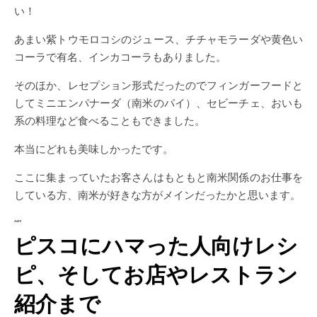
い！
あまい紫トウモロコシのジュース、チチャモラーダや黄色い
コーラで有名、インカコーラもありました。
そのほか、レセプション形式だったのでフィンガーフードと
してミニエンパナーダ（南米のパイ）、セビーチェ、おいも
系の料理など食べることもできました。
本当にどれも美味しかったです。
ここに集まっていたお客さんはもともと南米関係のお仕事を
している方、南米が好きな方がメインだったかと思います。
“
”
ピスコにハマった人向けレシ
ピ、そしてお店やレストラン
紹介まで