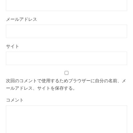
メールアドレス
サイト
次回のコメントで使用するためブラウザーに自分の名前、メ
ールアドレス、サイトを保存する。
コメント