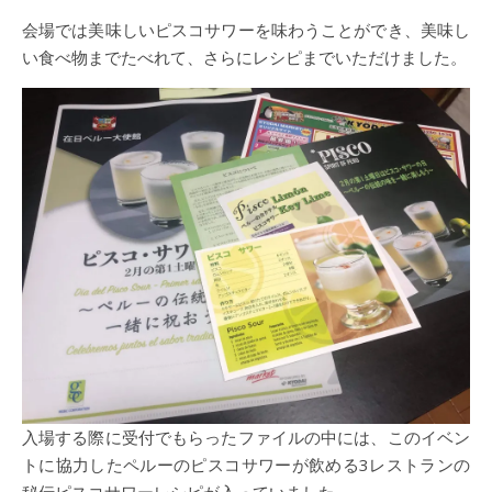
会場では美味しいピスコサワーを味わうことができ、美味し
い食べ物までたべれて、さらにレシピまでいただけました。
入場する際に受付でもらったファイルの中には、このイベン
トに協力したペルーのピスコサワーが飲める3レストランの
秘伝ピスコサワーレシピが入っていました。