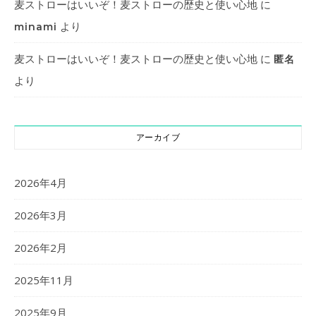
麦ストローはいいぞ！麦ストローの歴史と使い心地
に
より
minami
麦ストローはいいぞ！麦ストローの歴史と使い心地
に
匿名
より
アーカイブ
2026年4月
2026年3月
2026年2月
2025年11月
2025年9月