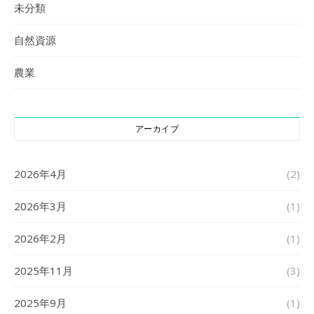
未分類
自然資源
農業
アーカイブ
2026年4月
(2)
2026年3月
(1)
2026年2月
(1)
2025年11月
(3)
2025年9月
(1)