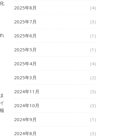
文化
2025年8月
(4)
2025年7月
(3)
れ
2025年6月
(1)
2025年5月
(1)
2025年4月
(4)
2025年3月
(2)
2024年11月
(5)
ま
イ
2024年10月
(3)
報
2024年9月
(1)
2024年8月
(3)