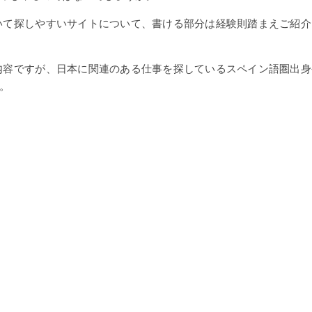
いて探しやすいサイトについて、書ける部分は経験則踏まえご紹介
内容ですが、日本に関連のある仕事を探しているスペイン語圏出身
。