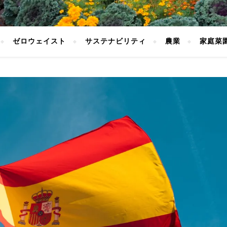
ゼロウェイスト
サステナビリティ
農業
家庭菜