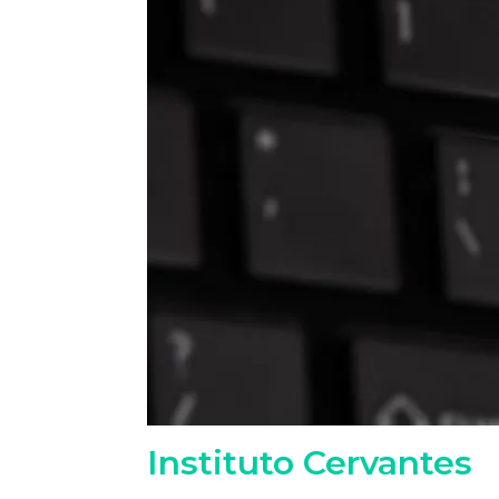
Instituto Cervantes