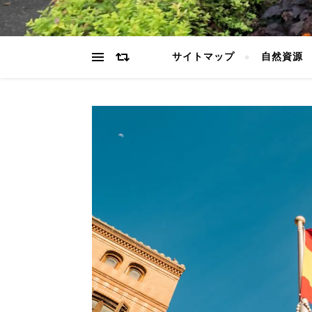
サイトマップ
自然資源