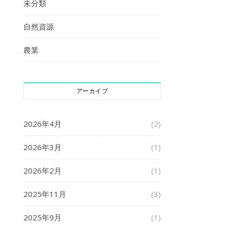
未分類
自然資源
農業
アーカイブ
2026年4月
(2)
2026年3月
(1)
2026年2月
(1)
2025年11月
(3)
2025年9月
(1)