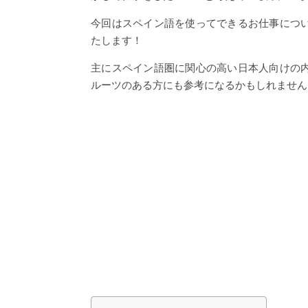
今回はスペイン語を使ってできるお仕事につ
たします！
主にスペイン語圏に関心の高い日本人向けの
ルーツのある方にも参考になるかもしれません