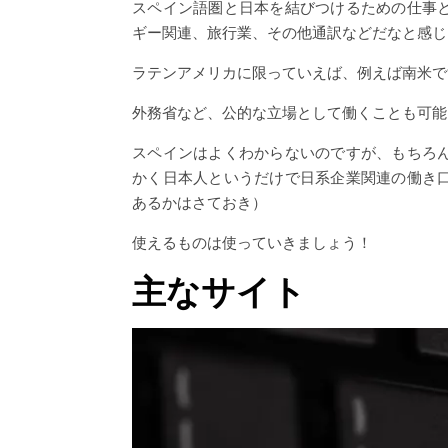
スペイン語圏と日本を結びつけるための仕事
ギー関連、旅行業、その他通訳などだなと感じ
ラテンアメリカに限っていえば、例えば南米で
外務省など、公的な立場として働くことも可能
スペインはよくわからないのですが、もちろ
かく日本人というだけで日系企業関連の働き
あるかはさておき）
使えるものは使っていきましょう！
主なサイト