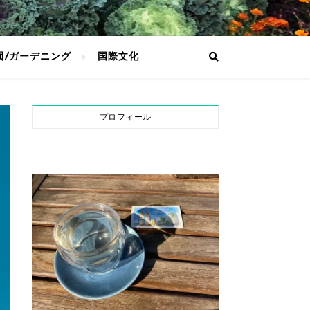
園/ガーデニング
国際文化
プロフィール