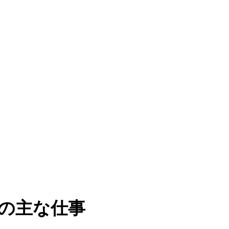
の主な仕事