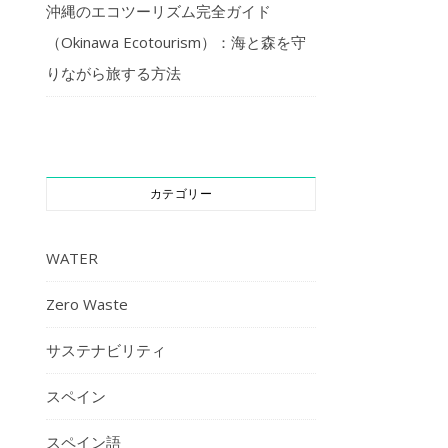
沖縄のエコツーリズム完全ガイド
（Okinawa Ecotourism）：海と森を守
りながら旅する方法
カテゴリー
WATER
Zero Waste
サステナビリティ
スペイン
スペイン語