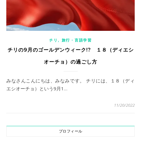
,
チリ
旅行・言語学習
チリの9月のゴールデンウィーク!? １８（ディエシ
オーチョ）の過ごし方
みなさんこんにちは、みなみです。 チリには、１８（ディ
エシオーチョ）という9月1…
11/20/2022
プロフィール