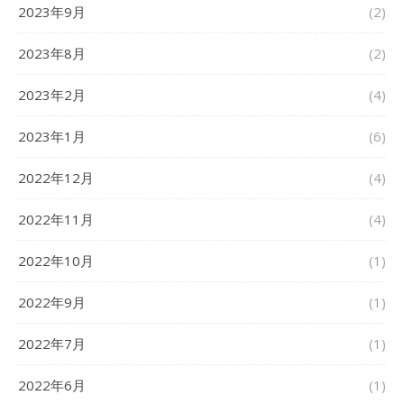
2023年9月
(2)
2023年8月
(2)
2023年2月
(4)
2023年1月
(6)
2022年12月
(4)
2022年11月
(4)
2022年10月
(1)
2022年9月
(1)
2022年7月
(1)
2022年6月
(1)