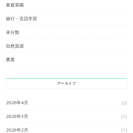
家庭菜園
旅行・言語学習
未分類
自然資源
農業
アーカイブ
2026年4月
(2)
2026年3月
(1)
2026年2月
(1)