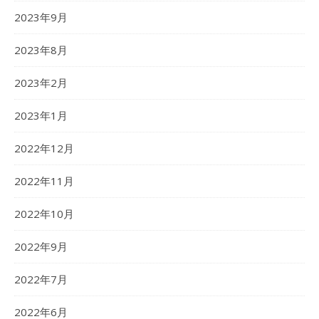
2023年9月
2023年8月
2023年2月
2023年1月
2022年12月
2022年11月
2022年10月
2022年9月
2022年7月
2022年6月