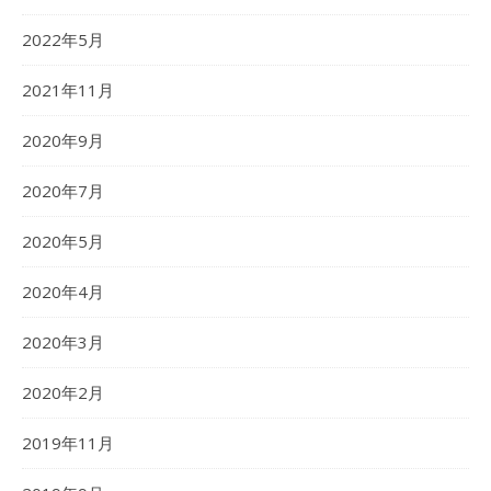
2022年5月
2021年11月
2020年9月
2020年7月
2020年5月
2020年4月
2020年3月
2020年2月
2019年11月