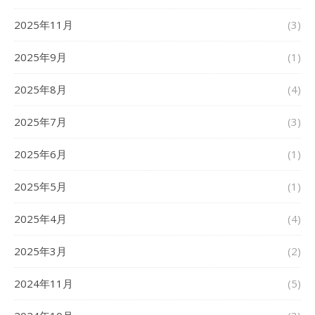
2025年11月
(3)
2025年9月
(1)
2025年8月
(4)
2025年7月
(3)
2025年6月
(1)
2025年5月
(1)
2025年4月
(4)
2025年3月
(2)
2024年11月
(5)