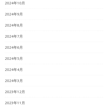
2024年10月
2024年9月
2024年8月
2024年7月
2024年6月
2024年5月
2024年4月
2024年3月
2023年12月
2023年11月