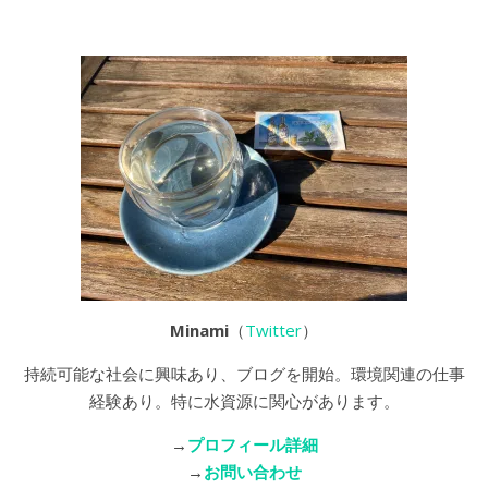
Minami
（
Twitter
）
持続可能な社会に興味あり、ブログを開始。環境関連の仕事
経験あり。特に水資源に関心があります。
→
プロフィール詳細
→
お問い合わせ