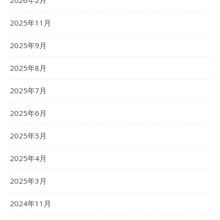
2026年2月
2025年11月
2025年9月
2025年8月
2025年7月
2025年6月
2025年5月
2025年4月
2025年3月
2024年11月