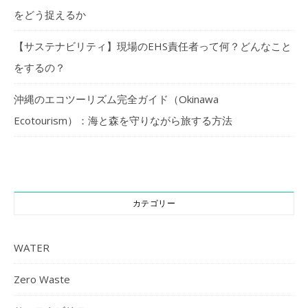
をどう捉えるか
【サステナビリティ】現場のEHS責任者って何？どんなこと
をするの？
沖縄のエコツーリズム完全ガイド（Okinawa
Ecotourism）：海と森を守りながら旅する方法
カテゴリー
WATER
Zero Waste