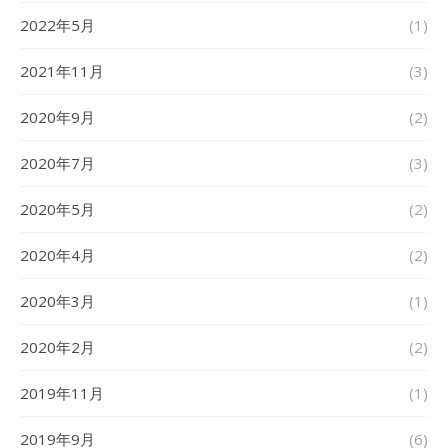
2022年5月
(1)
2021年11月
(3)
2020年9月
(2)
2020年7月
(3)
2020年5月
(2)
2020年4月
(2)
2020年3月
(1)
2020年2月
(2)
2019年11月
(1)
2019年9月
(6)