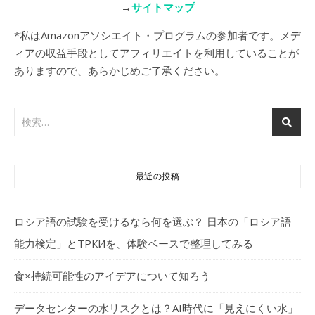
→
サイトマップ
*私はAmazonアソシエイト・プログラムの参加者です。メデ
ィアの収益手段としてアフィリエイトを利用していることが
ありますので、あらかじめご了承ください。
最近の投稿
ロシア語の試験を受けるなら何を選ぶ？ 日本の「ロシア語
能力検定」とТРКИを、体験ベースで整理してみる
食×持続可能性のアイデアについて知ろう
データセンターの水リスクとは？AI時代に「見えにくい水」