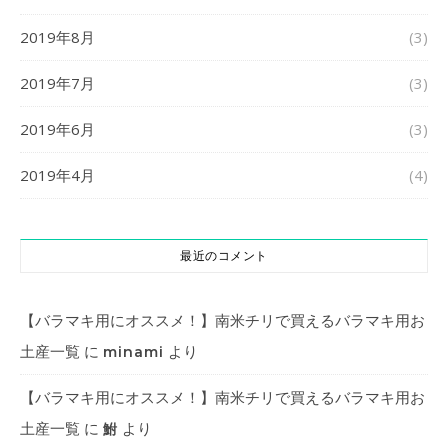
2019年8月
(3)
2019年7月
(3)
2019年6月
(3)
2019年4月
(4)
最近のコメント
【バラマキ用にオススメ！】南米チリで買えるバラマキ用お
土産一覧
に
より
minami
【バラマキ用にオススメ！】南米チリで買えるバラマキ用お
土産一覧
に
より
鮒