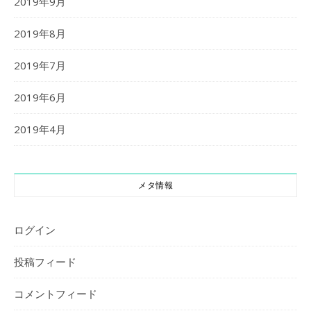
2019年9月
2019年8月
2019年7月
2019年6月
2019年4月
メタ情報
ログイン
投稿フィード
コメントフィード