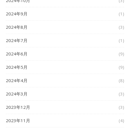
2024年10月
(3)
2024年9月
(1)
2024年8月
(3)
2024年7月
(1)
2024年6月
(9)
2024年5月
(9)
2024年4月
(8)
2024年3月
(3)
2023年12月
(3)
2023年11月
(4)