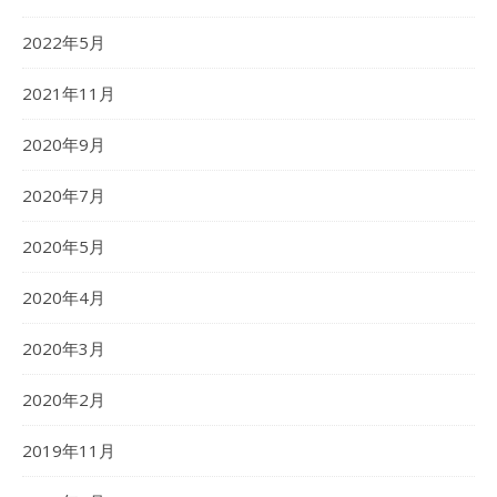
2022年5月
2021年11月
2020年9月
2020年7月
2020年5月
2020年4月
2020年3月
2020年2月
2019年11月