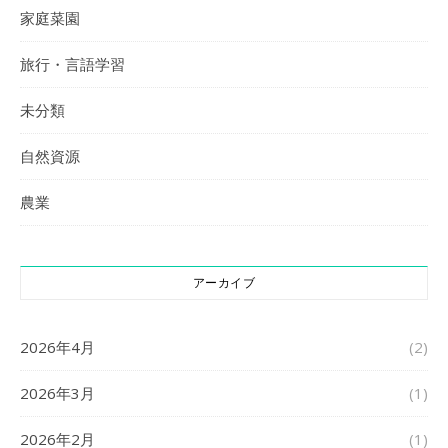
家庭菜園
旅行・言語学習
未分類
自然資源
農業
アーカイブ
2026年4月
(2)
2026年3月
(1)
2026年2月
(1)