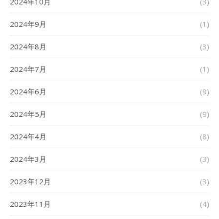
2024年10月
(3)
2024年9月
(1)
2024年8月
(3)
2024年7月
(1)
2024年6月
(9)
2024年5月
(9)
2024年4月
(8)
2024年3月
(3)
2023年12月
(3)
2023年11月
(4)