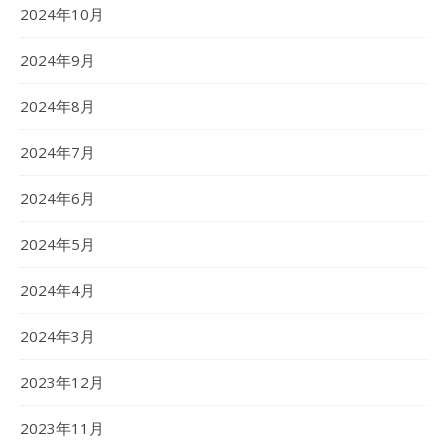
2024年10月
2024年9月
2024年8月
2024年7月
2024年6月
2024年5月
2024年4月
2024年3月
2023年12月
2023年11月