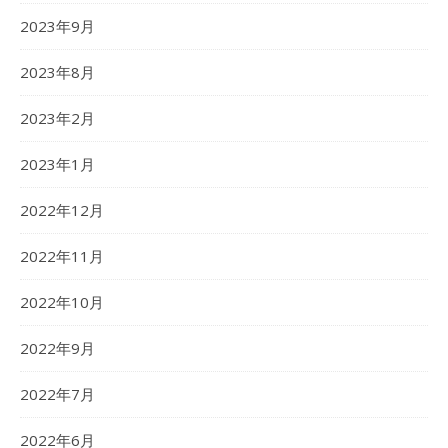
2023年9月
2023年8月
2023年2月
2023年1月
2022年12月
2022年11月
2022年10月
2022年9月
2022年7月
2022年6月