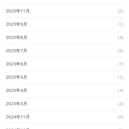
2025年11月
(3)
2025年9月
(1)
2025年8月
(4)
2025年7月
(3)
2025年6月
(1)
2025年5月
(1)
2025年4月
(4)
2025年3月
(2)
2024年11月
(5)