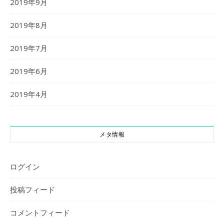
2019年9月
2019年8月
2019年7月
2019年6月
2019年4月
メタ情報
ログイン
投稿フィード
コメントフィード