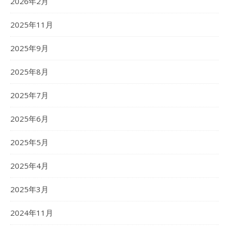
2026年2月
2025年11月
2025年9月
2025年8月
2025年7月
2025年6月
2025年5月
2025年4月
2025年3月
2024年11月