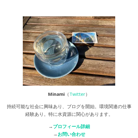
Minami
（
Twitter
）
持続可能な社会に興味あり、ブログを開始。環境関連の仕事
経験あり。特に水資源に関心があります。
→
プロフィール詳細
→
お問い合わせ