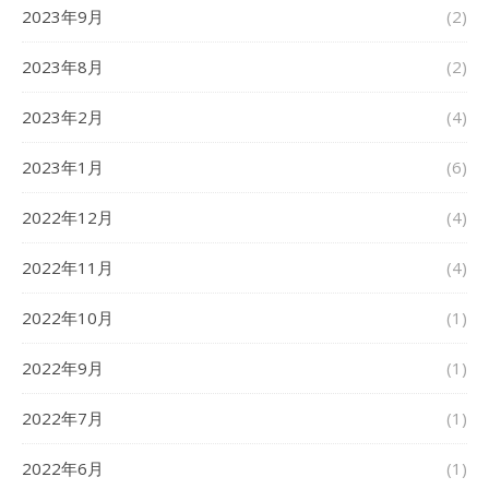
2023年9月
(2)
2023年8月
(2)
2023年2月
(4)
2023年1月
(6)
2022年12月
(4)
2022年11月
(4)
2022年10月
(1)
2022年9月
(1)
2022年7月
(1)
2022年6月
(1)