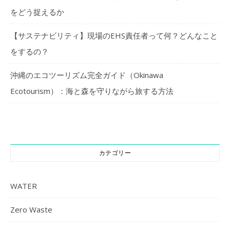
をどう捉えるか
【サステナビリティ】現場のEHS責任者って何？どんなこと
をするの？
沖縄のエコツーリズム完全ガイド（Okinawa
Ecotourism）：海と森を守りながら旅する方法
カテゴリー
WATER
Zero Waste