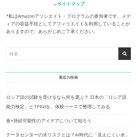
→
サイトマップ
*私はAmazonアソシエイト・プログラムの参加者です。メデ
ィアの収益手段としてアフィリエイトを利用していることが
ありますので、あらかじめご了承ください。
最近の投稿
ロシア語の試験を受けるなら何を選ぶ？ 日本の「ロシア語
能力検定」とТРКИを、体験ベースで整理してみる
食×持続可能性のアイデアについて知ろう
データセンターの水リスクとは？AI時代に「見えにくい水」