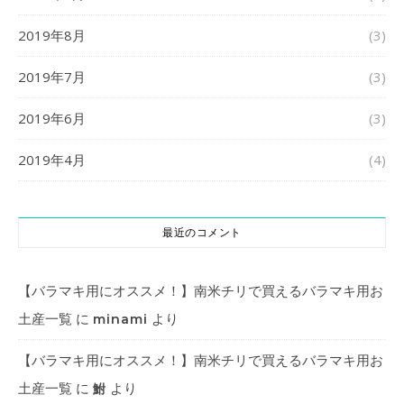
2019年8月
(3)
2019年7月
(3)
2019年6月
(3)
2019年4月
(4)
最近のコメント
【バラマキ用にオススメ！】南米チリで買えるバラマキ用お
土産一覧
に
より
minami
【バラマキ用にオススメ！】南米チリで買えるバラマキ用お
土産一覧
に
より
鮒