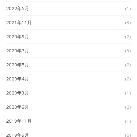
2022年5月
(1)
2021年11月
(3)
2020年9月
(2)
2020年7月
(3)
2020年5月
(2)
2020年4月
(2)
2020年3月
(1)
2020年2月
(2)
2019年11月
(1)
2019年9月
(6)