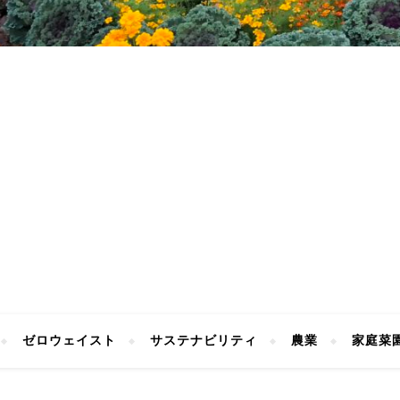
ゼロウェイスト
サステナビリティ
農業
家庭菜