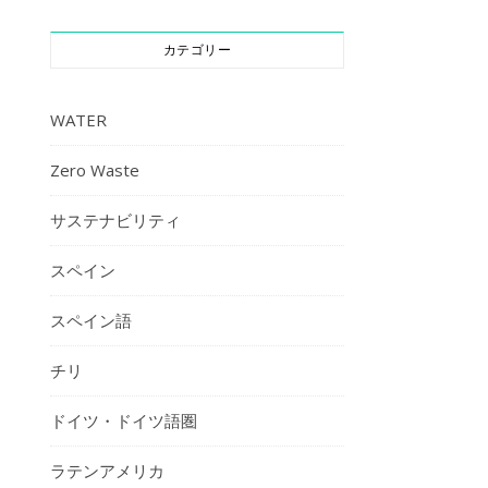
カテゴリー
WATER
Zero Waste
サステナビリティ
スペイン
スペイン語
チリ
ドイツ・ドイツ語圏
ラテンアメリカ