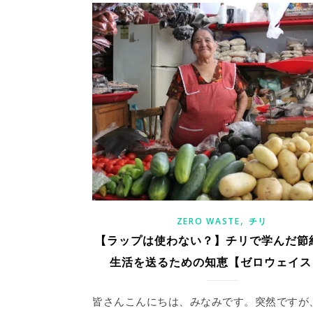
,
ZERO WASTE
チリ
【ラップは使わない？】チリで学んだ節
生活を送るための知恵【ゼロウェイス
皆さんこんにちは、みなみです。突然ですが