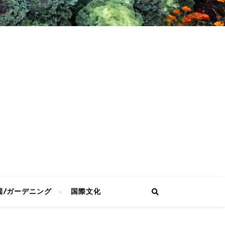
園/ガーデニング
国際文化