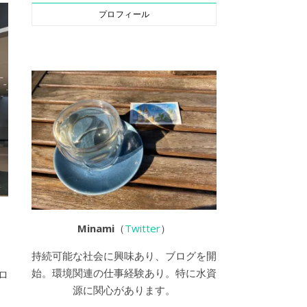
プロフィール
Minami
（
Twitter
）
持続可能な社会に興味あり、ブログを開
始。環境関連の仕事経験あり。特に水資
ロ
源に関心があります。