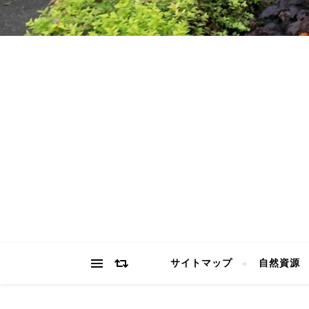
サイトマップ
自然資源