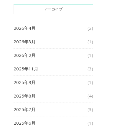
アーカイブ
2026年4月
(2)
2026年3月
(1)
2026年2月
(1)
2025年11月
(3)
2025年9月
(1)
2025年8月
(4)
2025年7月
(3)
2025年6月
(1)