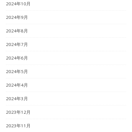
2024年10月
2024年9月
2024年8月
2024年7月
2024年6月
2024年5月
2024年4月
2024年3月
2023年12月
2023年11月