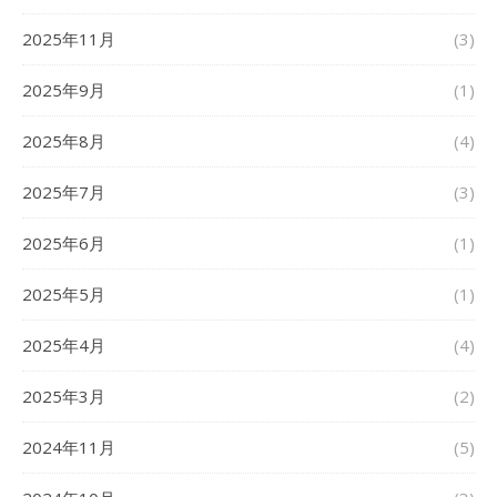
2025年11月
(3)
2025年9月
(1)
2025年8月
(4)
2025年7月
(3)
2025年6月
(1)
2025年5月
(1)
2025年4月
(4)
2025年3月
(2)
2024年11月
(5)