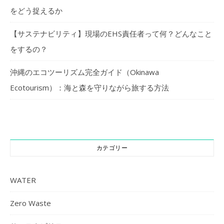
をどう捉えるか
【サステナビリティ】現場のEHS責任者って何？どんなこと
をするの？
沖縄のエコツーリズム完全ガイド（Okinawa
Ecotourism）：海と森を守りながら旅する方法
カテゴリー
WATER
Zero Waste