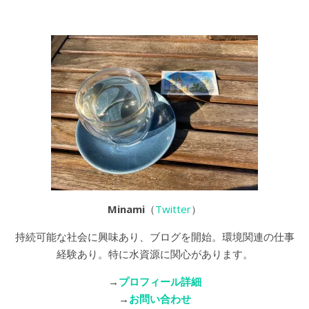
Minami
（
Twitter
）
持続可能な社会に興味あり、ブログを開始。環境関連の仕事
経験あり。特に水資源に関心があります。
→
プロフィール詳細
→
お問い合わせ