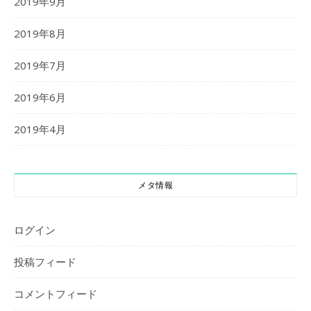
2019年9月
2019年8月
2019年7月
2019年6月
2019年4月
メタ情報
ログイン
投稿フィード
コメントフィード