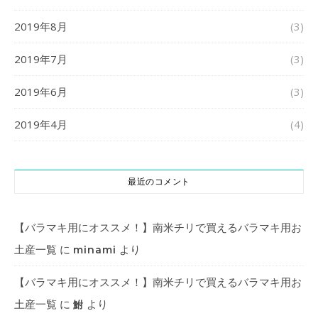
2019年8月
(3)
2019年7月
(3)
2019年6月
(3)
2019年4月
(4)
最近のコメント
【バラマキ用にオススメ！】南米チリで買えるバラマキ用お
土産一覧
に
より
minami
【バラマキ用にオススメ！】南米チリで買えるバラマキ用お
土産一覧
に
より
鮒