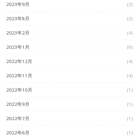
2023年9月
(2)
2023年8月
(2)
2023年2月
(4)
2023年1月
(6)
2022年12月
(4)
2022年11月
(4)
2022年10月
(1)
2022年9月
(1)
2022年7月
(1)
2022年6月
(1)