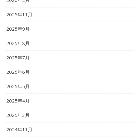
2026年2月
2025年11月
2025年9月
2025年8月
2025年7月
2025年6月
2025年5月
2025年4月
2025年3月
2024年11月