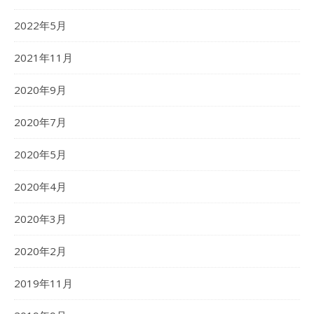
2022年5月
2021年11月
2020年9月
2020年7月
2020年5月
2020年4月
2020年3月
2020年2月
2019年11月