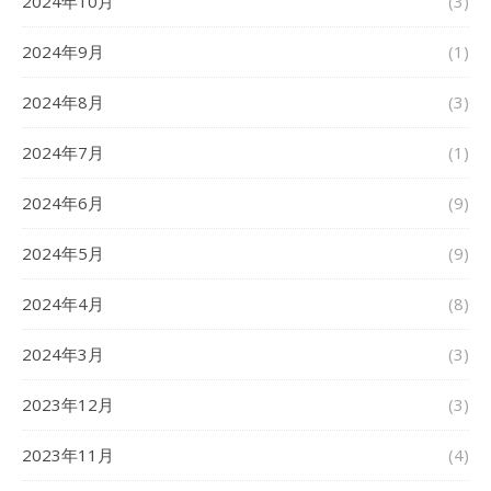
2024年10月
(3)
2024年9月
(1)
2024年8月
(3)
2024年7月
(1)
2024年6月
(9)
2024年5月
(9)
2024年4月
(8)
2024年3月
(3)
2023年12月
(3)
2023年11月
(4)