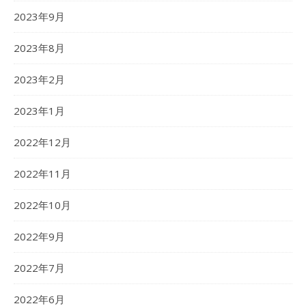
2023年9月
2023年8月
2023年2月
2023年1月
2022年12月
2022年11月
2022年10月
2022年9月
2022年7月
2022年6月