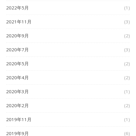
2022年5月
(1)
2021年11月
(3)
2020年9月
(2)
2020年7月
(3)
2020年5月
(2)
2020年4月
(2)
2020年3月
(1)
2020年2月
(2)
2019年11月
(1)
2019年9月
(6)