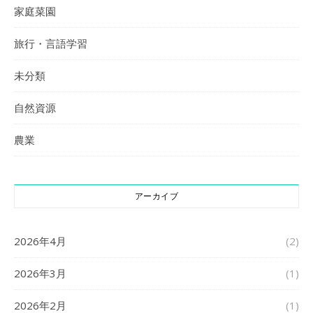
家庭菜園
旅行・言語学習
未分類
自然資源
農業
アーカイブ
2026年4月
(2)
2026年3月
(1)
2026年2月
(1)