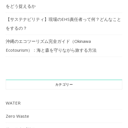
をどう捉えるか
【サステナビリティ】現場のEHS責任者って何？どんなこと
をするの？
沖縄のエコツーリズム完全ガイド（Okinawa
Ecotourism）：海と森を守りながら旅する方法
カテゴリー
WATER
Zero Waste