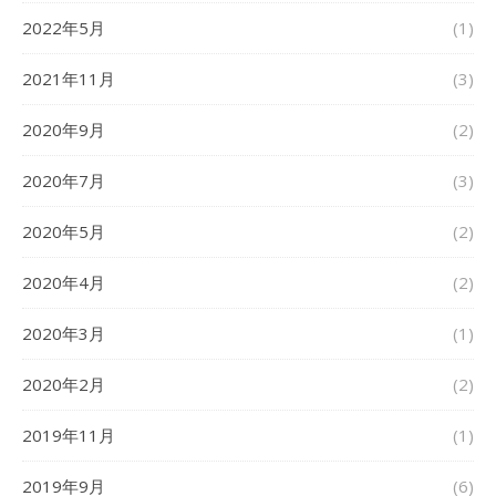
2022年5月
(1)
2021年11月
(3)
2020年9月
(2)
2020年7月
(3)
2020年5月
(2)
2020年4月
(2)
2020年3月
(1)
2020年2月
(2)
2019年11月
(1)
2019年9月
(6)