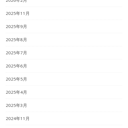
2026年2月
2025年11月
2025年9月
2025年8月
2025年7月
2025年6月
2025年5月
2025年4月
2025年3月
2024年11月