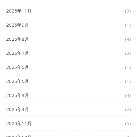
2025年11月
(3)
2025年9月
(1)
2025年8月
(4)
2025年7月
(3)
2025年6月
(1)
2025年5月
(1)
2025年4月
(4)
2025年3月
(2)
2024年11月
(5)