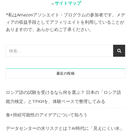
→
サイトマップ
*私はAmazonアソシエイト・プログラムの参加者です。メデ
ィアの収益手段としてアフィリエイトを利用していることが
ありますので、あらかじめご了承ください。
最近の投稿
ロシア語の試験を受けるなら何を選ぶ？ 日本の「ロシア語
能力検定」とТРКИを、体験ベースで整理してみる
食×持続可能性のアイデアについて知ろう
データセンターの水リスクとは？AI時代に「見えにくい水」