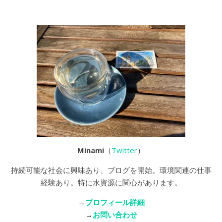
Minami
（
Twitter
）
持続可能な社会に興味あり、ブログを開始。環境関連の仕事
経験あり。特に水資源に関心があります。
→
プロフィール詳細
→
お問い合わせ