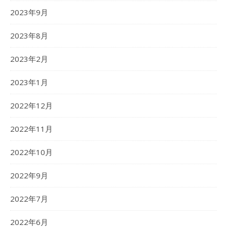
2023年9月
2023年8月
2023年2月
2023年1月
2022年12月
2022年11月
2022年10月
2022年9月
2022年7月
2022年6月