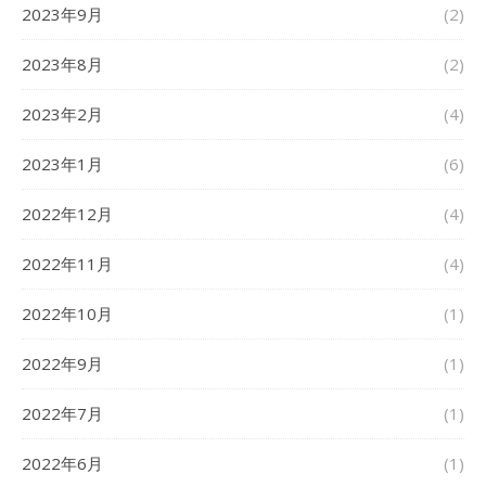
2023年9月
(2)
2023年8月
(2)
2023年2月
(4)
2023年1月
(6)
2022年12月
(4)
2022年11月
(4)
2022年10月
(1)
2022年9月
(1)
2022年7月
(1)
2022年6月
(1)