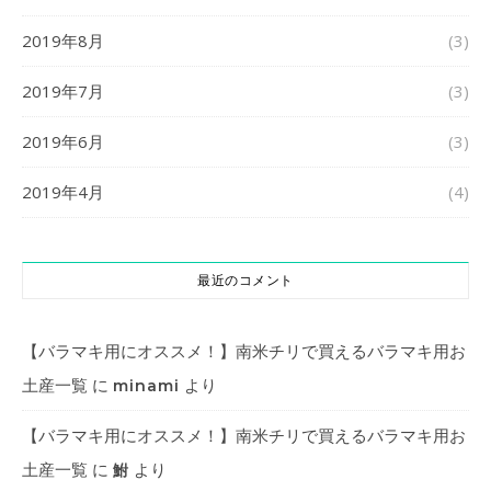
2019年8月
(3)
2019年7月
(3)
2019年6月
(3)
2019年4月
(4)
最近のコメント
【バラマキ用にオススメ！】南米チリで買えるバラマキ用お
土産一覧
に
より
minami
【バラマキ用にオススメ！】南米チリで買えるバラマキ用お
土産一覧
に
より
鮒