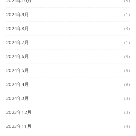
2024年10月
(3)
2024年9月
(1)
2024年8月
(3)
2024年7月
(1)
2024年6月
(9)
2024年5月
(9)
2024年4月
(8)
2024年3月
(3)
2023年12月
(3)
2023年11月
(4)