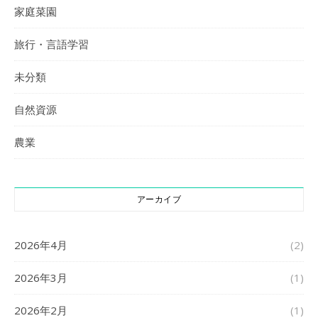
家庭菜園
旅行・言語学習
未分類
自然資源
農業
アーカイブ
2026年4月
(2)
2026年3月
(1)
2026年2月
(1)