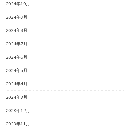
2024年10月
2024年9月
2024年8月
2024年7月
2024年6月
2024年5月
2024年4月
2024年3月
2023年12月
2023年11月