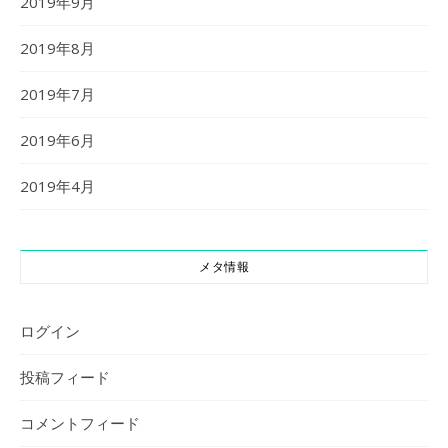
2019年9月
2019年8月
2019年7月
2019年6月
2019年4月
メタ情報
ログイン
投稿フィード
コメントフィード