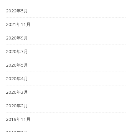
2022年5月
2021年11月
2020年9月
2020年7月
2020年5月
2020年4月
2020年3月
2020年2月
2019年11月