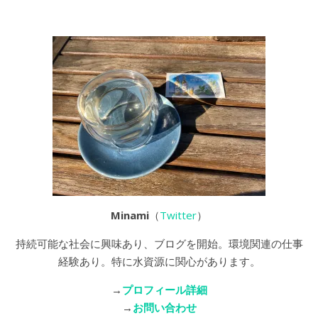
Minami
（
Twitter
）
持続可能な社会に興味あり、ブログを開始。環境関連の仕事
経験あり。特に水資源に関心があります。
→
プロフィール詳細
→
お問い合わせ