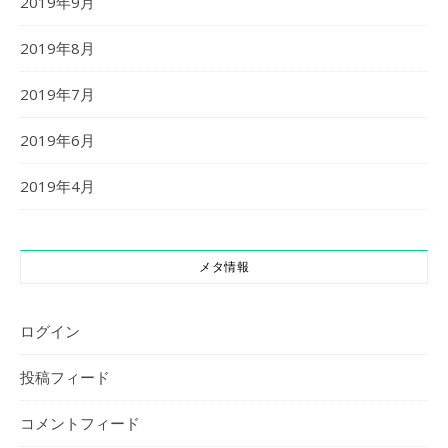
2019年9月
2019年8月
2019年7月
2019年6月
2019年4月
メタ情報
ログイン
投稿フィード
コメントフィード