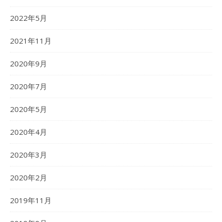
2022年5月
2021年11月
2020年9月
2020年7月
2020年5月
2020年4月
2020年3月
2020年2月
2019年11月