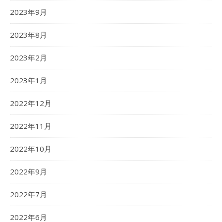
2023年9月
2023年8月
2023年2月
2023年1月
2022年12月
2022年11月
2022年10月
2022年9月
2022年7月
2022年6月