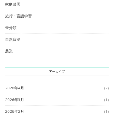
家庭菜園
旅行・言語学習
未分類
自然資源
農業
アーカイブ
2026年4月
(2)
2026年3月
(1)
2026年2月
(1)