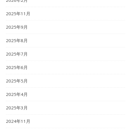
2026年2月
2025年11月
2025年9月
2025年8月
2025年7月
2025年6月
2025年5月
2025年4月
2025年3月
2024年11月