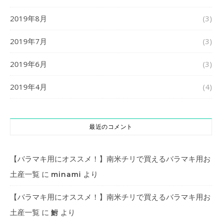
2019年8月
(3)
2019年7月
(3)
2019年6月
(3)
2019年4月
(4)
最近のコメント
【バラマキ用にオススメ！】南米チリで買えるバラマキ用お
土産一覧
に
より
minami
【バラマキ用にオススメ！】南米チリで買えるバラマキ用お
土産一覧
に
より
鮒