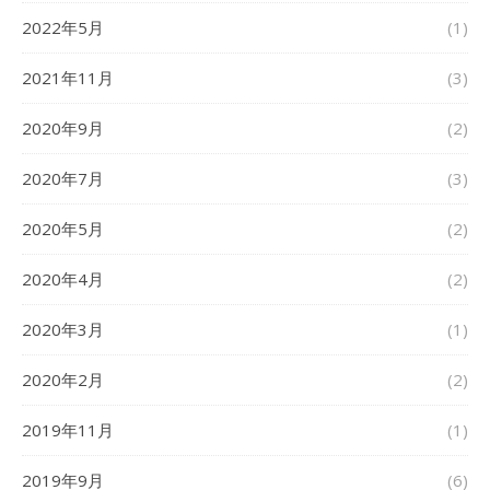
2022年5月
(1)
2021年11月
(3)
2020年9月
(2)
2020年7月
(3)
2020年5月
(2)
2020年4月
(2)
2020年3月
(1)
2020年2月
(2)
2019年11月
(1)
2019年9月
(6)