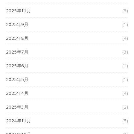
2025年11月
(3)
2025年9月
(1)
2025年8月
(4)
2025年7月
(3)
2025年6月
(1)
2025年5月
(1)
2025年4月
(4)
2025年3月
(2)
2024年11月
(5)