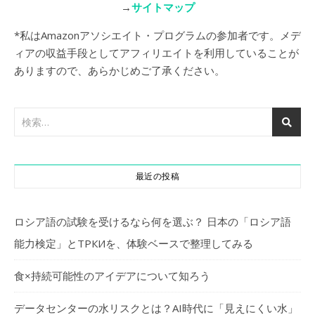
→
サイトマップ
*私はAmazonアソシエイト・プログラムの参加者です。メデ
ィアの収益手段としてアフィリエイトを利用していることが
ありますので、あらかじめご了承ください。
最近の投稿
ロシア語の試験を受けるなら何を選ぶ？ 日本の「ロシア語
能力検定」とТРКИを、体験ベースで整理してみる
食×持続可能性のアイデアについて知ろう
データセンターの水リスクとは？AI時代に「見えにくい水」