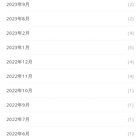
2023年9月
(2)
2023年8月
(2)
2023年2月
(4)
2023年1月
(6)
2022年12月
(4)
2022年11月
(4)
2022年10月
(1)
2022年9月
(1)
2022年7月
(1)
2022年6月
(1)