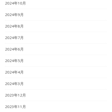
2024年10月
2024年9月
2024年8月
2024年7月
2024年6月
2024年5月
2024年4月
2024年3月
2023年12月
2023年11月