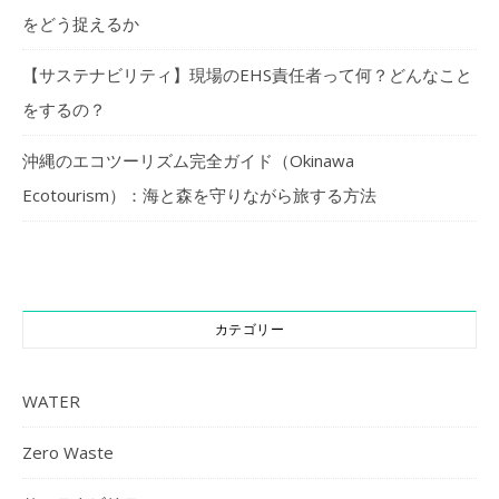
をどう捉えるか
【サステナビリティ】現場のEHS責任者って何？どんなこと
をするの？
沖縄のエコツーリズム完全ガイド（Okinawa
Ecotourism）：海と森を守りながら旅する方法
カテゴリー
WATER
Zero Waste