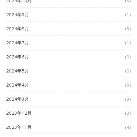
2024年10月
(3)
2024年9月
(1)
2024年8月
(3)
2024年7月
(1)
2024年6月
(9)
2024年5月
(9)
2024年4月
(8)
2024年3月
(3)
2023年12月
(3)
2023年11月
(4)