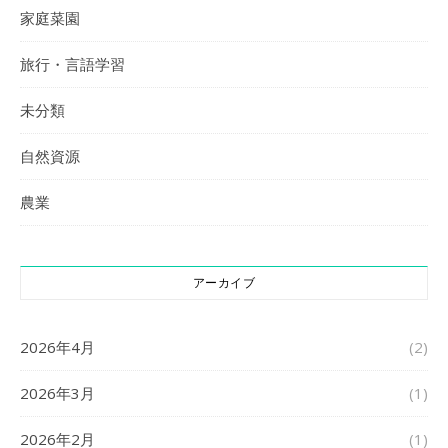
家庭菜園
旅行・言語学習
未分類
自然資源
農業
アーカイブ
2026年4月
(2)
2026年3月
(1)
2026年2月
(1)