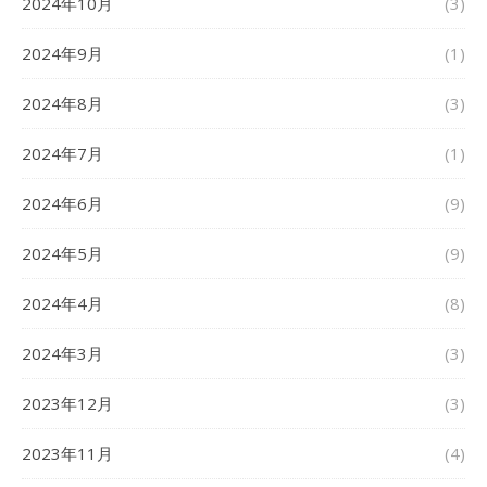
2024年10月
(3)
2024年9月
(1)
2024年8月
(3)
2024年7月
(1)
2024年6月
(9)
2024年5月
(9)
2024年4月
(8)
2024年3月
(3)
2023年12月
(3)
2023年11月
(4)