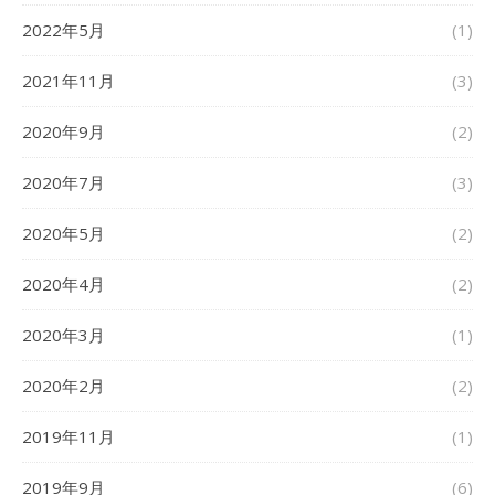
2022年5月
(1)
2021年11月
(3)
2020年9月
(2)
2020年7月
(3)
2020年5月
(2)
2020年4月
(2)
2020年3月
(1)
2020年2月
(2)
2019年11月
(1)
2019年9月
(6)