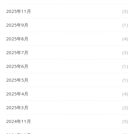
2025年11月
(3)
2025年9月
(1)
2025年8月
(4)
2025年7月
(3)
2025年6月
(1)
2025年5月
(1)
2025年4月
(4)
2025年3月
(2)
2024年11月
(5)