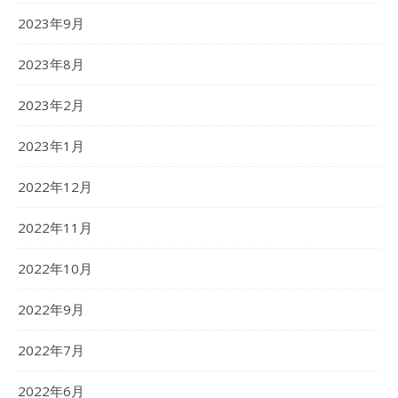
2023年9月
2023年8月
2023年2月
2023年1月
2022年12月
2022年11月
2022年10月
2022年9月
2022年7月
2022年6月