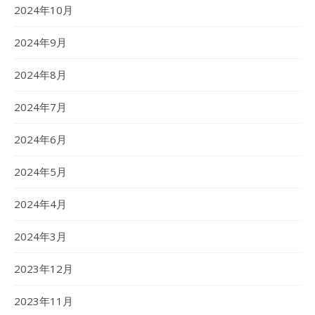
2024年10月
2024年9月
2024年8月
2024年7月
2024年6月
2024年5月
2024年4月
2024年3月
2023年12月
2023年11月