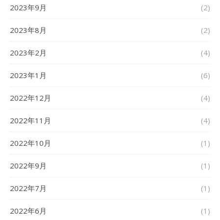
2023年9月
(2)
2023年8月
(2)
2023年2月
(4)
2023年1月
(6)
2022年12月
(4)
2022年11月
(4)
2022年10月
(1)
2022年9月
(1)
2022年7月
(1)
2022年6月
(1)