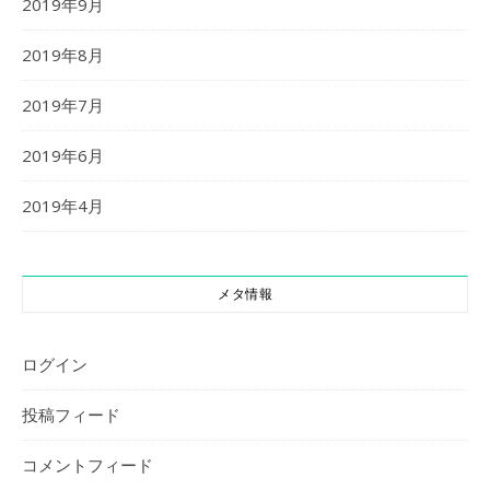
2019年9月
2019年8月
2019年7月
2019年6月
2019年4月
メタ情報
ログイン
投稿フィード
コメントフィード