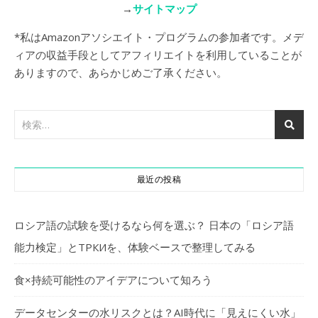
→
サイトマップ
*私はAmazonアソシエイト・プログラムの参加者です。メデ
ィアの収益手段としてアフィリエイトを利用していることが
ありますので、あらかじめご了承ください。
最近の投稿
ロシア語の試験を受けるなら何を選ぶ？ 日本の「ロシア語
能力検定」とТРКИを、体験ベースで整理してみる
食×持続可能性のアイデアについて知ろう
データセンターの水リスクとは？AI時代に「見えにくい水」