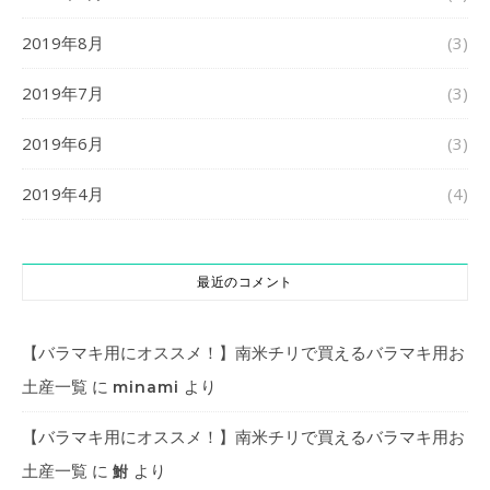
2019年8月
(3)
2019年7月
(3)
2019年6月
(3)
2019年4月
(4)
最近のコメント
【バラマキ用にオススメ！】南米チリで買えるバラマキ用お
土産一覧
に
より
minami
【バラマキ用にオススメ！】南米チリで買えるバラマキ用お
土産一覧
に
より
鮒