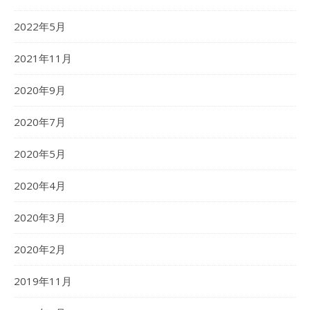
2022年5月
2021年11月
2020年9月
2020年7月
2020年5月
2020年4月
2020年3月
2020年2月
2019年11月