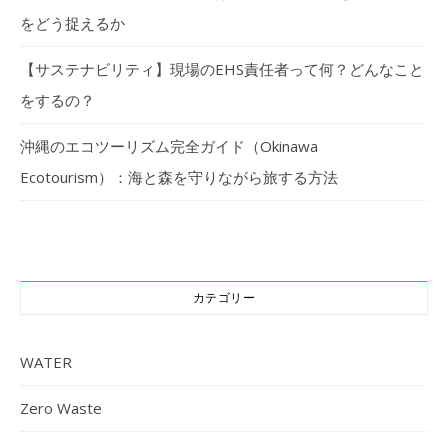
をどう捉えるか
【サステナビリティ】現場のEHS責任者って何？どんなこと
をするの？
沖縄のエコツーリズム完全ガイド（Okinawa
Ecotourism）：海と森を守りながら旅する方法
カテゴリー
WATER
Zero Waste