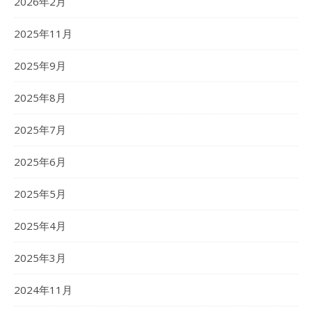
2026年2月
2025年11月
2025年9月
2025年8月
2025年7月
2025年6月
2025年5月
2025年4月
2025年3月
2024年11月