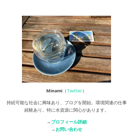
Minami
（
Twitter
）
持続可能な社会に興味あり、ブログを開始。環境関連の仕事
経験あり。特に水資源に関心があります。
→
プロフィール詳細
→
お問い合わせ