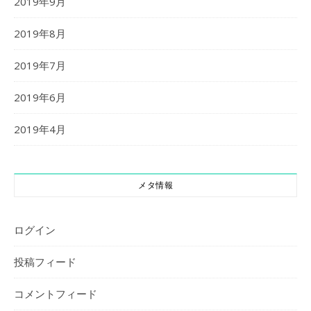
2019年9月
2019年8月
2019年7月
2019年6月
2019年4月
メタ情報
ログイン
投稿フィード
コメントフィード