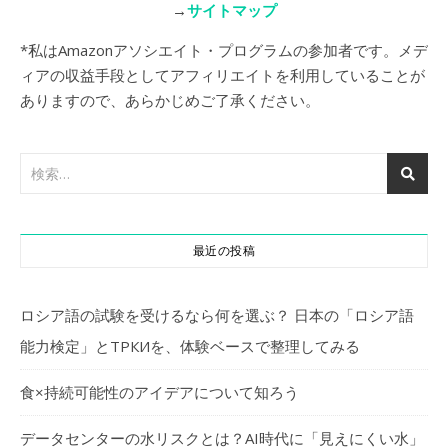
→
サイトマップ
*私はAmazonアソシエイト・プログラムの参加者です。メデ
ィアの収益手段としてアフィリエイトを利用していることが
ありますので、あらかじめご了承ください。
最近の投稿
ロシア語の試験を受けるなら何を選ぶ？ 日本の「ロシア語
能力検定」とТРКИを、体験ベースで整理してみる
食×持続可能性のアイデアについて知ろう
データセンターの水リスクとは？AI時代に「見えにくい水」