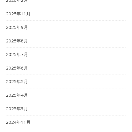
2026年2月
2025年11月
2025年9月
2025年8月
2025年7月
2025年6月
2025年5月
2025年4月
2025年3月
2024年11月