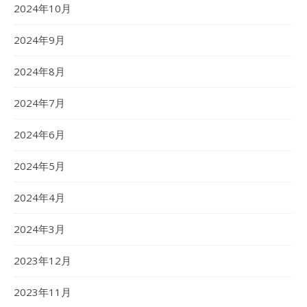
2024年10月
2024年9月
2024年8月
2024年7月
2024年6月
2024年5月
2024年4月
2024年3月
2023年12月
2023年11月