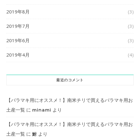
2019年8月
(3)
2019年7月
(3)
2019年6月
(3)
2019年4月
(4)
最近のコメント
【バラマキ用にオススメ！】南米チリで買えるバラマキ用お
土産一覧
に
より
minami
【バラマキ用にオススメ！】南米チリで買えるバラマキ用お
土産一覧
に
より
鮒