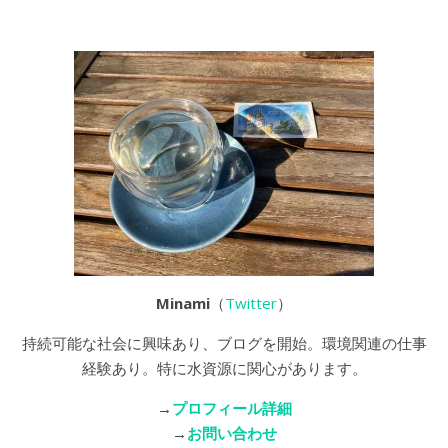
Minami
（
Twitter
）
持続可能な社会に興味あり、ブログを開始。環境関連の仕事
経験あり。特に水資源に関心があります。
→
プロフィール詳細
→
お問い合わせ