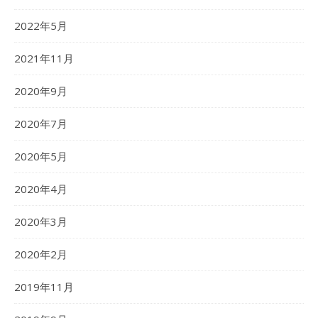
2022年5月
2021年11月
2020年9月
2020年7月
2020年5月
2020年4月
2020年3月
2020年2月
2019年11月