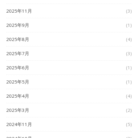
2025年11月
(3)
2025年9月
(1)
2025年8月
(4)
2025年7月
(3)
2025年6月
(1)
2025年5月
(1)
2025年4月
(4)
2025年3月
(2)
2024年11月
(5)