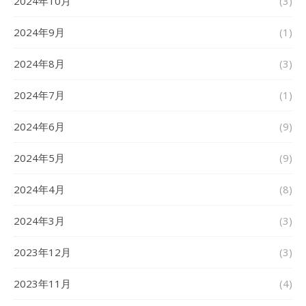
2024年10月
(3)
2024年9月
(1)
2024年8月
(3)
2024年7月
(1)
2024年6月
(9)
2024年5月
(9)
2024年4月
(8)
2024年3月
(3)
2023年12月
(3)
2023年11月
(4)