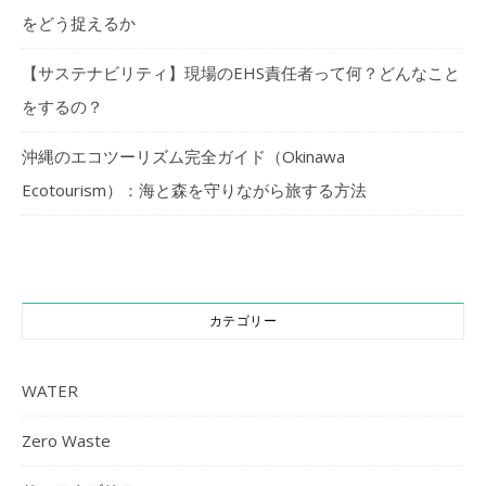
をどう捉えるか
【サステナビリティ】現場のEHS責任者って何？どんなこと
をするの？
沖縄のエコツーリズム完全ガイド（Okinawa
Ecotourism）：海と森を守りながら旅する方法
カテゴリー
WATER
Zero Waste