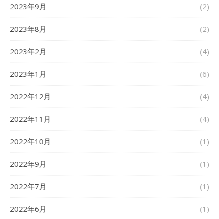
2023年9月
(2)
2023年8月
(2)
2023年2月
(4)
2023年1月
(6)
2022年12月
(4)
2022年11月
(4)
2022年10月
(1)
2022年9月
(1)
2022年7月
(1)
2022年6月
(1)