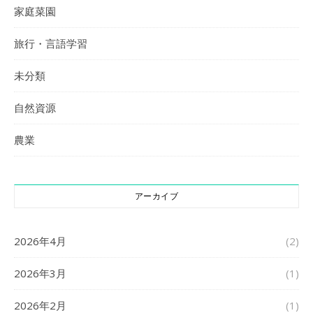
家庭菜園
旅行・言語学習
未分類
自然資源
農業
アーカイブ
2026年4月
(2)
2026年3月
(1)
2026年2月
(1)