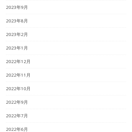
2023年9月
2023年8月
2023年2月
2023年1月
2022年12月
2022年11月
2022年10月
2022年9月
2022年7月
2022年6月