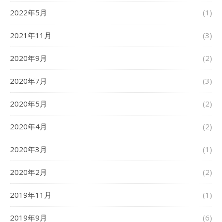
2022年5月
(1)
2021年11月
(3)
2020年9月
(2)
2020年7月
(3)
2020年5月
(2)
2020年4月
(2)
2020年3月
(1)
2020年2月
(2)
2019年11月
(1)
2019年9月
(6)