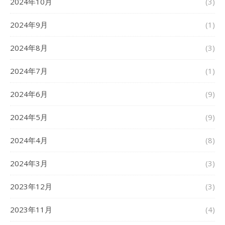
2024年10月
(3)
2024年9月
(1)
2024年8月
(3)
2024年7月
(1)
2024年6月
(9)
2024年5月
(9)
2024年4月
(8)
2024年3月
(3)
2023年12月
(3)
2023年11月
(4)