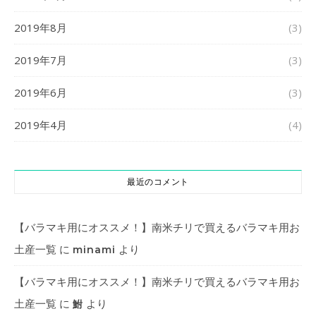
2019年8月
(3)
2019年7月
(3)
2019年6月
(3)
2019年4月
(4)
最近のコメント
【バラマキ用にオススメ！】南米チリで買えるバラマキ用お
土産一覧
に
より
minami
【バラマキ用にオススメ！】南米チリで買えるバラマキ用お
土産一覧
に
より
鮒