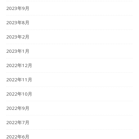
2023年9月
2023年8月
2023年2月
2023年1月
2022年12月
2022年11月
2022年10月
2022年9月
2022年7月
2022年6月