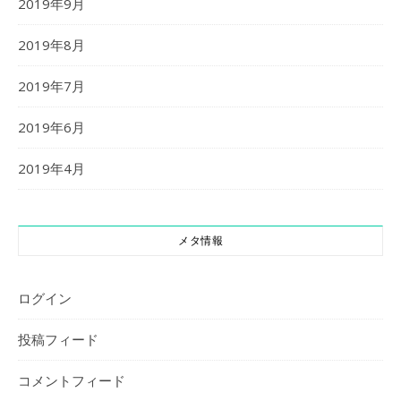
2019年9月
2019年8月
2019年7月
2019年6月
2019年4月
メタ情報
ログイン
投稿フィード
コメントフィード