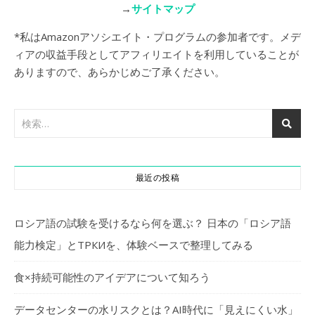
→
サイトマップ
*私はAmazonアソシエイト・プログラムの参加者です。メデ
ィアの収益手段としてアフィリエイトを利用していることが
ありますので、あらかじめご了承ください。
最近の投稿
ロシア語の試験を受けるなら何を選ぶ？ 日本の「ロシア語
能力検定」とТРКИを、体験ベースで整理してみる
食×持続可能性のアイデアについて知ろう
データセンターの水リスクとは？AI時代に「見えにくい水」