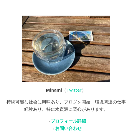
Minami
（
Twitter
）
持続可能な社会に興味あり、ブログを開始。環境関連の仕事
経験あり。特に水資源に関心があります。
→
プロフィール詳細
→
お問い合わせ