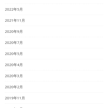
2022年5月
2021年11月
2020年9月
2020年7月
2020年5月
2020年4月
2020年3月
2020年2月
2019年11月