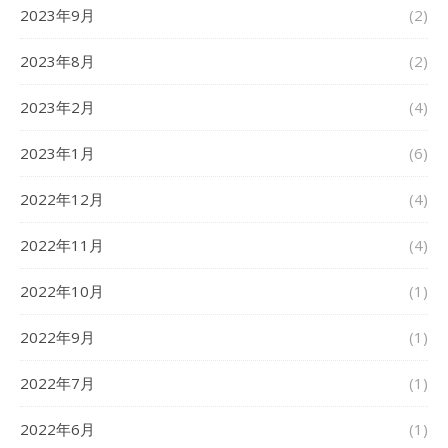
2023年9月
(2)
2023年8月
(2)
2023年2月
(4)
2023年1月
(6)
2022年12月
(4)
2022年11月
(4)
2022年10月
(1)
2022年9月
(1)
2022年7月
(1)
2022年6月
(1)