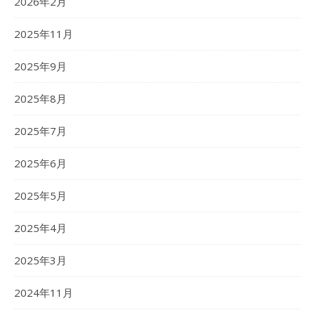
2026年2月
2025年11月
2025年9月
2025年8月
2025年7月
2025年6月
2025年5月
2025年4月
2025年3月
2024年11月