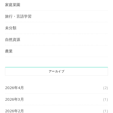
家庭菜園
旅行・言語学習
未分類
自然資源
農業
アーカイブ
2026年4月
(2)
2026年3月
(1)
2026年2月
(1)