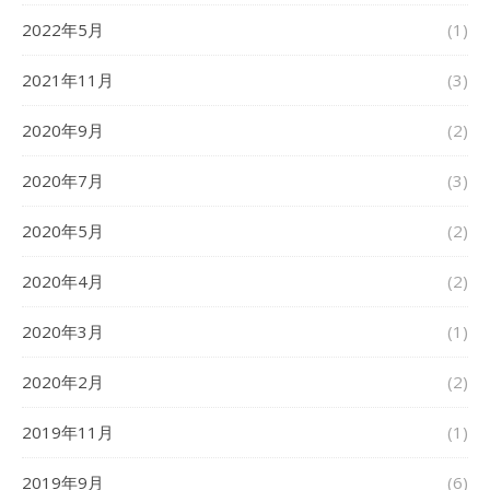
2022年5月
(1)
2021年11月
(3)
2020年9月
(2)
2020年7月
(3)
2020年5月
(2)
2020年4月
(2)
2020年3月
(1)
2020年2月
(2)
2019年11月
(1)
2019年9月
(6)