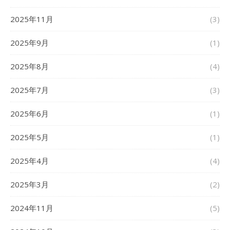
2025年11月
(3)
2025年9月
(1)
2025年8月
(4)
2025年7月
(3)
2025年6月
(1)
2025年5月
(1)
2025年4月
(4)
2025年3月
(2)
2024年11月
(5)