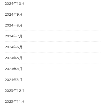
2024年10月
2024年9月
2024年8月
2024年7月
2024年6月
2024年5月
2024年4月
2024年3月
2023年12月
2023年11月