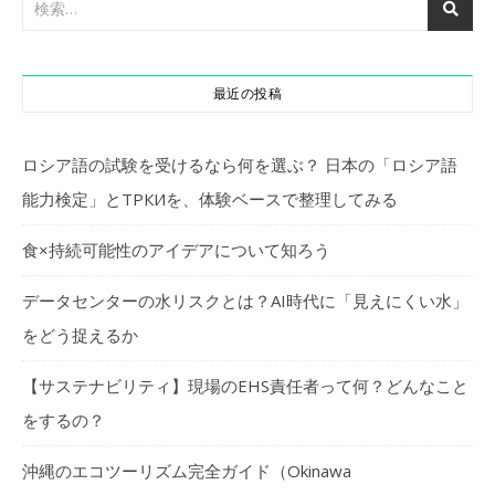
最近の投稿
ロシア語の試験を受けるなら何を選ぶ？ 日本の「ロシア語
能力検定」とТРКИを、体験ベースで整理してみる
食×持続可能性のアイデアについて知ろう
データセンターの水リスクとは？AI時代に「見えにくい水」
をどう捉えるか
【サステナビリティ】現場のEHS責任者って何？どんなこと
をするの？
沖縄のエコツーリズム完全ガイド（Okinawa