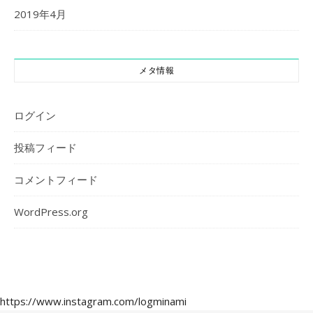
2019年4月
メタ情報
ログイン
投稿フィード
コメントフィード
WordPress.org
https://www.instagram.com/logminami