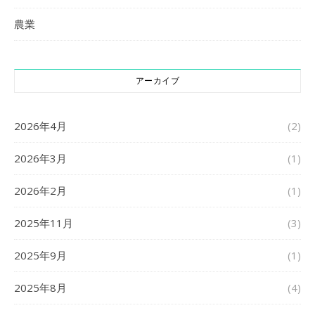
農業
アーカイブ
2026年4月
(2)
2026年3月
(1)
2026年2月
(1)
2025年11月
(3)
2025年9月
(1)
2025年8月
(4)