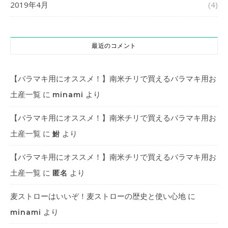
2019年4月
(4)
最近のコメント
【バラマキ用にオススメ！】南米チリで買えるバラマキ用お
土産一覧
に
より
minami
【バラマキ用にオススメ！】南米チリで買えるバラマキ用お
土産一覧
に
より
鮒
【バラマキ用にオススメ！】南米チリで買えるバラマキ用お
土産一覧
に
より
匿名
麦ストローはいいぞ！麦ストローの歴史と使い心地
に
より
minami