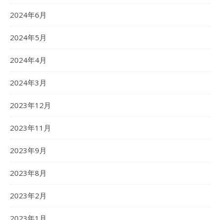
2024年6月
2024年5月
2024年4月
2024年3月
2023年12月
2023年11月
2023年9月
2023年8月
2023年2月
2023年1月