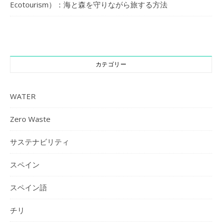
Ecotourism）：海と森を守りながら旅する方法
カテゴリー
WATER
Zero Waste
サステナビリティ
スペイン
スペイン語
チリ