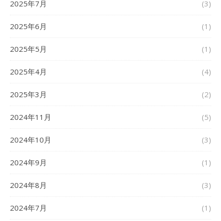
2025年7月
(3)
2025年6月
(1)
2025年5月
(1)
2025年4月
(4)
2025年3月
(2)
2024年11月
(5)
2024年10月
(3)
2024年9月
(1)
2024年8月
(3)
2024年7月
(1)