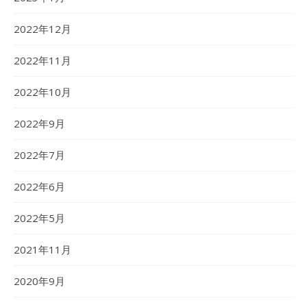
2022年12月
2022年11月
2022年10月
2022年9月
2022年7月
2022年6月
2022年5月
2021年11月
2020年9月