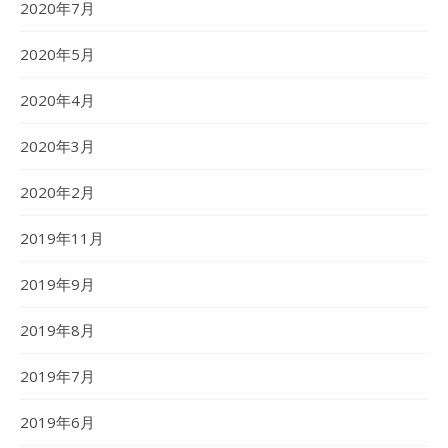
2020年7月
2020年5月
2020年4月
2020年3月
2020年2月
2019年11月
2019年9月
2019年8月
2019年7月
2019年6月