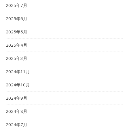
2025年7月
2025年6月
2025年5月
2025年4月
2025年3月
2024年11月
2024年10月
2024年9月
2024年8月
2024年7月