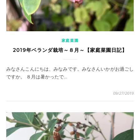
家庭菜園
2019年ベランダ栽培～８月～【家庭菜園日記】
みなさんこんにちは、みなみです。みなさんいかがお過ごし
ですか。 ８月は暑かったで…
09/27/2019