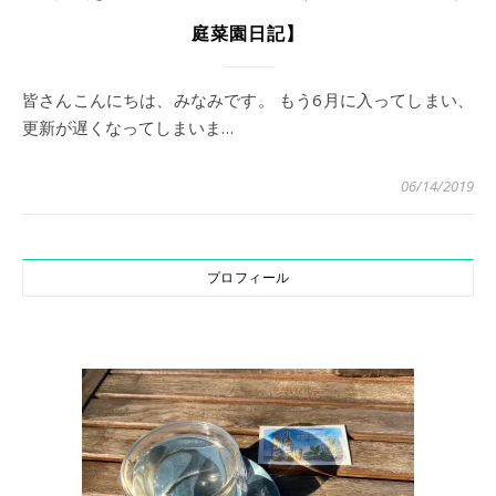
庭菜園日記】
皆さんこんにちは、みなみです。 もう6月に入ってしまい、
更新が遅くなってしまいま…
06/14/2019
プロフィール