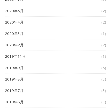
2020年5月
(2)
2020年4月
(2)
2020年3月
(1)
2020年2月
(2)
2019年11月
(1)
2019年9月
(6)
2019年8月
(3)
2019年7月
(3)
2019年6月
(3)