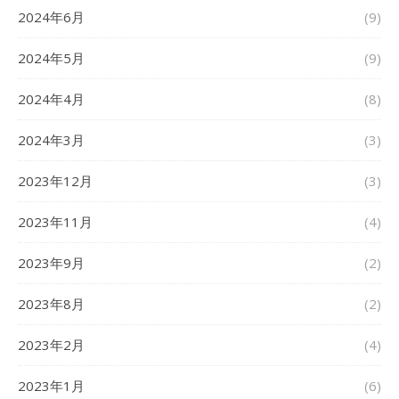
2024年6月
(9)
2024年5月
(9)
2024年4月
(8)
2024年3月
(3)
2023年12月
(3)
2023年11月
(4)
2023年9月
(2)
2023年8月
(2)
2023年2月
(4)
2023年1月
(6)