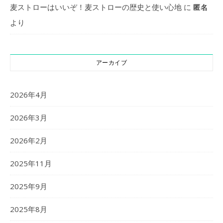
麦ストローはいいぞ！麦ストローの歴史と使い心地
に
匿名
より
アーカイブ
2026年4月
2026年3月
2026年2月
2025年11月
2025年9月
2025年8月