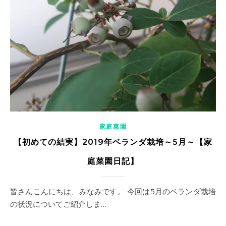
家庭菜園
【初めての結実】2019年ベランダ栽培～5月～【家
庭菜園日記】
皆さんこんにちは、みなみです。 今回は5月のベランダ栽培
の状況についてご紹介しま…