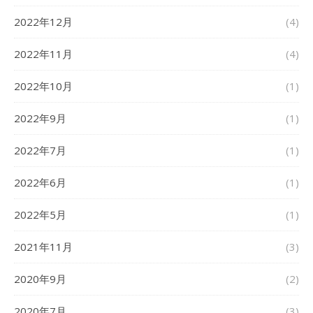
2022年12月
(4)
2022年11月
(4)
2022年10月
(1)
2022年9月
(1)
2022年7月
(1)
2022年6月
(1)
2022年5月
(1)
2021年11月
(3)
2020年9月
(2)
2020年7月
(3)