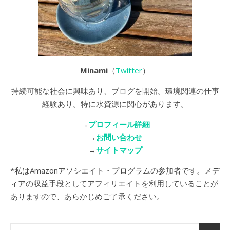
Minami
（
Twitter
）
持続可能な社会に興味あり、ブログを開始。環境関連の仕事
経験あり。特に水資源に関心があります。
→
プロフィール詳細
→
お問い合わせ
→
サイトマップ
*私はAmazonアソシエイト・プログラムの参加者です。メデ
ィアの収益手段としてアフィリエイトを利用していることが
ありますので、あらかじめご了承ください。