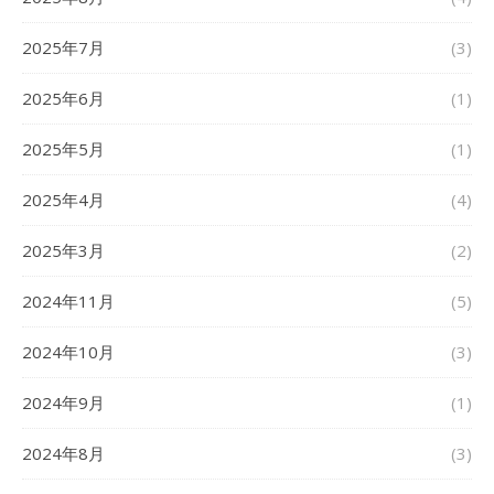
2025年7月
(3)
2025年6月
(1)
2025年5月
(1)
2025年4月
(4)
2025年3月
(2)
2024年11月
(5)
2024年10月
(3)
2024年9月
(1)
2024年8月
(3)