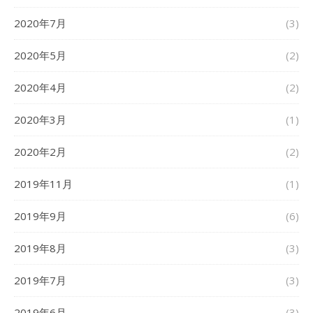
2020年7月
(3)
2020年5月
(2)
2020年4月
(2)
2020年3月
(1)
2020年2月
(2)
2019年11月
(1)
2019年9月
(6)
2019年8月
(3)
2019年7月
(3)
2019年6月
(3)