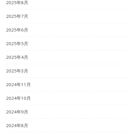
2025年8月
2025年7月
2025年6月
2025年5月
2025年4月
2025年3月
2024年11月
2024年10月
2024年9月
2024年8月