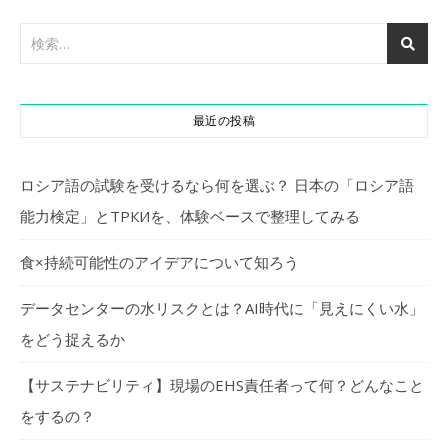
最近の投稿
ロシア語の試験を受けるなら何を選ぶ？ 日本の「ロシア語
能力検定」とТРКИを、体験ベースで整理してみる
食×持続可能性のアイデアについて知ろう
データセンターの水リスクとは？AI時代に「見えにくい水」
をどう捉えるか
【サステナビリティ】現場のEHS責任者って何？どんなこと
をするの？