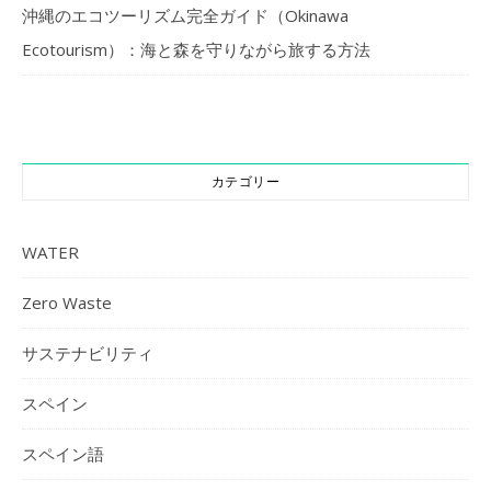
沖縄のエコツーリズム完全ガイド（Okinawa
Ecotourism）：海と森を守りながら旅する方法
カテゴリー
WATER
Zero Waste
サステナビリティ
スペイン
スペイン語