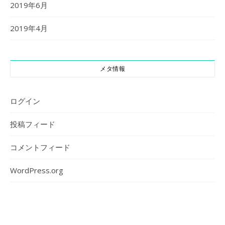
2019年6月
2019年4月
メタ情報
ログイン
投稿フィード
コメントフィード
WordPress.org