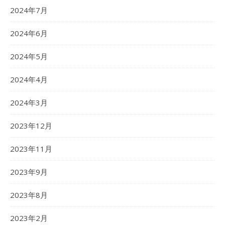
2024年7月
2024年6月
2024年5月
2024年4月
2024年3月
2023年12月
2023年11月
2023年9月
2023年8月
2023年2月