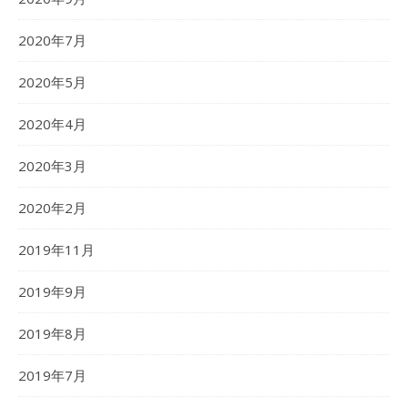
2020年7月
2020年5月
2020年4月
2020年3月
2020年2月
2019年11月
2019年9月
2019年8月
2019年7月