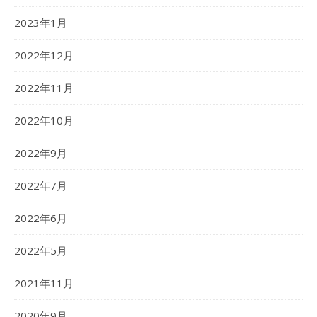
2023年1月
2022年12月
2022年11月
2022年10月
2022年9月
2022年7月
2022年6月
2022年5月
2021年11月
2020年9月