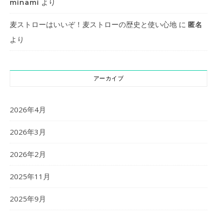
より
minami
麦ストローはいいぞ！麦ストローの歴史と使い心地
に
匿名
より
アーカイブ
2026年4月
2026年3月
2026年2月
2025年11月
2025年9月