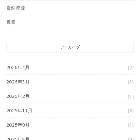
自然資源
農業
アーカイブ
2026年4月
(2)
2026年3月
(1)
2026年2月
(1)
2025年11月
(3)
2025年9月
(1)
2025年8月
(4)