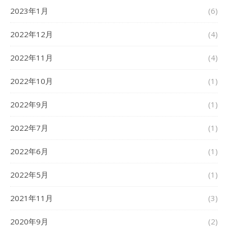
2023年1月
(6)
2022年12月
(4)
2022年11月
(4)
2022年10月
(1)
2022年9月
(1)
2022年7月
(1)
2022年6月
(1)
2022年5月
(1)
2021年11月
(3)
2020年9月
(2)