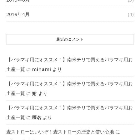
2019年4月
(4)
最近のコメント
【バラマキ用にオススメ！】南米チリで買えるバラマキ用お
土産一覧
に
より
minami
【バラマキ用にオススメ！】南米チリで買えるバラマキ用お
土産一覧
に
より
鮒
【バラマキ用にオススメ！】南米チリで買えるバラマキ用お
土産一覧
に
より
匿名
麦ストローはいいぞ！麦ストローの歴史と使い心地
に