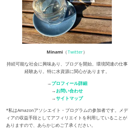
Minami
（
Twitter
）
持続可能な社会に興味あり、ブログを開始。環境関連の仕事
経験あり。特に水資源に関心があります。
→
プロフィール詳細
→
お問い合わせ
→
サイトマップ
*私はAmazonアソシエイト・プログラムの参加者です。メデ
ィアの収益手段としてアフィリエイトを利用していることが
ありますので、あらかじめご了承ください。