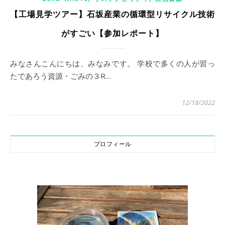
【工場見学ツアー】石坂産業の循環型リサイクル技術
がすごい【参加レポート】
みなさんこんにちは、みなみです。 学校で多くの人が習っ
たであろう資源・ごみの３R…
12/18/2022
プロフィール