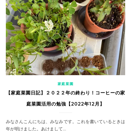
家庭菜園
【家庭菜園日記】２０２２年の終わり！コーヒーの家
庭菜園活用の勉強【2022年12月】
みなさんこんにちは、みなみです。これを書いているときは
年が明けました。あけまして…