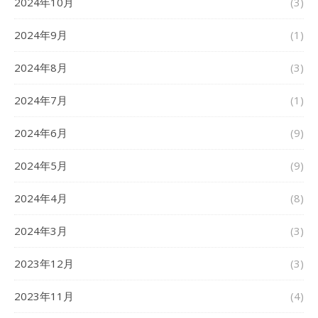
2024年10月
(3)
2024年9月
(1)
2024年8月
(3)
2024年7月
(1)
2024年6月
(9)
2024年5月
(9)
2024年4月
(8)
2024年3月
(3)
2023年12月
(3)
2023年11月
(4)