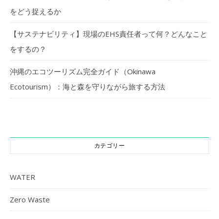
をどう捉えるか
【サステナビリティ】現場のEHS責任者って何？どんなこと
をするの？
沖縄のエコツーリズム完全ガイド（Okinawa
Ecotourism）：海と森を守りながら旅する方法
カテゴリー
WATER
Zero Waste