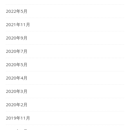
2022年5月
2021年11月
2020年9月
2020年7月
2020年5月
2020年4月
2020年3月
2020年2月
2019年11月