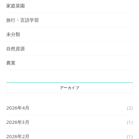
家庭菜園
旅行・言語学習
未分類
自然資源
農業
アーカイブ
2026年4月
(2)
2026年3月
(1)
2026年2月
(1)