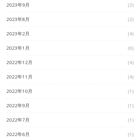
2023年9月
(2)
2023年8月
(2)
2023年2月
(4)
2023年1月
(6)
2022年12月
(4)
2022年11月
(4)
2022年10月
(1)
2022年9月
(1)
2022年7月
(1)
2022年6月
(1)