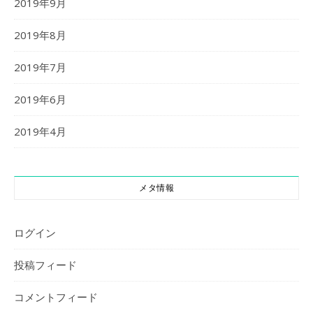
2019年9月
2019年8月
2019年7月
2019年6月
2019年4月
メタ情報
ログイン
投稿フィード
コメントフィード