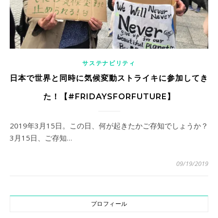
サステナビリティ
日本で世界と同時に気候変動ストライキに参加してき
た！【#FRIDAYSFORFUTURE】
2019年3月15日。この日、何が起きたかご存知でしょうか？
3月15日、ご存知…
09/19/2019
プロフィール