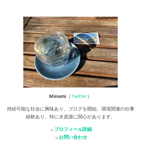
Minami
（
Twitter
）
持続可能な社会に興味あり、ブログを開始。環境関連の仕事
経験あり。特に水資源に関心があります。
→
プロフィール詳細
→
お問い合わせ