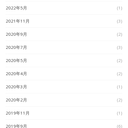
2022年5月
(1)
2021年11月
(3)
2020年9月
(2)
2020年7月
(3)
2020年5月
(2)
2020年4月
(2)
2020年3月
(1)
2020年2月
(2)
2019年11月
(1)
2019年9月
(6)