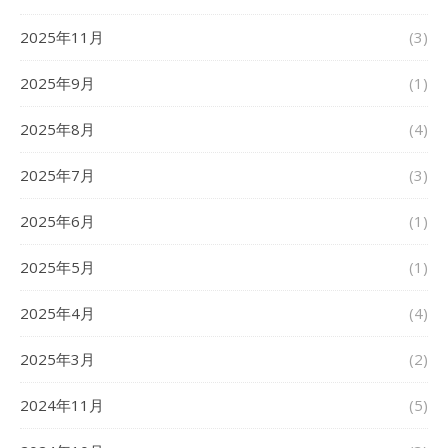
2025年11月
(3)
2025年9月
(1)
2025年8月
(4)
2025年7月
(3)
2025年6月
(1)
2025年5月
(1)
2025年4月
(4)
2025年3月
(2)
2024年11月
(5)