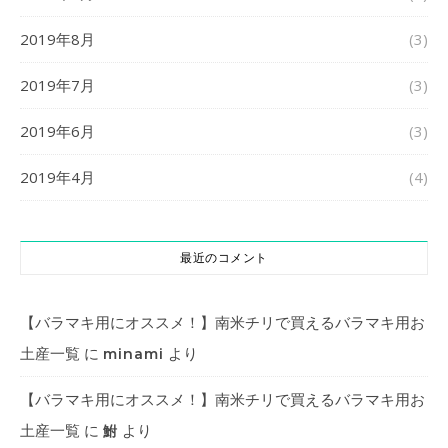
2019年8月
(3)
2019年7月
(3)
2019年6月
(3)
2019年4月
(4)
最近のコメント
【バラマキ用にオススメ！】南米チリで買えるバラマキ用お
土産一覧
に
より
minami
【バラマキ用にオススメ！】南米チリで買えるバラマキ用お
土産一覧
に
より
鮒