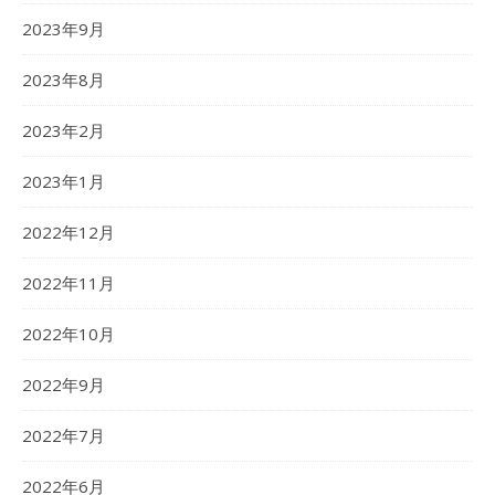
2023年9月
2023年8月
2023年2月
2023年1月
2022年12月
2022年11月
2022年10月
2022年9月
2022年7月
2022年6月