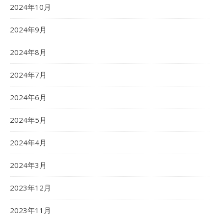
2024年10月
2024年9月
2024年8月
2024年7月
2024年6月
2024年5月
2024年4月
2024年3月
2023年12月
2023年11月