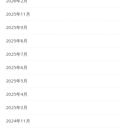
2026年2月
2025年11月
2025年9月
2025年8月
2025年7月
2025年6月
2025年5月
2025年4月
2025年3月
2024年11月