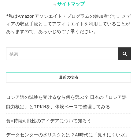
→
サイトマップ
*私はAmazonアソシエイト・プログラムの参加者です。メデ
ィアの収益手段としてアフィリエイトを利用していることが
ありますので、あらかじめご了承ください。
最近の投稿
ロシア語の試験を受けるなら何を選ぶ？ 日本の「ロシア語
能力検定」とТРКИを、体験ベースで整理してみる
食×持続可能性のアイデアについて知ろう
データセンターの水リスクとは？AI時代に「見えにくい水」