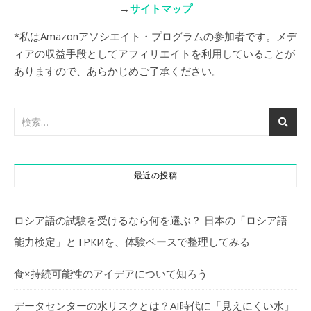
→
サイトマップ
*私はAmazonアソシエイト・プログラムの参加者です。メデ
ィアの収益手段としてアフィリエイトを利用していることが
ありますので、あらかじめご了承ください。
最近の投稿
ロシア語の試験を受けるなら何を選ぶ？ 日本の「ロシア語
能力検定」とТРКИを、体験ベースで整理してみる
食×持続可能性のアイデアについて知ろう
データセンターの水リスクとは？AI時代に「見えにくい水」