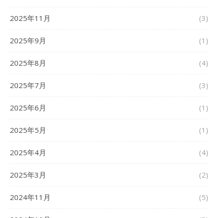
2025年11月
(3)
2025年9月
(1)
2025年8月
(4)
2025年7月
(3)
2025年6月
(1)
2025年5月
(1)
2025年4月
(4)
2025年3月
(2)
2024年11月
(5)