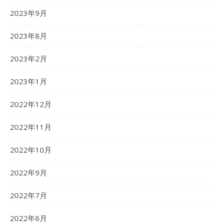
2023年9月
2023年8月
2023年2月
2023年1月
2022年12月
2022年11月
2022年10月
2022年9月
2022年7月
2022年6月