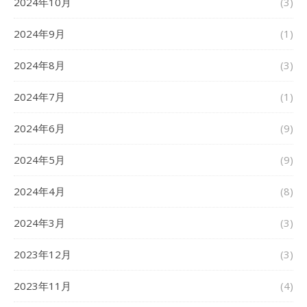
2024年10月
(3)
2024年9月
(1)
2024年8月
(3)
2024年7月
(1)
2024年6月
(9)
2024年5月
(9)
2024年4月
(8)
2024年3月
(3)
2023年12月
(3)
2023年11月
(4)