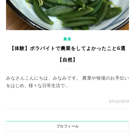
農業
【体験】ボラバイトで農業をしてよかったこと6選
【自然】
みなさんこんにちは、みなみです。 農業や牧場のお手伝い
をはじめ、様々な日常生活で…
07/22/2019
プロフィール