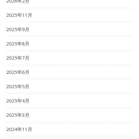
2026年2月
2025年11月
2025年9月
2025年8月
2025年7月
2025年6月
2025年5月
2025年4月
2025年3月
2024年11月