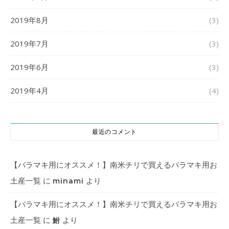
2019年8月
(3)
2019年7月
(3)
2019年6月
(3)
2019年4月
(4)
最近のコメント
【バラマキ用にオススメ！】南米チリで買えるバラマキ用お
土産一覧
に
より
minami
【バラマキ用にオススメ！】南米チリで買えるバラマキ用お
土産一覧
に
より
鮒