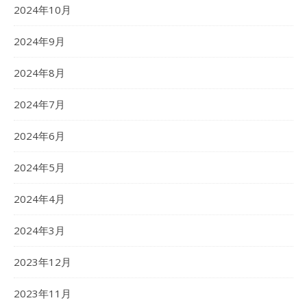
2024年10月
2024年9月
2024年8月
2024年7月
2024年6月
2024年5月
2024年4月
2024年3月
2023年12月
2023年11月