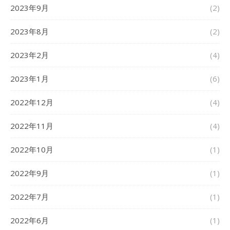
2023年9月
(2)
2023年8月
(2)
2023年2月
(4)
2023年1月
(6)
2022年12月
(4)
2022年11月
(4)
2022年10月
(1)
2022年9月
(1)
2022年7月
(1)
2022年6月
(1)