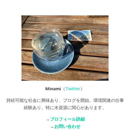
Minami
（
Twitter
）
持続可能な社会に興味あり、ブログを開始。環境関連の仕事
経験あり。特に水資源に関心があります。
→
プロフィール詳細
→
お問い合わせ