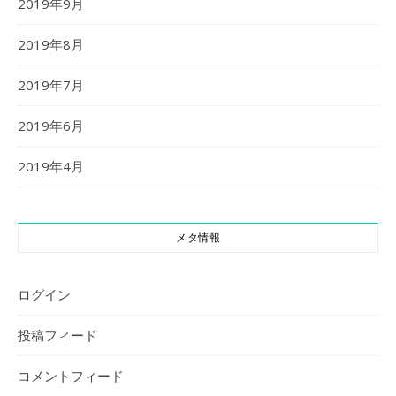
2019年9月
2019年8月
2019年7月
2019年6月
2019年4月
メタ情報
ログイン
投稿フィード
コメントフィード