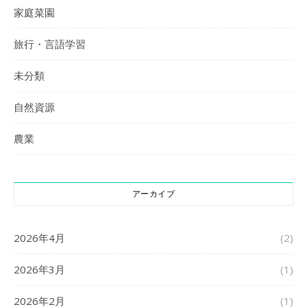
家庭菜園
旅行・言語学習
未分類
自然資源
農業
アーカイブ
2026年4月
(2)
2026年3月
(1)
2026年2月
(1)