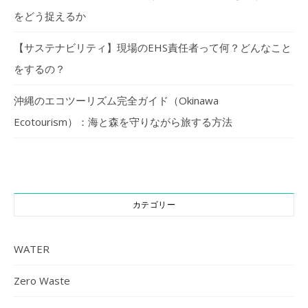
をどう捉えるか
【サステナビリティ】現場のEHS責任者って何？どんなこと
をするの？
沖縄のエコツーリズム完全ガイド（Okinawa
Ecotourism）：海と森を守りながら旅する方法
カテゴリー
WATER
Zero Waste