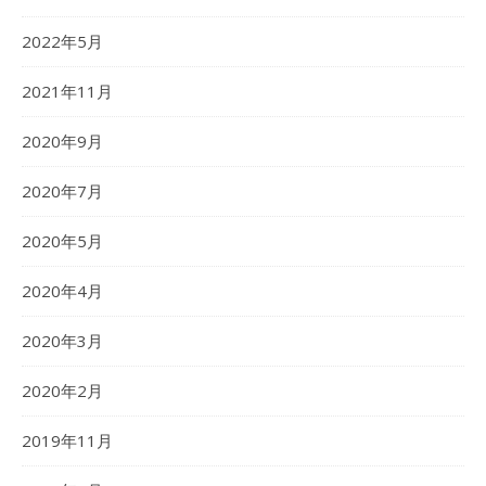
2022年5月
2021年11月
2020年9月
2020年7月
2020年5月
2020年4月
2020年3月
2020年2月
2019年11月