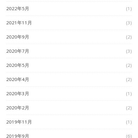
2022年5月
(1)
2021年11月
(3)
2020年9月
(2)
2020年7月
(3)
2020年5月
(2)
2020年4月
(2)
2020年3月
(1)
2020年2月
(2)
2019年11月
(1)
2019年9月
(6)