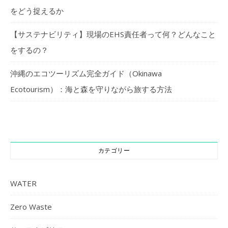
をどう捉えるか
【サステナビリティ】現場のEHS責任者って何？どんなこと
をするの？
沖縄のエコツーリズム完全ガイド（Okinawa
Ecotourism）：海と森を守りながら旅する方法
カテゴリー
WATER
Zero Waste