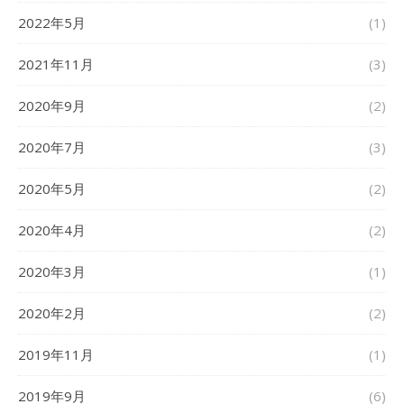
2022年5月
(1)
2021年11月
(3)
2020年9月
(2)
2020年7月
(3)
2020年5月
(2)
2020年4月
(2)
2020年3月
(1)
2020年2月
(2)
2019年11月
(1)
2019年9月
(6)