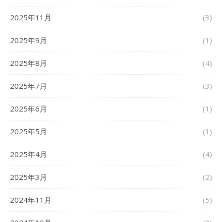
2025年11月
(3)
2025年9月
(1)
2025年8月
(4)
2025年7月
(3)
2025年6月
(1)
2025年5月
(1)
2025年4月
(4)
2025年3月
(2)
2024年11月
(5)