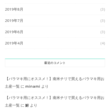
2019年8月
(3)
2019年7月
(3)
2019年6月
(3)
2019年4月
(4)
最近のコメント
【バラマキ用にオススメ！】南米チリで買えるバラマキ用お
土産一覧
に
より
minami
【バラマキ用にオススメ！】南米チリで買えるバラマキ用お
土産一覧
に
より
鮒