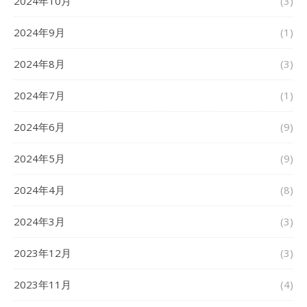
2024年10月
(3)
2024年9月
(1)
2024年8月
(3)
2024年7月
(1)
2024年6月
(9)
2024年5月
(9)
2024年4月
(8)
2024年3月
(3)
2023年12月
(3)
2023年11月
(4)