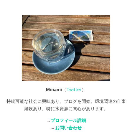
Minami
（
Twitter
）
持続可能な社会に興味あり、ブログを開始。環境関連の仕事
経験あり。特に水資源に関心があります。
→
プロフィール詳細
→
お問い合わせ