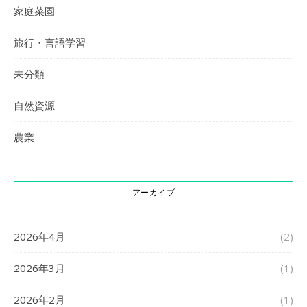
家庭菜園
旅行・言語学習
未分類
自然資源
農業
アーカイブ
2026年4月
(2)
2026年3月
(1)
2026年2月
(1)