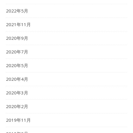
2022年5月
2021年11月
2020年9月
2020年7月
2020年5月
2020年4月
2020年3月
2020年2月
2019年11月