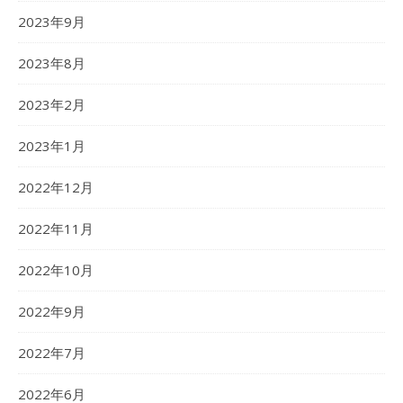
2023年9月
2023年8月
2023年2月
2023年1月
2022年12月
2022年11月
2022年10月
2022年9月
2022年7月
2022年6月