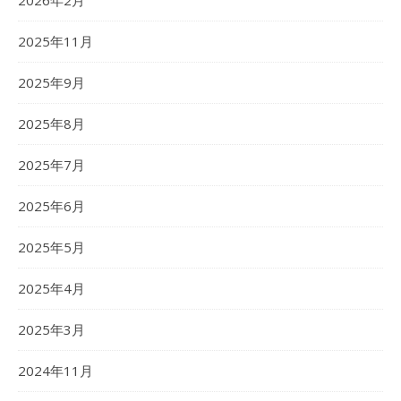
2026年2月
2025年11月
2025年9月
2025年8月
2025年7月
2025年6月
2025年5月
2025年4月
2025年3月
2024年11月