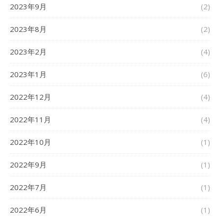
2023年9月
(2)
2023年8月
(2)
2023年2月
(4)
2023年1月
(6)
2022年12月
(4)
2022年11月
(4)
2022年10月
(1)
2022年9月
(1)
2022年7月
(1)
2022年6月
(1)