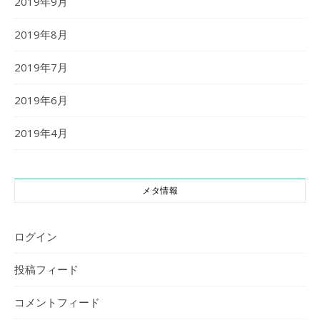
2019年9月
2019年8月
2019年7月
2019年6月
2019年4月
メタ情報
ログイン
投稿フィード
コメントフィード