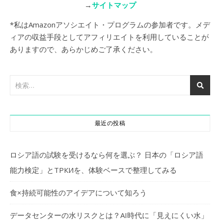
→
サイトマップ
*私はAmazonアソシエイト・プログラムの参加者です。メデ
ィアの収益手段としてアフィリエイトを利用していることが
ありますので、あらかじめご了承ください。
最近の投稿
ロシア語の試験を受けるなら何を選ぶ？ 日本の「ロシア語
能力検定」とТРКИを、体験ベースで整理してみる
食×持続可能性のアイデアについて知ろう
データセンターの水リスクとは？AI時代に「見えにくい水」