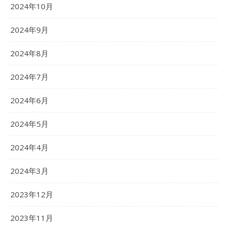
2024年10月
2024年9月
2024年8月
2024年7月
2024年6月
2024年5月
2024年4月
2024年3月
2023年12月
2023年11月