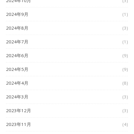
2024年10月
(3)
2024年9月
(1)
2024年8月
(3)
2024年7月
(1)
2024年6月
(9)
2024年5月
(9)
2024年4月
(8)
2024年3月
(3)
2023年12月
(3)
2023年11月
(4)