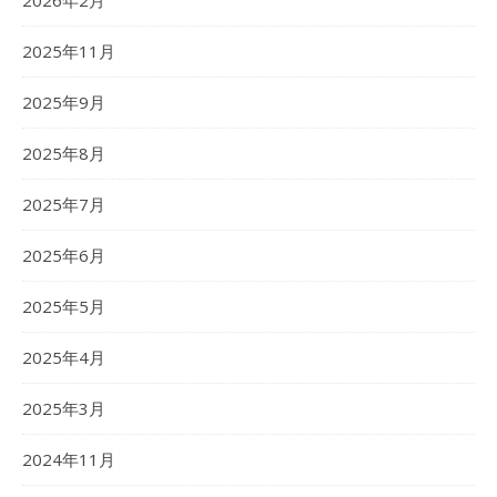
2026年2月
2025年11月
2025年9月
2025年8月
2025年7月
2025年6月
2025年5月
2025年4月
2025年3月
2024年11月