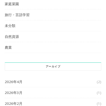
家庭菜園
旅行・言語学習
未分類
自然資源
農業
アーカイブ
2026年4月
(2)
2026年3月
(1)
2026年2月
(1)