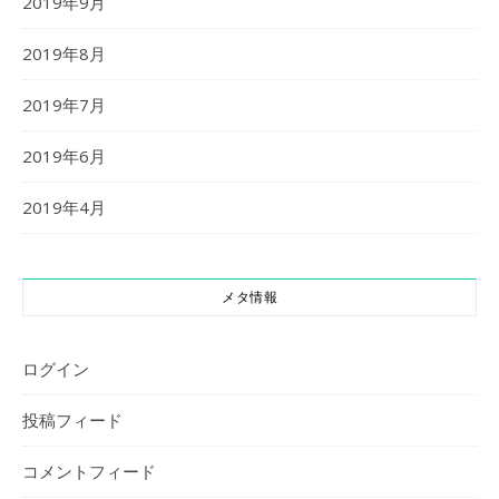
2019年9月
2019年8月
2019年7月
2019年6月
2019年4月
メタ情報
ログイン
投稿フィード
コメントフィード