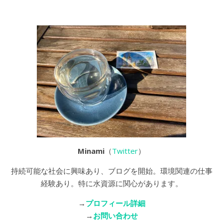
Minami
（
Twitter
）
持続可能な社会に興味あり、ブログを開始。環境関連の仕事
経験あり。特に水資源に関心があります。
→
プロフィール詳細
→
お問い合わせ