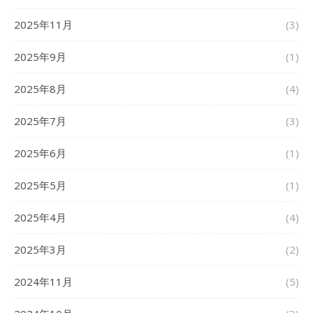
2025年11月
(3)
2025年9月
(1)
2025年8月
(4)
2025年7月
(3)
2025年6月
(1)
2025年5月
(1)
2025年4月
(4)
2025年3月
(2)
2024年11月
(5)