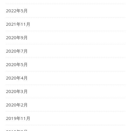
2022年5月
2021年11月
2020年9月
2020年7月
2020年5月
2020年4月
2020年3月
2020年2月
2019年11月