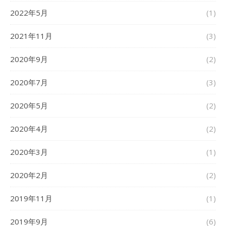
2022年5月
(1)
2021年11月
(3)
2020年9月
(2)
2020年7月
(3)
2020年5月
(2)
2020年4月
(2)
2020年3月
(1)
2020年2月
(2)
2019年11月
(1)
2019年9月
(6)