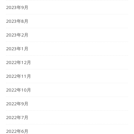
2023年9月
2023年8月
2023年2月
2023年1月
2022年12月
2022年11月
2022年10月
2022年9月
2022年7月
2022年6月