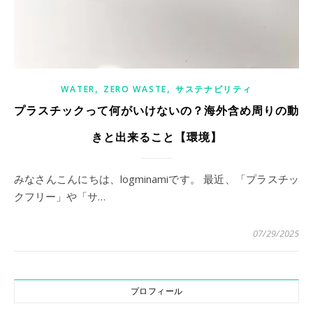
,
,
WATER
ZERO WASTE
サステナビリティ
プラスチックって何がいけないの？海外含め周りの動
きと出来ること【環境】
みなさんこんにちは、logminamiです。 最近、「プラスチッ
クフリー」や「サ…
07/29/2025
プロフィール