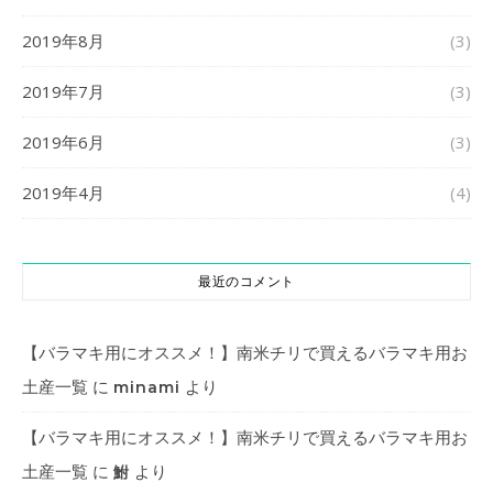
2019年8月
(3)
2019年7月
(3)
2019年6月
(3)
2019年4月
(4)
最近のコメント
【バラマキ用にオススメ！】南米チリで買えるバラマキ用お
土産一覧
に
より
minami
【バラマキ用にオススメ！】南米チリで買えるバラマキ用お
土産一覧
に
より
鮒