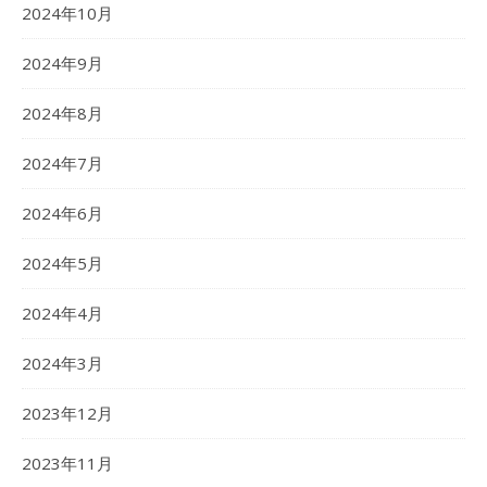
2024年10月
2024年9月
2024年8月
2024年7月
2024年6月
2024年5月
2024年4月
2024年3月
2023年12月
2023年11月