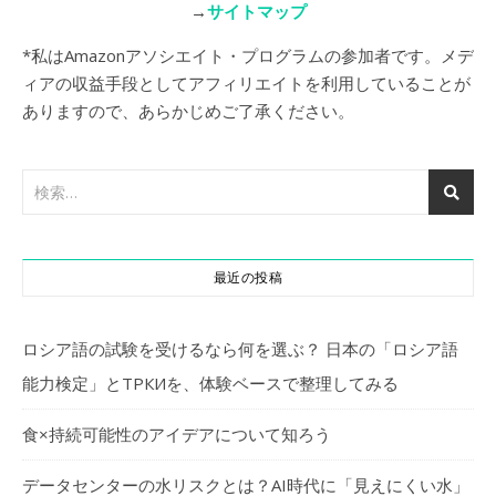
→
サイトマップ
*私はAmazonアソシエイト・プログラムの参加者です。メデ
ィアの収益手段としてアフィリエイトを利用していることが
ありますので、あらかじめご了承ください。
最近の投稿
ロシア語の試験を受けるなら何を選ぶ？ 日本の「ロシア語
能力検定」とТРКИを、体験ベースで整理してみる
食×持続可能性のアイデアについて知ろう
データセンターの水リスクとは？AI時代に「見えにくい水」