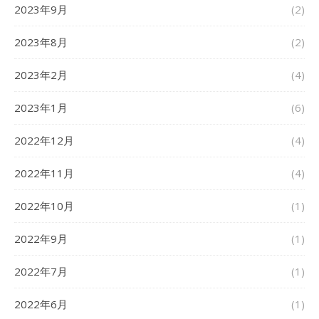
2023年9月
(2)
2023年8月
(2)
2023年2月
(4)
2023年1月
(6)
2022年12月
(4)
2022年11月
(4)
2022年10月
(1)
2022年9月
(1)
2022年7月
(1)
2022年6月
(1)