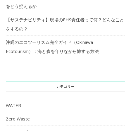
をどう捉えるか
【サステナビリティ】現場のEHS責任者って何？どんなこと
をするの？
沖縄のエコツーリズム完全ガイド（Okinawa
Ecotourism）：海と森を守りながら旅する方法
カテゴリー
WATER
Zero Waste