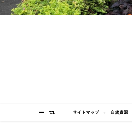
サイトマップ
自然資源