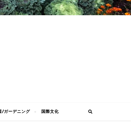
園/ガーデニング
国際文化