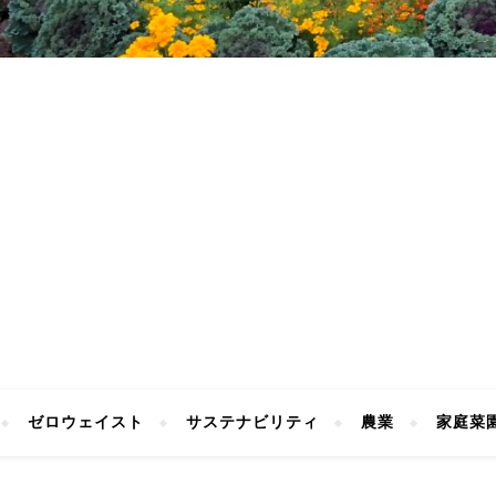
ゼロウェイスト
サステナビリティ
農業
家庭菜