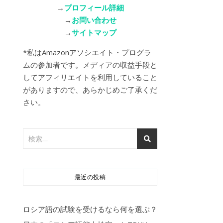
→
プロフィール詳細
→
お問い合わせ
→
サイトマップ
*私はAmazonアソシエイト・プログラ
ムの参加者です。メディアの収益手段と
してアフィリエイトを利用していること
がありますので、あらかじめご了承くだ
さい。
最近の投稿
ロシア語の試験を受けるなら何を選ぶ？