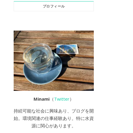
プロフィール
Minami
（
Twitter
）
持続可能な社会に興味あり、ブログを開
始。環境関連の仕事経験あり。特に水資
源に関心があります。