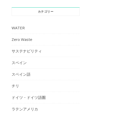
カテゴリー
WATER
Zero Waste
サステナビリティ
スペイン
スペイン語
チリ
ドイツ・ドイツ語圏
ラテンアメリカ