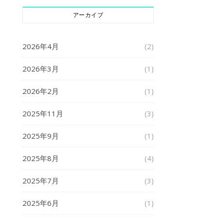
アーカイブ
2026年4月
(2)
2026年3月
(1)
2026年2月
(1)
2025年11月
(3)
2025年9月
(1)
2025年8月
(4)
2025年7月
(3)
2025年6月
(1)