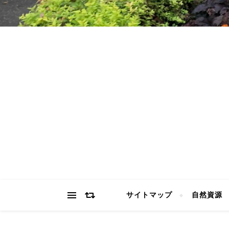
サイトマップ
自然資源