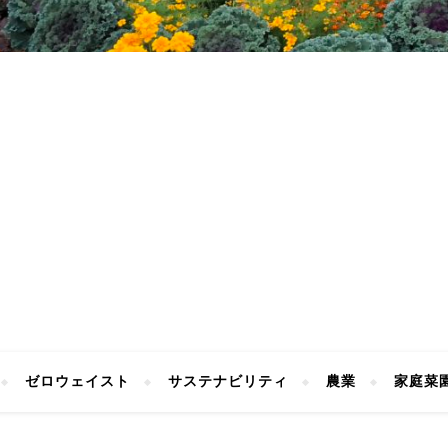
ゼロウェイスト
サステナビリティ
農業
家庭菜