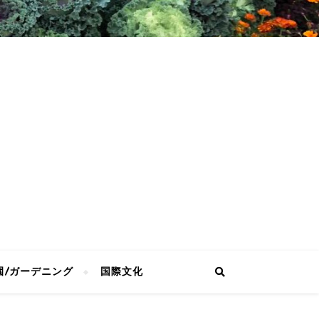
園/ガーデニング
国際文化