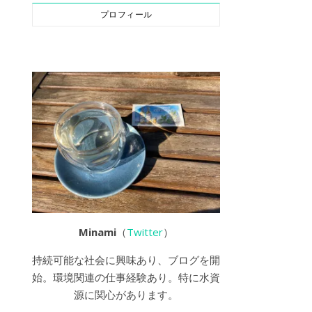
プロフィール
Minami
（
Twitter
）
持続可能な社会に興味あり、ブログを開
始。環境関連の仕事経験あり。特に水資
源に関心があります。