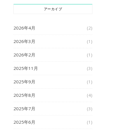
アーカイブ
2026年4月
(2)
2026年3月
(1)
2026年2月
(1)
2025年11月
(3)
2025年9月
(1)
2025年8月
(4)
2025年7月
(3)
2025年6月
(1)