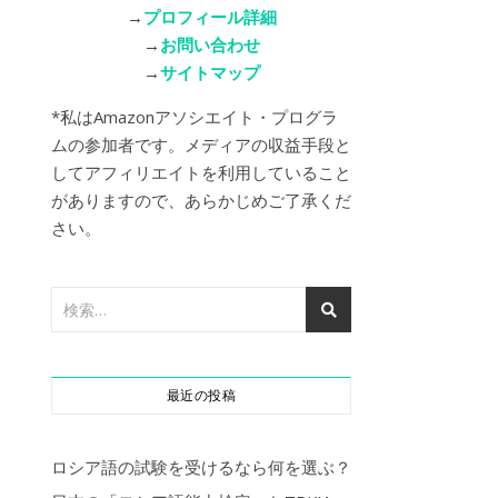
→
プロフィール詳細
→
お問い合わせ
→
サイトマップ
*私はAmazonアソシエイト・プログラ
ムの参加者です。メディアの収益手段と
してアフィリエイトを利用していること
がありますので、あらかじめご了承くだ
さい。
最近の投稿
ロシア語の試験を受けるなら何を選ぶ？