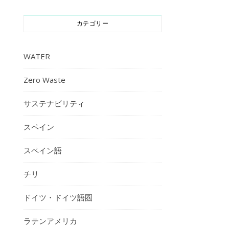
カテゴリー
WATER
Zero Waste
サステナビリティ
スペイン
スペイン語
チリ
ドイツ・ドイツ語圏
ラテンアメリカ