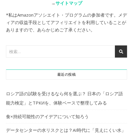
→
サイトマップ
*私はAmazonアソシエイト・プログラムの参加者です。メデ
ィアの収益手段としてアフィリエイトを利用していることが
ありますので、あらかじめご了承ください。
最近の投稿
ロシア語の試験を受けるなら何を選ぶ？ 日本の「ロシア語
能力検定」とТРКИを、体験ベースで整理してみる
食×持続可能性のアイデアについて知ろう
データセンターの水リスクとは？AI時代に「見えにくい水」