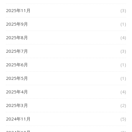
2025年11月
(3)
2025年9月
(1)
2025年8月
(4)
2025年7月
(3)
2025年6月
(1)
2025年5月
(1)
2025年4月
(4)
2025年3月
(2)
2024年11月
(5)