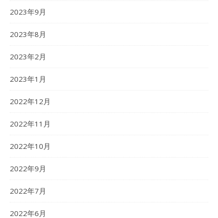
2023年9月
2023年8月
2023年2月
2023年1月
2022年12月
2022年11月
2022年10月
2022年9月
2022年7月
2022年6月