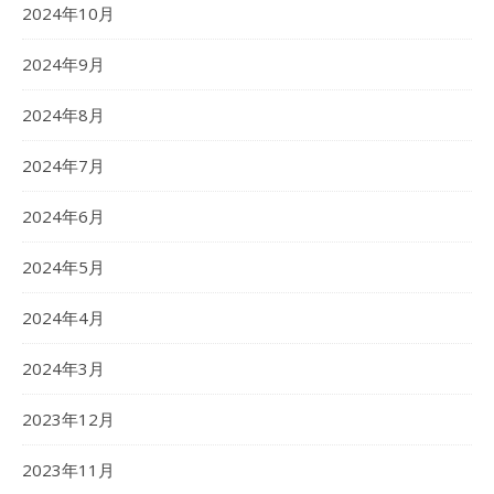
2024年10月
2024年9月
2024年8月
2024年7月
2024年6月
2024年5月
2024年4月
2024年3月
2023年12月
2023年11月