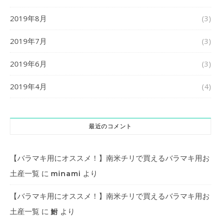
2019年8月
(3)
2019年7月
(3)
2019年6月
(3)
2019年4月
(4)
最近のコメント
【バラマキ用にオススメ！】南米チリで買えるバラマキ用お
土産一覧
に
より
minami
【バラマキ用にオススメ！】南米チリで買えるバラマキ用お
土産一覧
に
より
鮒