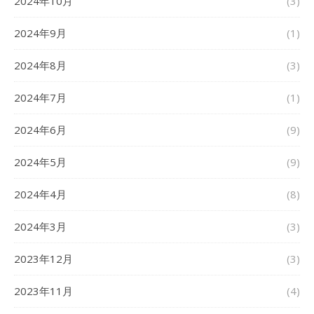
2024年10月
(3)
2024年9月
(1)
2024年8月
(3)
2024年7月
(1)
2024年6月
(9)
2024年5月
(9)
2024年4月
(8)
2024年3月
(3)
2023年12月
(3)
2023年11月
(4)