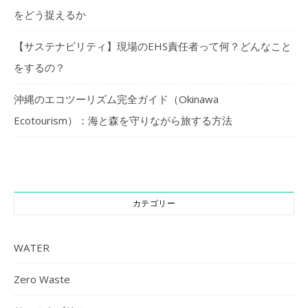
をどう捉えるか
【サステナビリティ】現場のEHS責任者って何？どんなこと
をするの？
沖縄のエコツーリズム完全ガイド（Okinawa
Ecotourism）：海と森を守りながら旅する方法
カテゴリー
WATER
Zero Waste