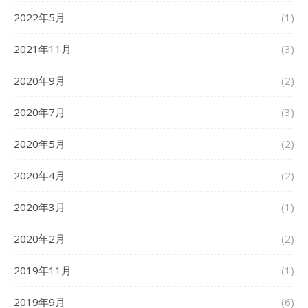
2022年5月
(1)
2021年11月
(3)
2020年9月
(2)
2020年7月
(3)
2020年5月
(2)
2020年4月
(2)
2020年3月
(1)
2020年2月
(2)
2019年11月
(1)
2019年9月
(6)