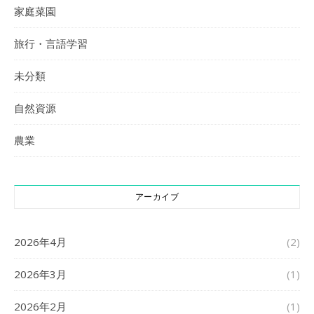
家庭菜園
旅行・言語学習
未分類
自然資源
農業
アーカイブ
2026年4月
(2)
2026年3月
(1)
2026年2月
(1)