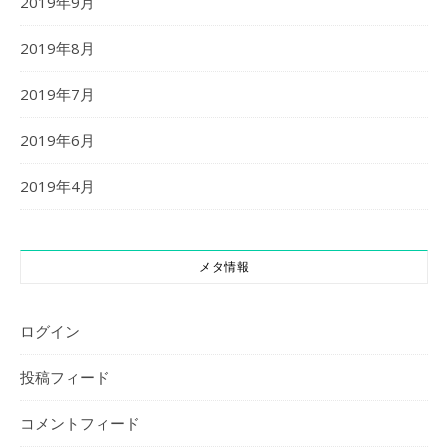
2019年9月
2019年8月
2019年7月
2019年6月
2019年4月
メタ情報
ログイン
投稿フィード
コメントフィード