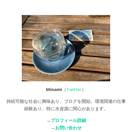
Minami
（
Twitter
）
持続可能な社会に興味あり、ブログを開始。環境関連の仕事
経験あり。特に水資源に関心があります。
→
プロフィール詳細
→
お問い合わせ