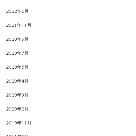
2022年5月
2021年11月
2020年9月
2020年7月
2020年5月
2020年4月
2020年3月
2020年2月
2019年11月