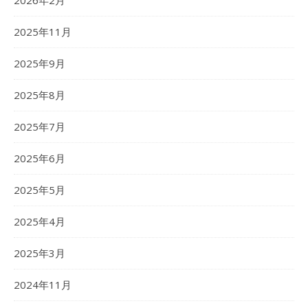
2026年2月
2025年11月
2025年9月
2025年8月
2025年7月
2025年6月
2025年5月
2025年4月
2025年3月
2024年11月