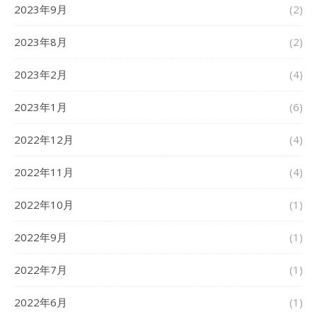
2023年9月
(2)
2023年8月
(2)
2023年2月
(4)
2023年1月
(6)
2022年12月
(4)
2022年11月
(4)
2022年10月
(1)
2022年9月
(1)
2022年7月
(1)
2022年6月
(1)