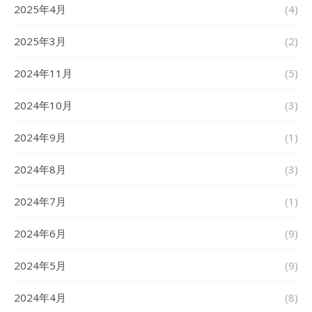
2025年4月
(4)
2025年3月
(2)
2024年11月
(5)
2024年10月
(3)
2024年9月
(1)
2024年8月
(3)
2024年7月
(1)
2024年6月
(9)
2024年5月
(9)
2024年4月
(8)