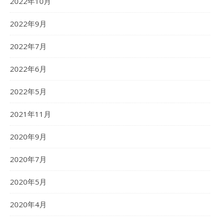
2022年10月
2022年9月
2022年7月
2022年6月
2022年5月
2021年11月
2020年9月
2020年7月
2020年5月
2020年4月