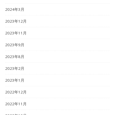
2024年3月
2023年12月
2023年11月
2023年9月
2023年8月
2023年2月
2023年1月
2022年12月
2022年11月