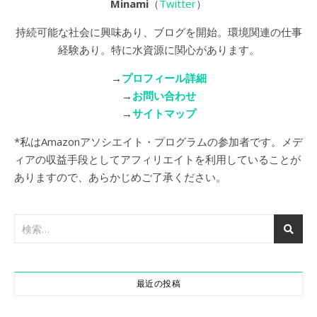
Minami
（
Twitter
）
持続可能な社会に興味あり、ブログを開始。環境関連の仕事
経験あり。特に水資源に関心があります。
→
プロフィール詳細
→
お問い合わせ
→
サイトマップ
*私はAmazonアソシエイト・プログラムの参加者です。メデ
ィアの収益手段としてアフィリエイトを利用していることが
ありますので、あらかじめご了承ください。
最近の投稿