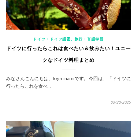
,
ドイツ・ドイツ語圏
旅行・言語学習
ドイツに行ったらこれは食べたい＆飲みたい！ユニー
クなドイツ料理まとめ
みなさんこんにちは、logminamiです。今回は、「ドイツに
行ったらこれを食べ…
03/20/2025