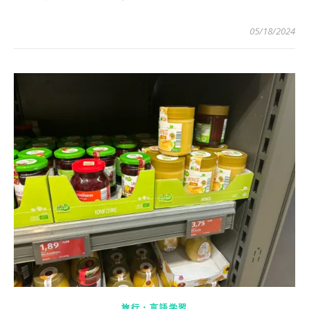
05/18/2024
旅行・言語学習