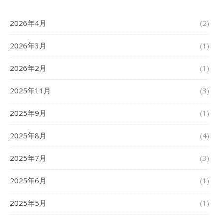
2026年4月
(2)
2026年3月
(1)
2026年2月
(1)
2025年11月
(3)
2025年9月
(1)
2025年8月
(4)
2025年7月
(3)
2025年6月
(1)
2025年5月
(1)