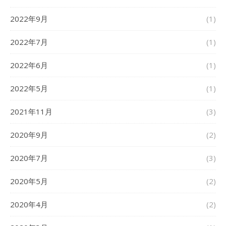
2022年9月
(1)
2022年7月
(1)
2022年6月
(1)
2022年5月
(1)
2021年11月
(3)
2020年9月
(2)
2020年7月
(3)
2020年5月
(2)
2020年4月
(2)