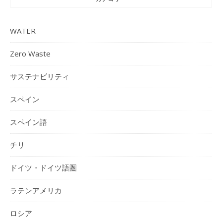
WATER
Zero Waste
サステナビリティ
スペイン
スペイン語
チリ
ドイツ・ドイツ語圏
ラテンアメリカ
ロシア