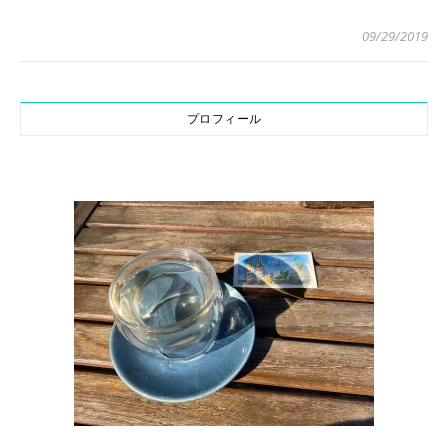
09/29/2019
プロフィール