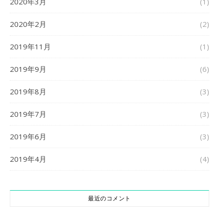
2020年3月
(1)
2020年2月
(2)
2019年11月
(1)
2019年9月
(6)
2019年8月
(3)
2019年7月
(3)
2019年6月
(3)
2019年4月
(4)
最近のコメント