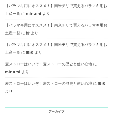
【バラマキ用にオススメ！】南米チリで買えるバラマキ用お
土産一覧
に
より
minami
【バラマキ用にオススメ！】南米チリで買えるバラマキ用お
土産一覧
に
より
鮒
【バラマキ用にオススメ！】南米チリで買えるバラマキ用お
土産一覧
に
より
匿名
麦ストローはいいぞ！麦ストローの歴史と使い心地
に
より
minami
麦ストローはいいぞ！麦ストローの歴史と使い心地
に
匿名
より
アーカイブ