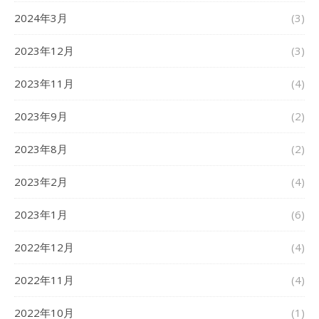
2024年3月
(3)
2023年12月
(3)
2023年11月
(4)
2023年9月
(2)
2023年8月
(2)
2023年2月
(4)
2023年1月
(6)
2022年12月
(4)
2022年11月
(4)
2022年10月
(1)