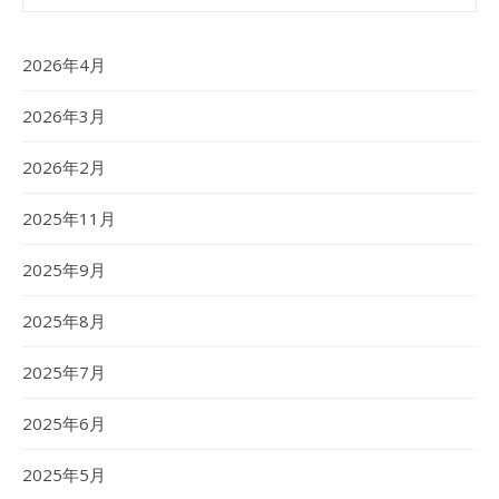
2026年4月
2026年3月
2026年2月
2025年11月
2025年9月
2025年8月
2025年7月
2025年6月
2025年5月