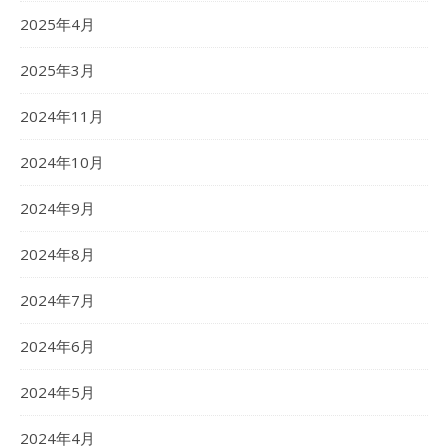
2025年4月
2025年3月
2024年11月
2024年10月
2024年9月
2024年8月
2024年7月
2024年6月
2024年5月
2024年4月