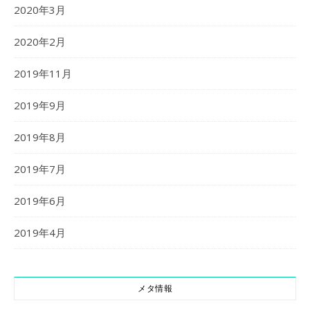
2020年3月
2020年2月
2019年11月
2019年9月
2019年8月
2019年7月
2019年6月
2019年4月
メタ情報