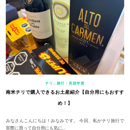
,
チリ
旅行・言語学習
南米チリで購入できるお土産紹介【自分用にもおすす
め！】
みなさんこんにちは！みなみです。 今回、私がチリ旅行で
実際に買って自分用にも気に…