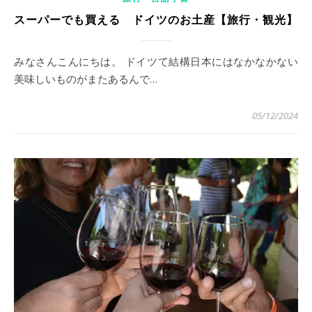
スーパーでも買える ドイツのお土産【旅行・観光】
みなさんこんにちは。 ドイツて結構日本にはなかなかない
美味しいものがまたあるんで…
05/12/2024