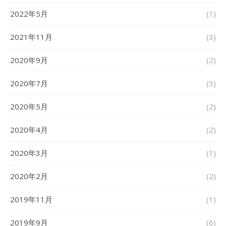
2022年5月
(1)
2021年11月
(3)
2020年9月
(2)
2020年7月
(3)
2020年5月
(2)
2020年4月
(2)
2020年3月
(1)
2020年2月
(2)
2019年11月
(1)
2019年9月
(6)