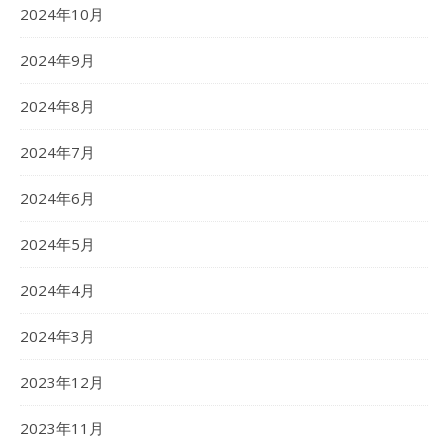
2024年10月
2024年9月
2024年8月
2024年7月
2024年6月
2024年5月
2024年4月
2024年3月
2023年12月
2023年11月