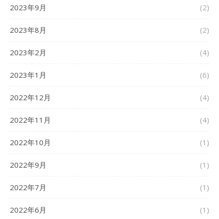
2023年9月
(2)
2023年8月
(2)
2023年2月
(4)
2023年1月
(6)
2022年12月
(4)
2022年11月
(4)
2022年10月
(1)
2022年9月
(1)
2022年7月
(1)
2022年6月
(1)