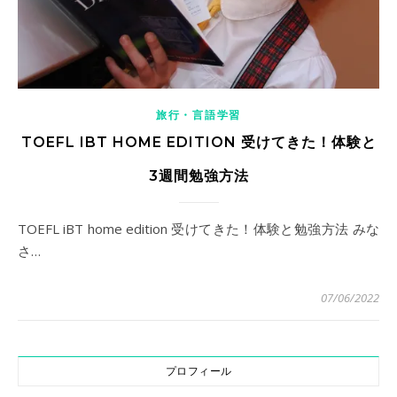
旅行・言語学習
TOEFL IBT HOME EDITION 受けてきた！体験と
3週間勉強方法
TOEFL iBT home edition 受けてきた！体験と勉強方法 みな
さ…
07/06/2022
プロフィール