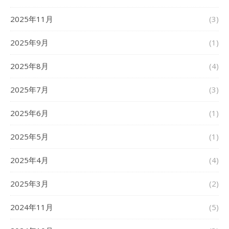
2025年11月
(3)
2025年9月
(1)
2025年8月
(4)
2025年7月
(3)
2025年6月
(1)
2025年5月
(1)
2025年4月
(4)
2025年3月
(2)
2024年11月
(5)