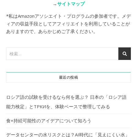
→
サイトマップ
*私はAmazonアソシエイト・プログラムの参加者です。メデ
ィアの収益手段としてアフィリエイトを利用していることが
ありますので、あらかじめご了承ください。
最近の投稿
ロシア語の試験を受けるなら何を選ぶ？ 日本の「ロシア語
能力検定」とТРКИを、体験ベースで整理してみる
食×持続可能性のアイデアについて知ろう
データセンターの水リスクとは？AI時代に「見えにくい水」