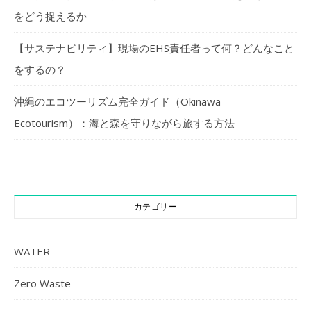
をどう捉えるか
【サステナビリティ】現場のEHS責任者って何？どんなこと
をするの？
沖縄のエコツーリズム完全ガイド（Okinawa
Ecotourism）：海と森を守りながら旅する方法
カテゴリー
WATER
Zero Waste