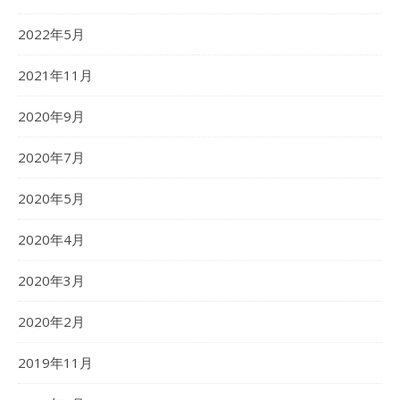
2022年5月
2021年11月
2020年9月
2020年7月
2020年5月
2020年4月
2020年3月
2020年2月
2019年11月