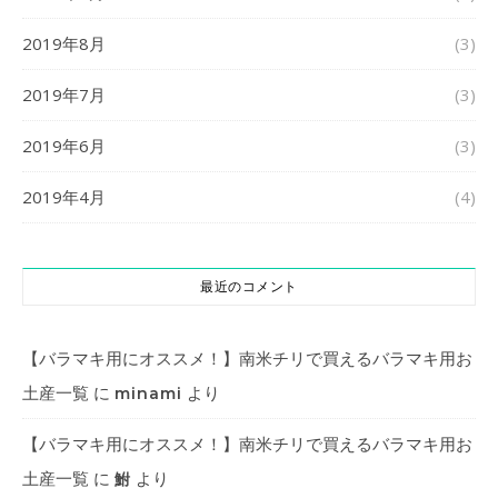
2019年8月
(3)
2019年7月
(3)
2019年6月
(3)
2019年4月
(4)
最近のコメント
【バラマキ用にオススメ！】南米チリで買えるバラマキ用お
土産一覧
に
より
minami
【バラマキ用にオススメ！】南米チリで買えるバラマキ用お
土産一覧
に
より
鮒