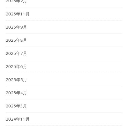
2026年2月
2025年11月
2025年9月
2025年8月
2025年7月
2025年6月
2025年5月
2025年4月
2025年3月
2024年11月