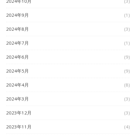
2024年10月
(3)
2024年9月
(1)
2024年8月
(3)
2024年7月
(1)
2024年6月
(9)
2024年5月
(9)
2024年4月
(8)
2024年3月
(3)
2023年12月
(3)
2023年11月
(4)