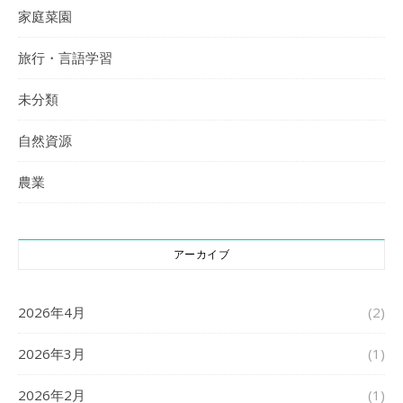
家庭菜園
旅行・言語学習
未分類
自然資源
農業
アーカイブ
2026年4月
(2)
2026年3月
(1)
2026年2月
(1)