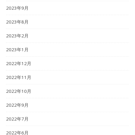
2023年9月
2023年8月
2023年2月
2023年1月
2022年12月
2022年11月
2022年10月
2022年9月
2022年7月
2022年6月