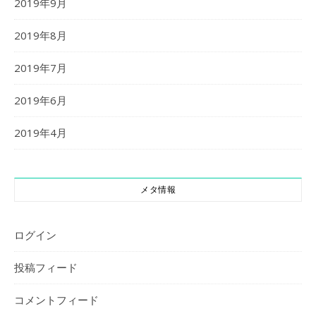
2019年9月
2019年8月
2019年7月
2019年6月
2019年4月
メタ情報
ログイン
投稿フィード
コメントフィード