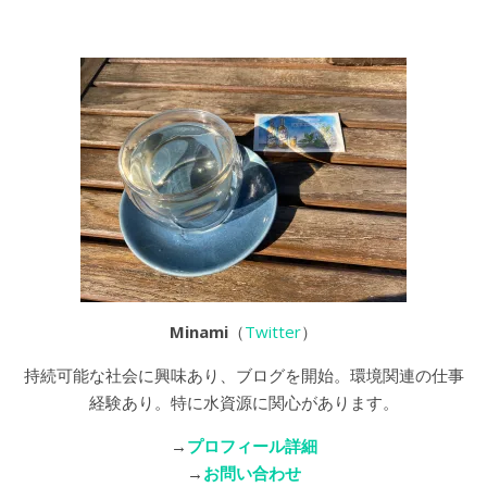
Minami
（
Twitter
）
持続可能な社会に興味あり、ブログを開始。環境関連の仕事
経験あり。特に水資源に関心があります。
→
プロフィール詳細
→
お問い合わせ