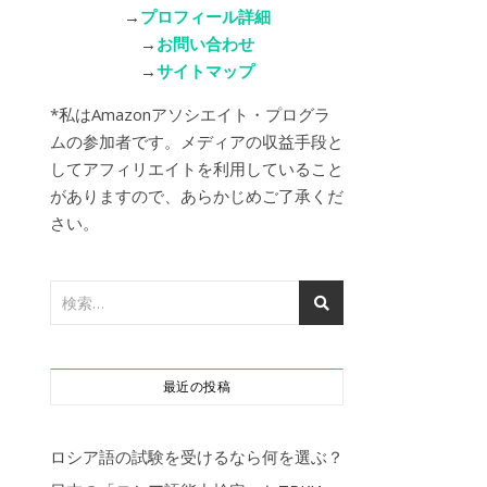
→
プロフィール詳細
→
お問い合わせ
→
サイトマップ
*私はAmazonアソシエイト・プログラ
ムの参加者です。メディアの収益手段と
してアフィリエイトを利用していること
がありますので、あらかじめご了承くだ
さい。
最近の投稿
ロシア語の試験を受けるなら何を選ぶ？