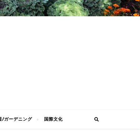
園/ガーデニング
国際文化