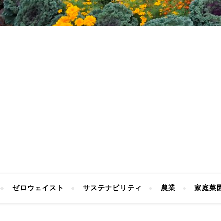
ゼロウェイスト
サステナビリティ
農業
家庭菜