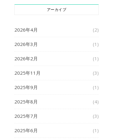
アーカイブ
2026年4月
(2)
2026年3月
(1)
2026年2月
(1)
2025年11月
(3)
2025年9月
(1)
2025年8月
(4)
2025年7月
(3)
2025年6月
(1)