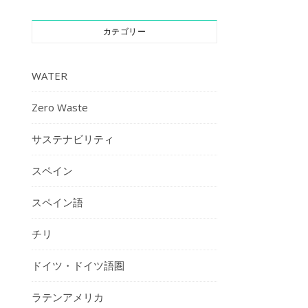
カテゴリー
WATER
Zero Waste
サステナビリティ
スペイン
スペイン語
チリ
ドイツ・ドイツ語圏
ラテンアメリカ