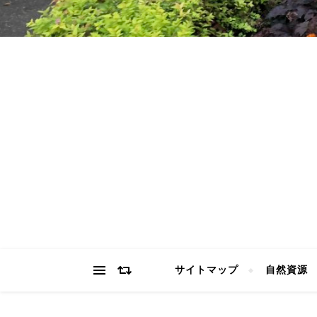
サイトマップ
自然資源