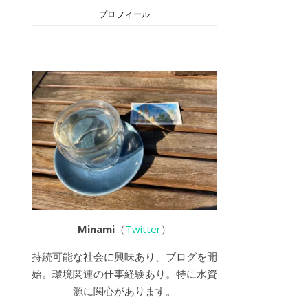
プロフィール
Minami
（
Twitter
）
持続可能な社会に興味あり、ブログを開
始。環境関連の仕事経験あり。特に水資
源に関心があります。