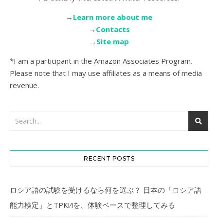
→
Learn more about me
→
Contacts
→
Site map
*I am a participant in the Amazon Associates Program.
Please note that I may use affiliates as a means of media
revenue.
RECENT POSTS
ロシア語の試験を受けるなら何を選ぶ？ 日本の「ロシア語
能力検定」とТРКИを、体験ベースで整理してみる