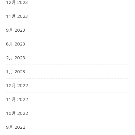
12月 2023
11月 2023
9月 2023
8月 2023
2月 2023
1月 2023
12月 2022
11月 2022
10月 2022
9月 2022