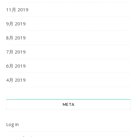
11月 2019
9月 2019
8月 2019
7月 2019
6月 2019
4月 2019
META
Log in