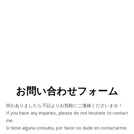
お問い合わせフォーム
何かありましたら下記よりお気軽にご連絡くださいませ！
If you have any inquiries, please do not hesitate to contact
me.
Si tiene alguna consulta, por favor no dude en contactarme.