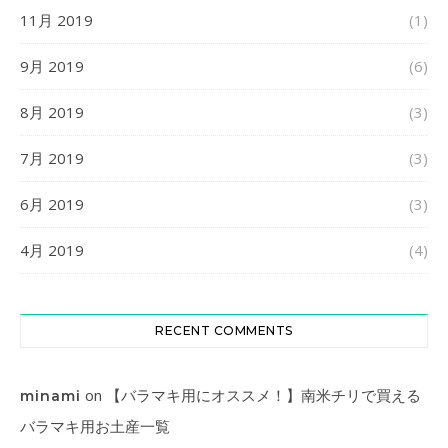
11月 2019
(1)
9月 2019
(6)
8月 2019
(3)
7月 2019
(3)
6月 2019
(3)
4月 2019
(4)
RECENT COMMENTS
on
【バラマキ用にオススメ！】南米チリで買える
minami
バラマキ用お土産一覧