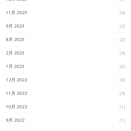
11月 2023
(4)
9月 2023
(2)
8月 2023
(2)
2月 2023
(4)
1月 2023
(6)
12月 2022
(4)
11月 2022
(4)
10月 2022
(1)
9月 2022
(1)