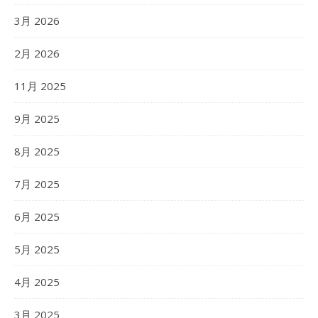
3月 2026
2月 2026
11月 2025
9月 2025
8月 2025
7月 2025
6月 2025
5月 2025
4月 2025
3月 2025