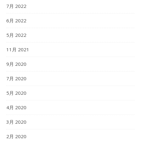
7月 2022
6月 2022
5月 2022
11月 2021
9月 2020
7月 2020
5月 2020
4月 2020
3月 2020
2月 2020