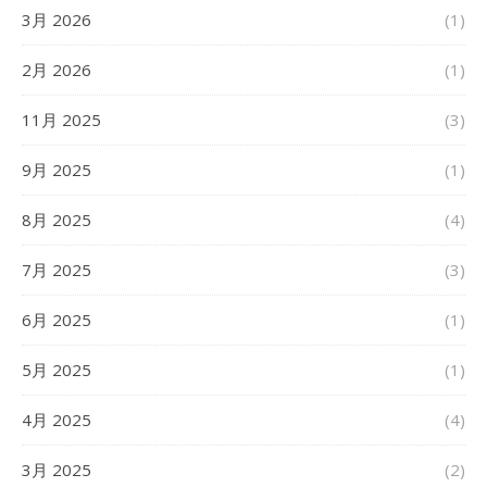
3月 2026
(1)
2月 2026
(1)
11月 2025
(3)
9月 2025
(1)
8月 2025
(4)
7月 2025
(3)
6月 2025
(1)
5月 2025
(1)
4月 2025
(4)
3月 2025
(2)