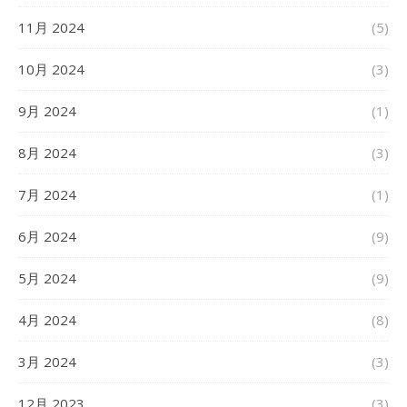
11月 2024
(5)
10月 2024
(3)
9月 2024
(1)
8月 2024
(3)
7月 2024
(1)
6月 2024
(9)
5月 2024
(9)
4月 2024
(8)
3月 2024
(3)
12月 2023
(3)