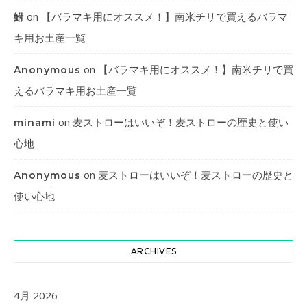
on
【バラマキ用にオススメ！】南米チリで買えるバラマ
鮒
キ用お土産一覧
on
【バラマキ用にオススメ！】南米チリで買
Anonymous
えるバラマキ用お土産一覧
on
麦ストローはいいぞ！麦ストローの歴史と使い
minami
心地
on
麦ストローはいいぞ！麦ストローの歴史と
Anonymous
使い心地
ARCHIVES
4月 2026