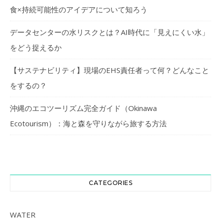
食×持続可能性のアイデアについて知ろう
データセンターの水リスクとは？AI時代に「見えにくい水」
をどう捉えるか
【サステナビリティ】現場のEHS責任者って何？どんなこと
をするの？
沖縄のエコツーリズム完全ガイド（Okinawa
Ecotourism）：海と森を守りながら旅する方法
CATEGORIES
WATER