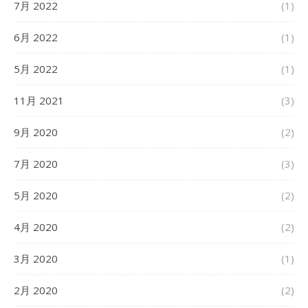
7月 2022
(1)
6月 2022
(1)
5月 2022
(1)
11月 2021
(3)
9月 2020
(2)
7月 2020
(3)
5月 2020
(2)
4月 2020
(2)
3月 2020
(1)
2月 2020
(2)