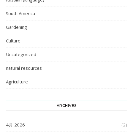
South America
Gardening
Culture
Uncategorized
natural resources
Agriculture
ARCHIVES
4月 2026
(2)