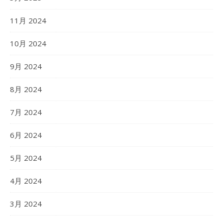
11月 2024
10月 2024
9月 2024
8月 2024
7月 2024
6月 2024
5月 2024
4月 2024
3月 2024