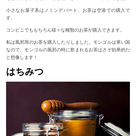
小さなお菓子系はノミンデパート、お茶は空港での購入で
す。
コンビニでももちろん様々な種類のお茶が購入できます。
私は風邪用のお茶を購入したりしました。モンゴルは寒い国
なので、モンゴルの風邪の時に飲まれるお茶はさぞ効果的だ
と想像します！
はちみつ