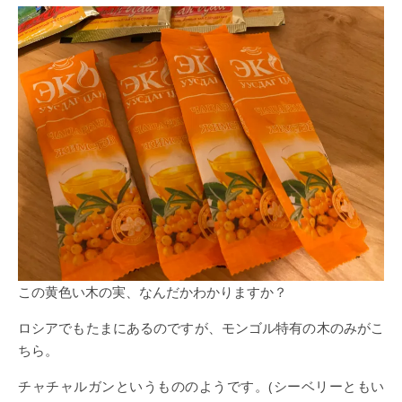
この黄色い木の実、なんだかわかりますか？
ロシアでもたまにあるのですが、モンゴル特有の木のみがこ
ちら。
チャチャルガンというもののようです。(シーベリーともい