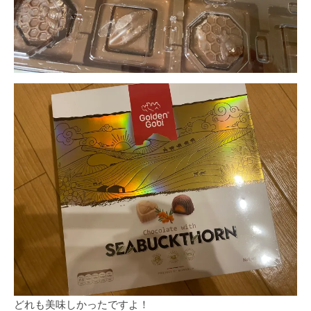
どれも美味しかったですよ！