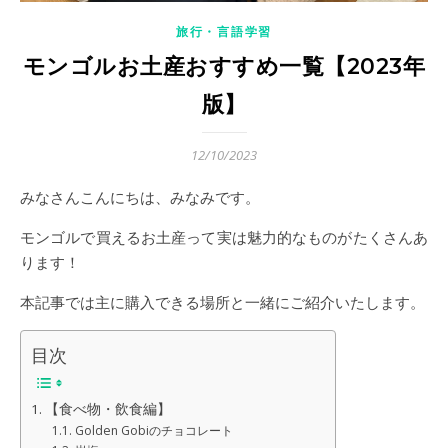
旅行・言語学習
モンゴルお土産おすすめ一覧【2023年
版】
12/10/2023
みなさんこんにちは、みなみです。
モンゴルで買えるお土産って実は魅力的なものがたくさんあ
ります！
本記事では主に購入できる場所と一緒にご紹介いたします。
目次
【食べ物・飲食編】
Golden Gobiのチョコレート