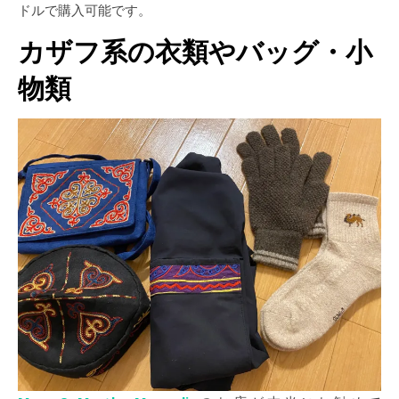
ドルで購入可能です。
カザフ系の衣類やバッグ・小
物類