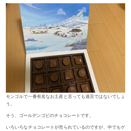
モンゴルで一番有名なお土産と言っても過言ではないでしょ
う。
そう、ゴールデンゴビのチョコレートです。
いろいろなチョコレートが売られているのですが、中でもゲ