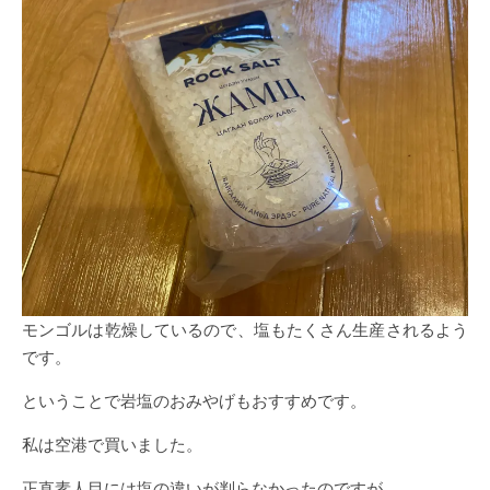
モンゴルは乾燥しているので、塩もたくさん生産されるよう
です。
ということで岩塩のおみやげもおすすめです。
私は空港で買いました。
正直素人目には塩の違いが判らなかったのですが。。