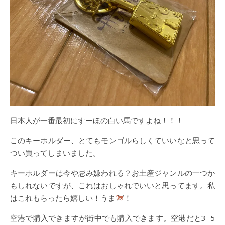
日本人が一番最初にすーほの白い馬ですよね！！！
このキーホルダー、とてもモンゴルらしくていいなと思って
つい買ってしまいました。
キーホルダーは今や忌み嫌われる？お土産ジャンルの一つか
もしれないですが、これはおしゃれでいいと思ってます。私
はこれもらったら嬉しい！うま
！
空港で購入できますが街中でも購入できます。空港だと3−5