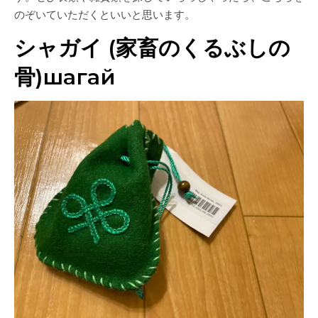
のぞいていただくといいと思います。
シャガイ (家畜のくるぶしの
骨)шагай