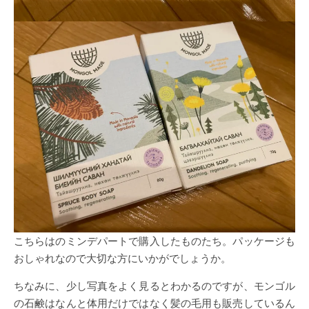
こちらはのミンデパートで購入したものたち。パッケージも
おしゃれなので大切な方にいかがでしょうか。
ちなみに、少し写真をよく見るとわかるのですが、モンゴル
の石鹸はなんと体用だけではなく髪の毛用も販売しているん