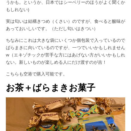
うかも。というか、日本ではシーベリーのほうがよく聞くか
もしれない)
実は匂いは結構きつめ（くさい）のですが、食べると酸味が
あっておいしいです。（ただし匂いはきつい）
ちなみにこれは大きな袋にいくつか個包装で入っているので
ばらまきに向いているのですが、一つでいいかもしれません
w（エキゾチックが苦手な方にはあげない方がいいかもしれ
ない。新しいものが楽しめる人にだけ渡すのが吉！
こちらも空港で購入可能です。
お茶＋ばらまきお菓子