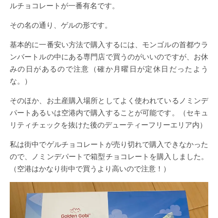
ルチョコレートが一番有名です。
その名の通り、ゲルの形です。
基本的に一番安い方法で購入するには、モンゴルの首都ウラ
ンバートルの中にある専門店で買うのがいいのですが、お休
みの日があるので注意（確か月曜日が定休日だったよう
な。）
そのほか、お土産購入場所としてよく使われているノミンデ
パートあるいは空港内で購入することが可能です。（セキュ
リティチェックを抜けた後のデューティーフリーエリア内）
私は街中でゲルチョコレートが売り切れで購入できなかった
ので、ノミンデパートで箱型チョコレートを購入しました。
（空港はかなり街中で買うより高いので注意！）