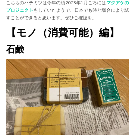
こちらのハチミツは今年の頭2023年1月ごろには
マクアケの
プロジェクト
もしていたようで、日本でも時と場合により試
すことができると思います。ぜひご確認を。
【モノ（消費可能）編】
石鹸