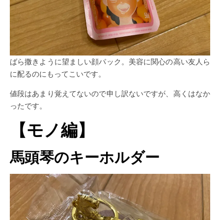
ばら撒きように望ましい顔パック。美容に関心の高い友人ら
に配るのにもってこいです。
値段はあまり覚えてないので申し訳ないですが、高くはなか
ったです。
【モノ編】
馬頭琴のキーホルダー