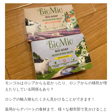
モンゴルはロシアからも近かったり、ロシアからの移民が増
えたりしている関係もあり？
ロシアの輸入物もたくさん見かけることができます！
薬局からデパートの食材まで、様々な都市部で見かけること