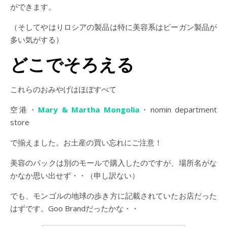
ができます。
（そしてやはりロシアの製品は特に美容系はビーガン製品が
多い気がする）
どこでそろえる
これらのおみやげはほぼすべて
空港・
Mary & Martha Mongolia
・nomin department
store
で揃えました。お土産の買い忘れにご注意！
美容のパックは別のモールで購入したのですが、場所名がな
かなか思い出せず・・（申し訳ない）
でも、モンゴルの地球の歩き方に記載されていたお店だった
はずです。Goo Brandだったかな・・