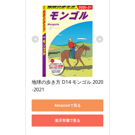
地球の歩き方 D14 モンゴル 2020
-2021
Amazonで見る
楽天市場で見る