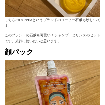
こちらのLa Perlaというブランドのコーヒー石鹸も珍しいで
す。
このブランドの石鹸も可愛い！シャンプーとリンスのセット
です。旅行に使いたいと思います。
顔パック