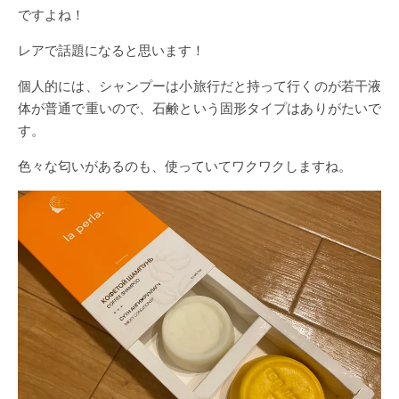
ですよね！
レアで話題になると思います！
個人的には、シャンプーは小旅行だと持って行くのが若干液
体が普通で重いので、石鹸という固形タイプはありがたいで
す。
色々な匂いがあるのも、使っていてワクワクしますね。