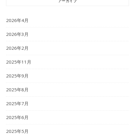
アーカイブ
2026年4月
2026年3月
2026年2月
2025年11月
2025年9月
2025年8月
2025年7月
2025年6月
2025年5月