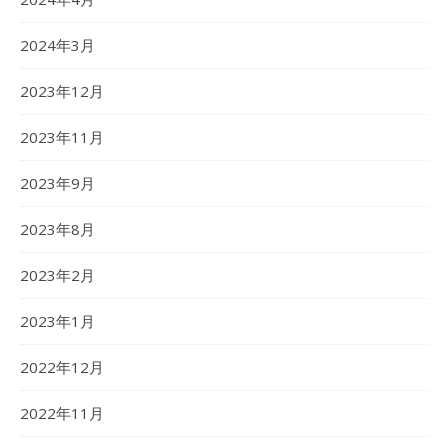
2024年3月
2023年12月
2023年11月
2023年9月
2023年8月
2023年2月
2023年1月
2022年12月
2022年11月