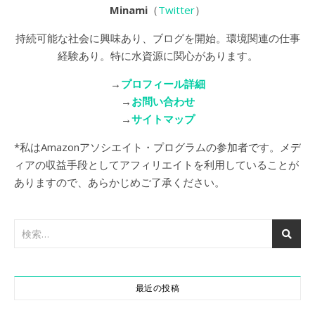
Minami
（
Twitter
）
持続可能な社会に興味あり、ブログを開始。環境関連の仕事
経験あり。特に水資源に関心があります。
→
プロフィール詳細
→
お問い合わせ
→
サイトマップ
*私はAmazonアソシエイト・プログラムの参加者です。メデ
ィアの収益手段としてアフィリエイトを利用していることが
ありますので、あらかじめご了承ください。
最近の投稿