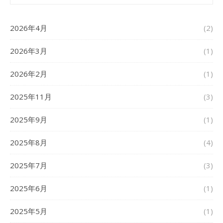
2026年4月
(2)
2026年3月
(1)
2026年2月
(1)
2025年11月
(3)
2025年9月
(1)
2025年8月
(4)
2025年7月
(3)
2025年6月
(1)
2025年5月
(1)