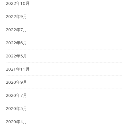
2022年10月
2022年9月
2022年7月
2022年6月
2022年5月
2021年11月
2020年9月
2020年7月
2020年5月
2020年4月