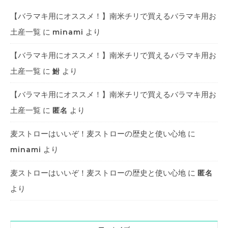
【バラマキ用にオススメ！】南米チリで買えるバラマキ用お
土産一覧
に
より
minami
【バラマキ用にオススメ！】南米チリで買えるバラマキ用お
土産一覧
に
より
鮒
【バラマキ用にオススメ！】南米チリで買えるバラマキ用お
土産一覧
に
より
匿名
麦ストローはいいぞ！麦ストローの歴史と使い心地
に
より
minami
麦ストローはいいぞ！麦ストローの歴史と使い心地
に
匿名
より