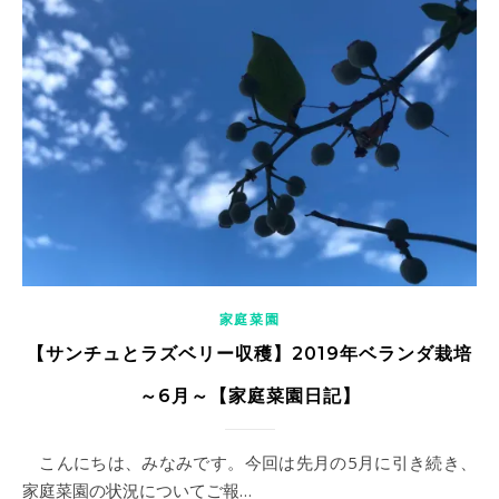
家庭菜園
【サンチュとラズベリー収穫】2019年ベランダ栽培
～6月～【家庭菜園日記】
こんにちは、みなみです。今回は先月の5月に引き続き、
家庭菜園の状況についてご報…