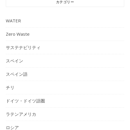
カテゴリー
WATER
Zero Waste
サステナビリティ
スペイン
スペイン語
チリ
ドイツ・ドイツ語圏
ラテンアメリカ
ロシア