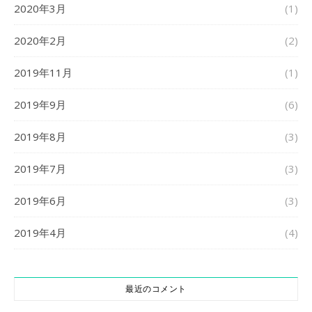
2020年3月
(1)
2020年2月
(2)
2019年11月
(1)
2019年9月
(6)
2019年8月
(3)
2019年7月
(3)
2019年6月
(3)
2019年4月
(4)
最近のコメント