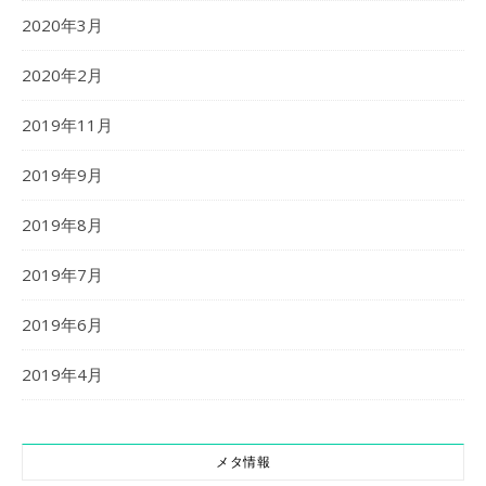
2020年3月
2020年2月
2019年11月
2019年9月
2019年8月
2019年7月
2019年6月
2019年4月
メタ情報