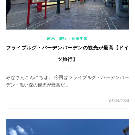
,
南米
旅行・言語学習
フライブルグ・バーデンバーデンの観光が最高【ドイ
ツ旅行】
みなさんこんにちは。 今回はフライブルグ・バーデンバー
デン・黒い森の観光が最高だ…
05/05/2024