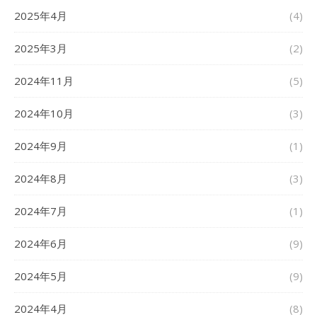
2025年4月
(4)
2025年3月
(2)
2024年11月
(5)
2024年10月
(3)
2024年9月
(1)
2024年8月
(3)
2024年7月
(1)
2024年6月
(9)
2024年5月
(9)
2024年4月
(8)