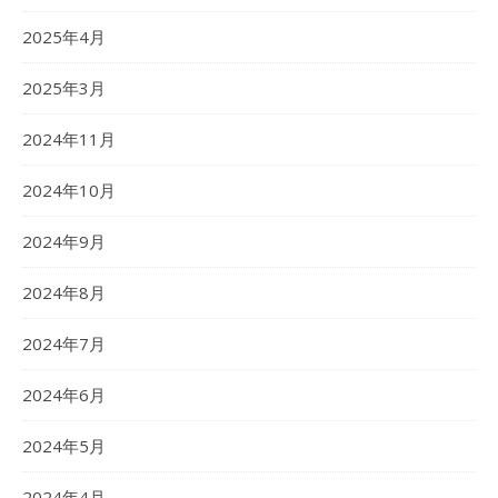
2025年4月
2025年3月
2024年11月
2024年10月
2024年9月
2024年8月
2024年7月
2024年6月
2024年5月
2024年4月