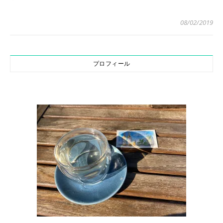
08/02/2019
プロフィール