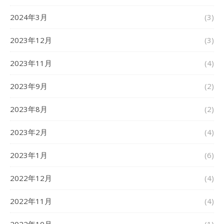
2024年3月
(3)
2023年12月
(3)
2023年11月
(4)
2023年9月
(2)
2023年8月
(2)
2023年2月
(4)
2023年1月
(6)
2022年12月
(4)
2022年11月
(4)