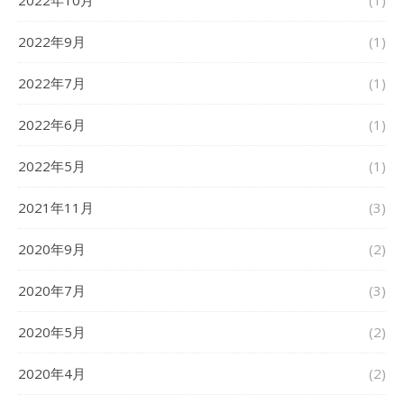
2022年10月
(1)
2022年9月
(1)
2022年7月
(1)
2022年6月
(1)
2022年5月
(1)
2021年11月
(3)
2020年9月
(2)
2020年7月
(3)
2020年5月
(2)
2020年4月
(2)