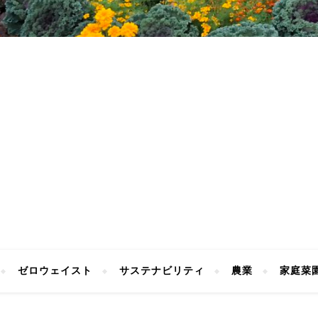
ゼロウェイスト
サステナビリティ
農業
家庭菜