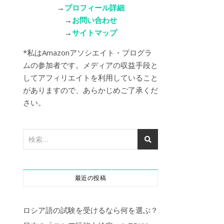
→
プロフィール詳細
→
お問い合わせ
→
サイトマップ
*私はAmazonアソシエイト・プログラ
ムの参加者です。メディアの収益手段と
してアフィリエイトを利用していること
がありますので、あらかじめご了承くだ
さい。
最近の投稿
ロシア語の試験を受けるなら何を選ぶ？