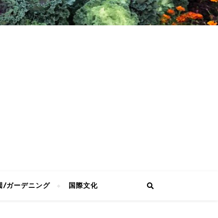
園/ガーデニング
国際文化