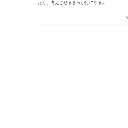
たり、考えさせるきっかけになる…
1