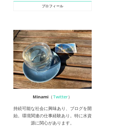
プロフィール
Minami
（
Twitter
）
持続可能な社会に興味あり、ブログを開
始。環境関連の仕事経験あり。特に水資
源に関心があります。