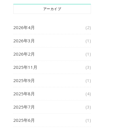
アーカイブ
2026年4月
(2)
2026年3月
(1)
2026年2月
(1)
2025年11月
(3)
2025年9月
(1)
2025年8月
(4)
2025年7月
(3)
2025年6月
(1)