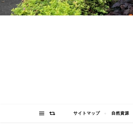
サイトマップ
自然資源