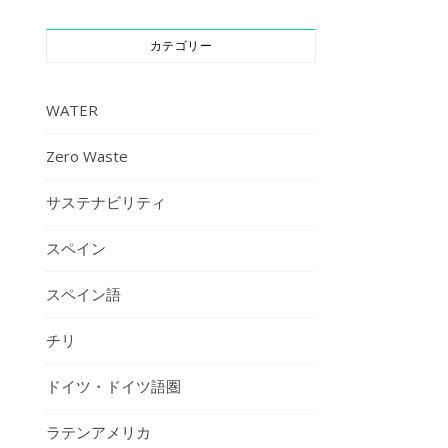
カテゴリー
WATER
Zero Waste
サステナビリティ
スペイン
スペイン語
チリ
ドイツ・ドイツ語圏
ラテンアメリカ