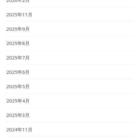
2026年2月
2025年11月
2025年9月
2025年8月
2025年7月
2025年6月
2025年5月
2025年4月
2025年3月
2024年11月