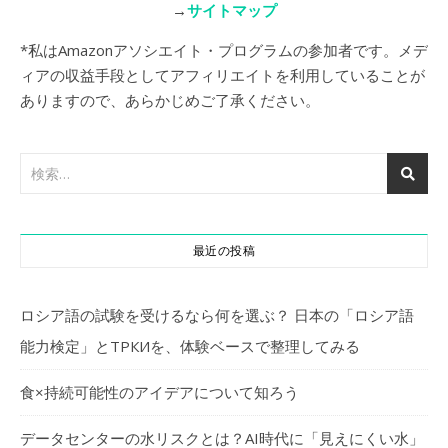
→
サイトマップ
*私はAmazonアソシエイト・プログラムの参加者です。メデ
ィアの収益手段としてアフィリエイトを利用していることが
ありますので、あらかじめご了承ください。
最近の投稿
ロシア語の試験を受けるなら何を選ぶ？ 日本の「ロシア語
能力検定」とТРКИを、体験ベースで整理してみる
食×持続可能性のアイデアについて知ろう
データセンターの水リスクとは？AI時代に「見えにくい水」