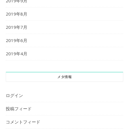
2019年9月
2019年8月
2019年7月
2019年6月
2019年4月
メタ情報
ログイン
投稿フィード
コメントフィード