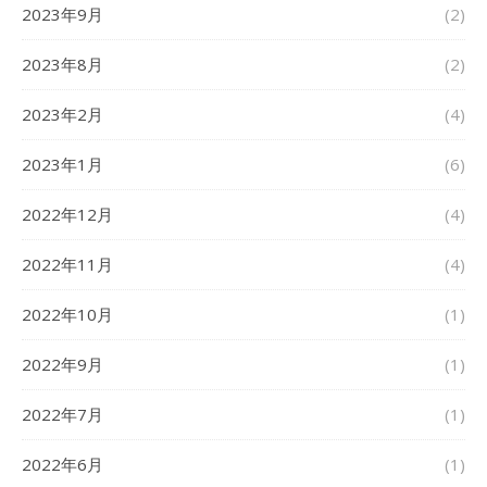
2023年9月
(2)
2023年8月
(2)
2023年2月
(4)
2023年1月
(6)
2022年12月
(4)
2022年11月
(4)
2022年10月
(1)
2022年9月
(1)
2022年7月
(1)
2022年6月
(1)