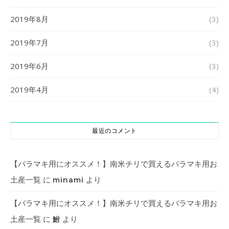
2019年8月
(3)
2019年7月
(3)
2019年6月
(3)
2019年4月
(4)
最近のコメント
【バラマキ用にオススメ！】南米チリで買えるバラマキ用お
土産一覧
に
より
minami
【バラマキ用にオススメ！】南米チリで買えるバラマキ用お
土産一覧
に
より
鮒