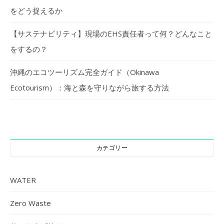
をどう捉えるか
【サステナビリティ】現場のEHS責任者って何？どんなこと
をするの？
沖縄のエコツーリズム完全ガイド（Okinawa
Ecotourism）：海と森を守りながら旅する方法
カテゴリー
WATER
Zero Waste