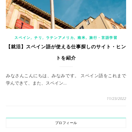
,
,
,
,
スペイン
チリ
ラテンアメリカ
南米
旅行・言語学習
【就活】スペイン語が使える仕事探しのサイト・ヒン
トを紹介
みなさんこんにちは、みなみです。 スペイン語をこれまで
学んできて、また、スペイン…
11/23/2022
プロフィール