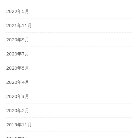
2022年5月
2021年11月
2020年9月
2020年7月
2020年5月
2020年4月
2020年3月
2020年2月
2019年11月