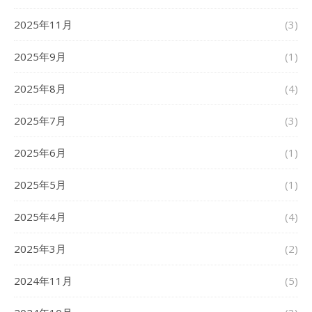
2025年11月
(3)
2025年9月
(1)
2025年8月
(4)
2025年7月
(3)
2025年6月
(1)
2025年5月
(1)
2025年4月
(4)
2025年3月
(2)
2024年11月
(5)