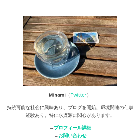
Minami
（
Twitter
）
持続可能な社会に興味あり、ブログを開始。環境関連の仕事
経験あり。特に水資源に関心があります。
→
プロフィール詳細
→
お問い合わせ