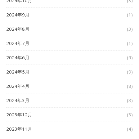
2024年10月
(3)
2024年9月
(1)
2024年8月
(3)
2024年7月
(1)
2024年6月
(9)
2024年5月
(9)
2024年4月
(8)
2024年3月
(3)
2023年12月
(3)
2023年11月
(4)