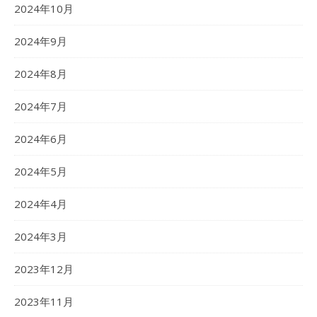
2024年10月
2024年9月
2024年8月
2024年7月
2024年6月
2024年5月
2024年4月
2024年3月
2023年12月
2023年11月