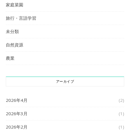
家庭菜園
旅行・言語学習
未分類
自然資源
農業
アーカイブ
2026年4月
(2)
2026年3月
(1)
2026年2月
(1)