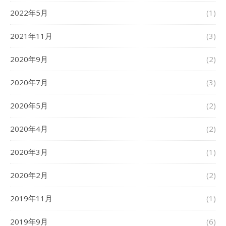
2022年5月
(1)
2021年11月
(3)
2020年9月
(2)
2020年7月
(3)
2020年5月
(2)
2020年4月
(2)
2020年3月
(1)
2020年2月
(2)
2019年11月
(1)
2019年9月
(6)