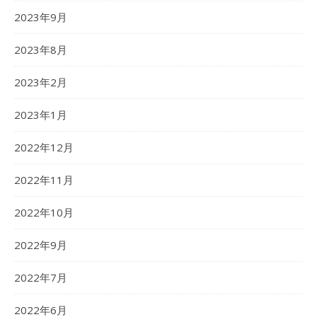
2023年9月
2023年8月
2023年2月
2023年1月
2022年12月
2022年11月
2022年10月
2022年9月
2022年7月
2022年6月