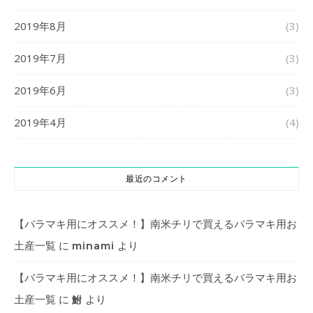
2019年8月
(3)
2019年7月
(3)
2019年6月
(3)
2019年4月
(4)
最近のコメント
【バラマキ用にオススメ！】南米チリで買えるバラマキ用お
土産一覧
に
より
minami
【バラマキ用にオススメ！】南米チリで買えるバラマキ用お
土産一覧
に
より
鮒