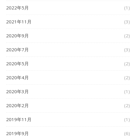
2022年5月
(1)
2021年11月
(3)
2020年9月
(2)
2020年7月
(3)
2020年5月
(2)
2020年4月
(2)
2020年3月
(1)
2020年2月
(2)
2019年11月
(1)
2019年9月
(6)