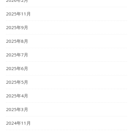
2026年2月
2025年11月
2025年9月
2025年8月
2025年7月
2025年6月
2025年5月
2025年4月
2025年3月
2024年11月