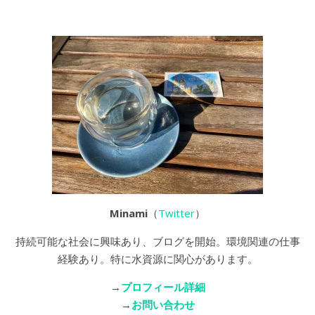
Minami
（
Twitter
）
持続可能な社会に興味あり、ブログを開始。環境関連の仕事
経験あり。特に水資源に関心があります。
→
プロフィール詳細
→
お問い合わせ