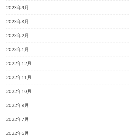
2023年9月
2023年8月
2023年2月
2023年1月
2022年12月
2022年11月
2022年10月
2022年9月
2022年7月
2022年6月