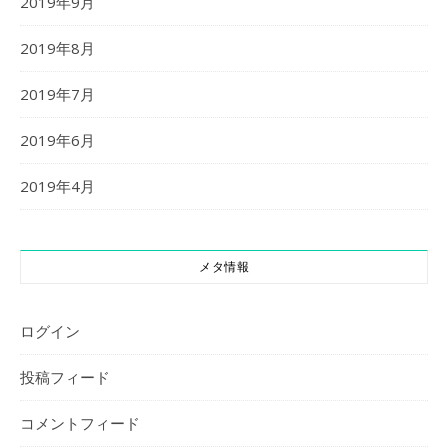
2019年9月
2019年8月
2019年7月
2019年6月
2019年4月
メタ情報
ログイン
投稿フィード
コメントフィード