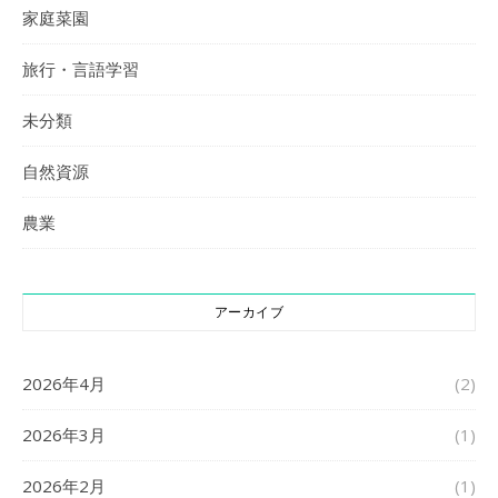
家庭菜園
旅行・言語学習
未分類
自然資源
農業
アーカイブ
2026年4月
(2)
2026年3月
(1)
2026年2月
(1)