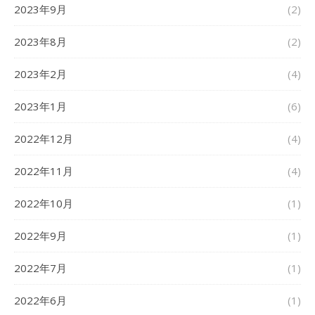
2023年9月
(2)
2023年8月
(2)
2023年2月
(4)
2023年1月
(6)
2022年12月
(4)
2022年11月
(4)
2022年10月
(1)
2022年9月
(1)
2022年7月
(1)
2022年6月
(1)