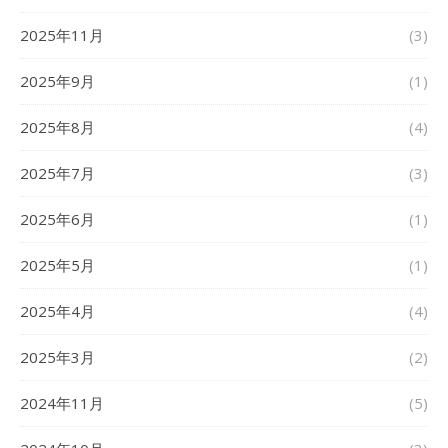
2025年11月
(3)
2025年9月
(1)
2025年8月
(4)
2025年7月
(3)
2025年6月
(1)
2025年5月
(1)
2025年4月
(4)
2025年3月
(2)
2024年11月
(5)