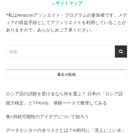
→
サイトマップ
*私はAmazonアソシエイト・プログラムの参加者です。メデ
ィアの収益手段としてアフィリエイトを利用していることが
ありますので、あらかじめご了承ください。
最近の投稿
ロシア語の試験を受けるなら何を選ぶ？ 日本の「ロシア語
能力検定」とТРКИを、体験ベースで整理してみる
食×持続可能性のアイデアについて知ろう
データセンターの水リスクとは？AI時代に「見えにくい水」