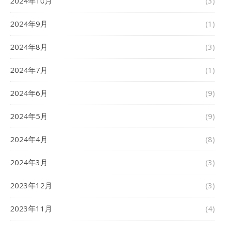
2024年10月
(3)
2024年9月
(1)
2024年8月
(3)
2024年7月
(1)
2024年6月
(9)
2024年5月
(9)
2024年4月
(8)
2024年3月
(3)
2023年12月
(3)
2023年11月
(4)