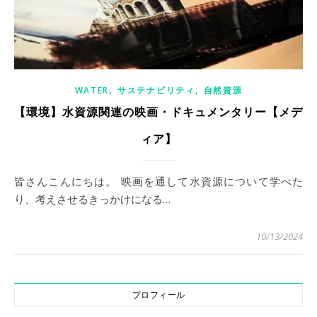
,
,
WATER
サステナビリティ
自然資源
【環境】水資源関連の映画・ドキュメンタリー【メデ
ィア】
皆さんこんにちは。 映画を通して水資源について学べた
り、考えさせるきっかけになる…
10/13/2024
プロフィール