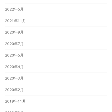
2022年5月
2021年11月
2020年9月
2020年7月
2020年5月
2020年4月
2020年3月
2020年2月
2019年11月