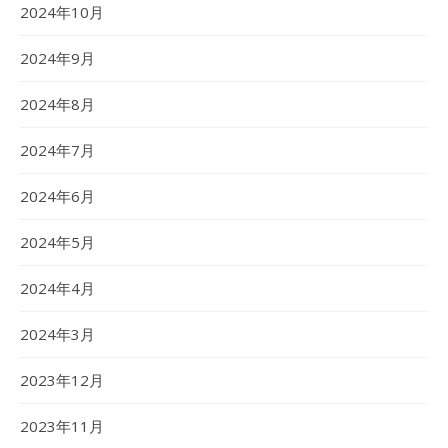
2024年10月
2024年9月
2024年8月
2024年7月
2024年6月
2024年5月
2024年4月
2024年3月
2023年12月
2023年11月