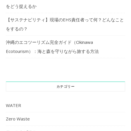
をどう捉えるか
【サステナビリティ】現場のEHS責任者って何？どんなこと
をするの？
沖縄のエコツーリズム完全ガイド（Okinawa
Ecotourism）：海と森を守りながら旅する方法
カテゴリー
WATER
Zero Waste