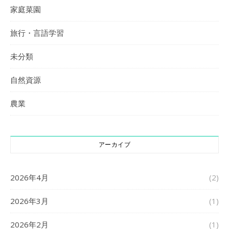
家庭菜園
旅行・言語学習
未分類
自然資源
農業
アーカイブ
2026年4月
(2)
2026年3月
(1)
2026年2月
(1)