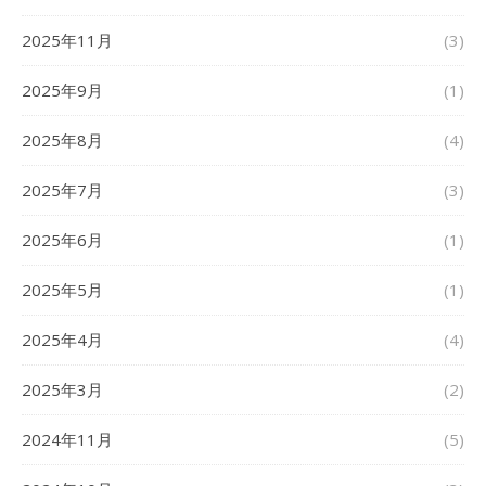
2025年11月
(3)
2025年9月
(1)
2025年8月
(4)
2025年7月
(3)
2025年6月
(1)
2025年5月
(1)
2025年4月
(4)
2025年3月
(2)
2024年11月
(5)