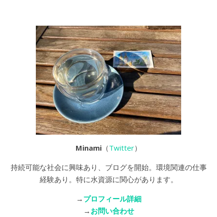
Minami
（
Twitter
）
持続可能な社会に興味あり、ブログを開始。環境関連の仕事
経験あり。特に水資源に関心があります。
→
プロフィール詳細
→
お問い合わせ