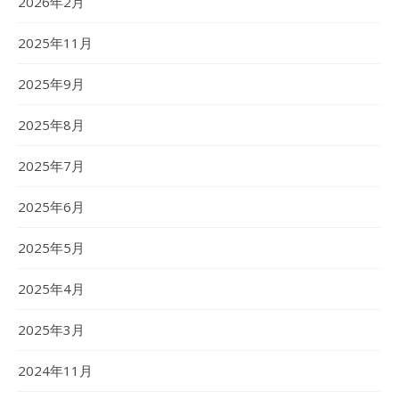
2026年2月
2025年11月
2025年9月
2025年8月
2025年7月
2025年6月
2025年5月
2025年4月
2025年3月
2024年11月