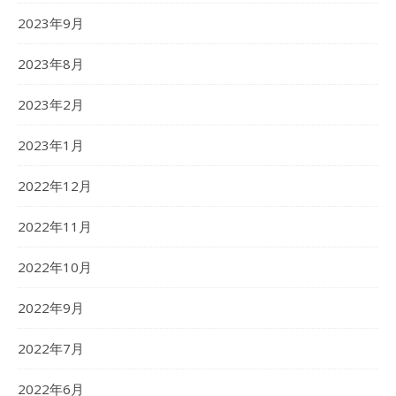
2023年9月
2023年8月
2023年2月
2023年1月
2022年12月
2022年11月
2022年10月
2022年9月
2022年7月
2022年6月