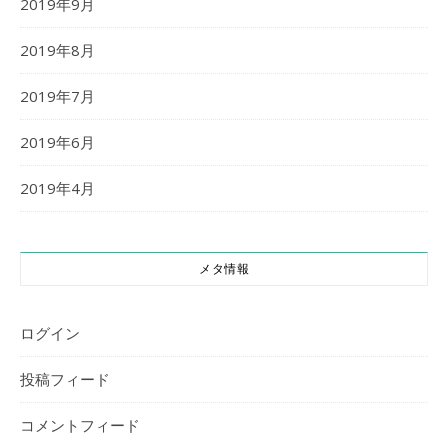
2019年9月
2019年8月
2019年7月
2019年6月
2019年4月
メタ情報
ログイン
投稿フィード
コメントフィード