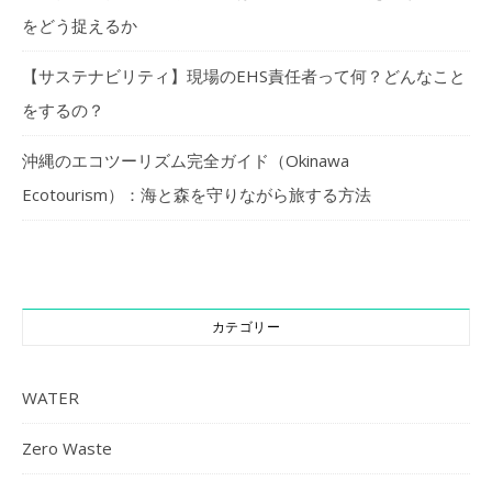
をどう捉えるか
【サステナビリティ】現場のEHS責任者って何？どんなこと
をするの？
沖縄のエコツーリズム完全ガイド（Okinawa
Ecotourism）：海と森を守りながら旅する方法
カテゴリー
WATER
Zero Waste