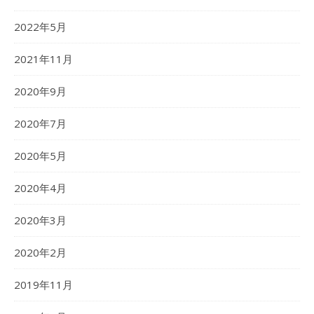
2022年5月
2021年11月
2020年9月
2020年7月
2020年5月
2020年4月
2020年3月
2020年2月
2019年11月