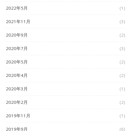
2022年5月
(1)
2021年11月
(3)
2020年9月
(2)
2020年7月
(3)
2020年5月
(2)
2020年4月
(2)
2020年3月
(1)
2020年2月
(2)
2019年11月
(1)
2019年9月
(6)