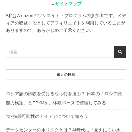
→
サイトマップ
*私はAmazonアソシエイト・プログラムの参加者です。メデ
ィアの収益手段としてアフィリエイトを利用していることが
ありますので、あらかじめご了承ください。
最近の投稿
ロシア語の試験を受けるなら何を選ぶ？ 日本の「ロシア語
能力検定」とТРКИを、体験ベースで整理してみる
食×持続可能性のアイデアについて知ろう
データセンターの水リスクとは？AI時代に「見えにくい水」