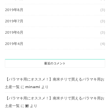
2019年8月
(3)
2019年7月
(3)
2019年6月
(3)
2019年4月
(4)
最近のコメント
【バラマキ用にオススメ！】南米チリで買えるバラマキ用お
土産一覧
に
より
minami
【バラマキ用にオススメ！】南米チリで買えるバラマキ用お
土産一覧
に
より
鮒