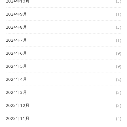
2024年10月
(3)
2024年9月
(1)
2024年8月
(3)
2024年7月
(1)
2024年6月
(9)
2024年5月
(9)
2024年4月
(8)
2024年3月
(3)
2023年12月
(3)
2023年11月
(4)