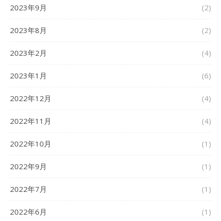
2023年9月
(2)
2023年8月
(2)
2023年2月
(4)
2023年1月
(6)
2022年12月
(4)
2022年11月
(4)
2022年10月
(1)
2022年9月
(1)
2022年7月
(1)
2022年6月
(1)