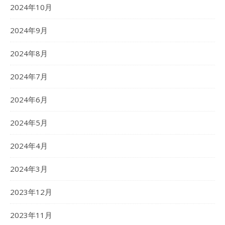
2024年10月
2024年9月
2024年8月
2024年7月
2024年6月
2024年5月
2024年4月
2024年3月
2023年12月
2023年11月