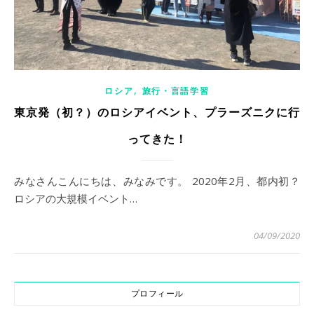
,
ロシア
旅行・言語学習
東京発（初？）のロシアイベント、プラーズニクに行
ってきた！
みなさんこんにちは、みなみです。 2020年2月、都内初？
ロシアの大規模イベント…
04/09/2020
プロフィール