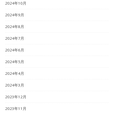
2024年10月
2024年9月
2024年8月
2024年7月
2024年6月
2024年5月
2024年4月
2024年3月
2023年12月
2023年11月