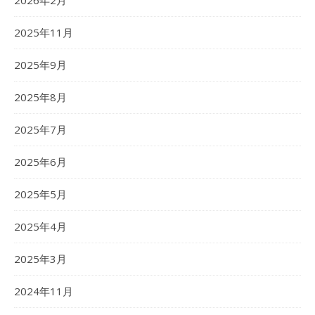
2026年2月
2025年11月
2025年9月
2025年8月
2025年7月
2025年6月
2025年5月
2025年4月
2025年3月
2024年11月