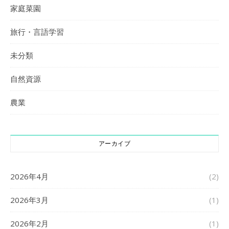
家庭菜園
旅行・言語学習
未分類
自然資源
農業
アーカイブ
2026年4月
(2)
2026年3月
(1)
2026年2月
(1)