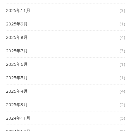
2025年11月
(3)
2025年9月
(1)
2025年8月
(4)
2025年7月
(3)
2025年6月
(1)
2025年5月
(1)
2025年4月
(4)
2025年3月
(2)
2024年11月
(5)