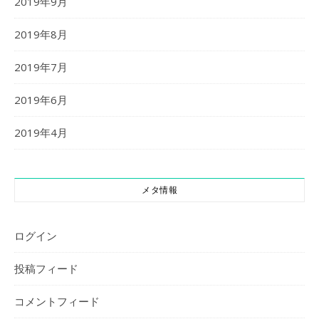
2019年9月
2019年8月
2019年7月
2019年6月
2019年4月
メタ情報
ログイン
投稿フィード
コメントフィード