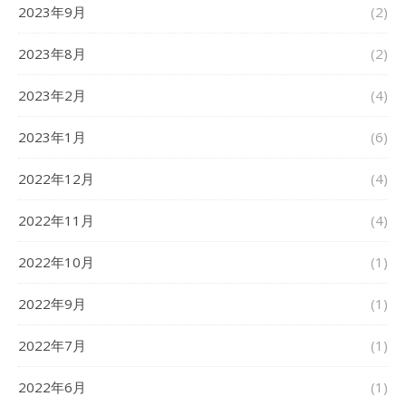
2023年9月
(2)
2023年8月
(2)
2023年2月
(4)
2023年1月
(6)
2022年12月
(4)
2022年11月
(4)
2022年10月
(1)
2022年9月
(1)
2022年7月
(1)
2022年6月
(1)