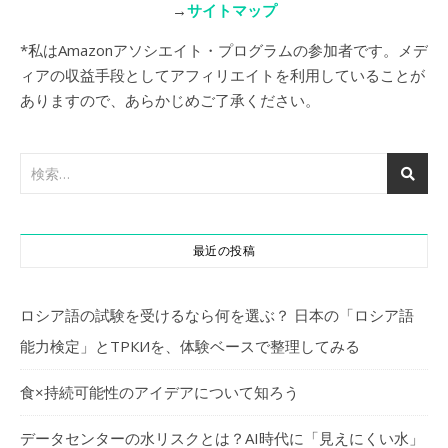
→
サイトマップ
*私はAmazonアソシエイト・プログラムの参加者です。メデ
ィアの収益手段としてアフィリエイトを利用していることが
ありますので、あらかじめご了承ください。
最近の投稿
ロシア語の試験を受けるなら何を選ぶ？ 日本の「ロシア語
能力検定」とТРКИを、体験ベースで整理してみる
食×持続可能性のアイデアについて知ろう
データセンターの水リスクとは？AI時代に「見えにくい水」