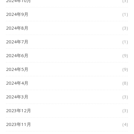
2024年10月
(3)
2024年9月
(1)
2024年8月
(3)
2024年7月
(1)
2024年6月
(9)
2024年5月
(9)
2024年4月
(8)
2024年3月
(3)
2023年12月
(3)
2023年11月
(4)