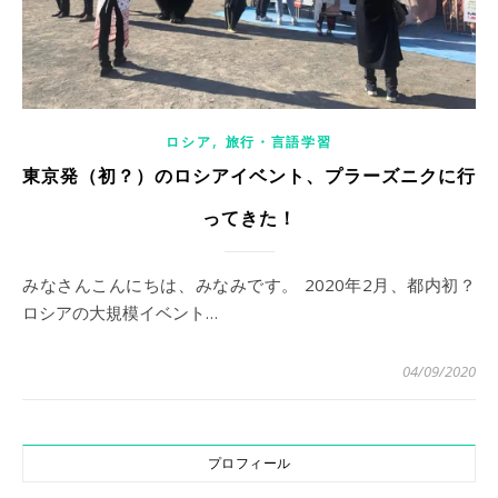
,
ロシア
旅行・言語学習
東京発（初？）のロシアイベント、プラーズニクに行
ってきた！
みなさんこんにちは、みなみです。 2020年2月、都内初？
ロシアの大規模イベント…
04/09/2020
プロフィール