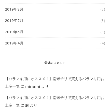
2019年8月
(3)
2019年7月
(3)
2019年6月
(3)
2019年4月
(4)
最近のコメント
【バラマキ用にオススメ！】南米チリで買えるバラマキ用お
土産一覧
に
より
minami
【バラマキ用にオススメ！】南米チリで買えるバラマキ用お
土産一覧
に
より
鮒