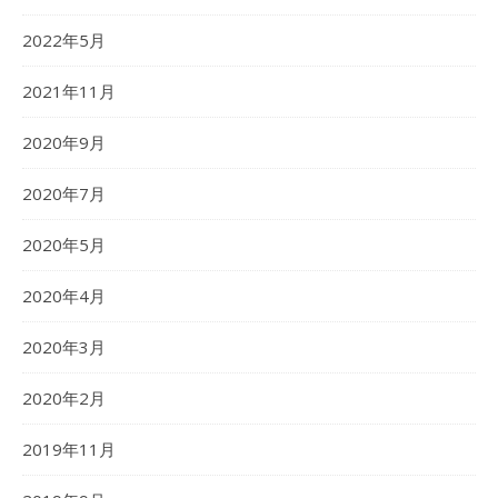
2022年5月
2021年11月
2020年9月
2020年7月
2020年5月
2020年4月
2020年3月
2020年2月
2019年11月