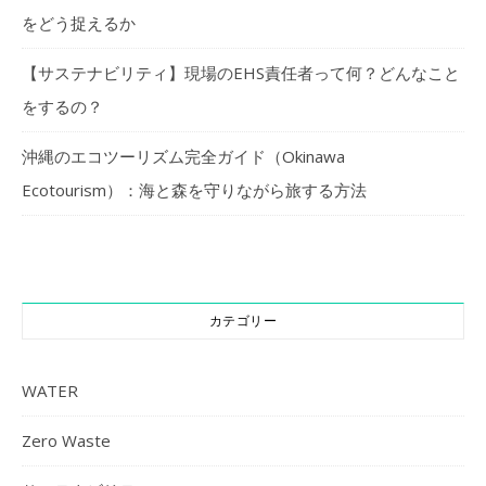
をどう捉えるか
【サステナビリティ】現場のEHS責任者って何？どんなこと
をするの？
沖縄のエコツーリズム完全ガイド（Okinawa
Ecotourism）：海と森を守りながら旅する方法
カテゴリー
WATER
Zero Waste