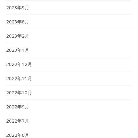
2023年9月
2023年8月
2023年2月
2023年1月
2022年12月
2022年11月
2022年10月
2022年9月
2022年7月
2022年6月