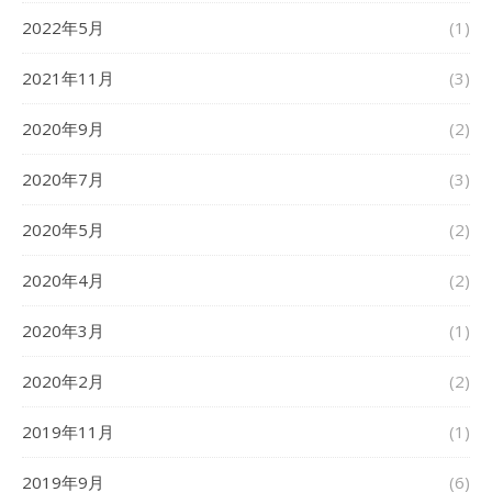
2022年5月
(1)
2021年11月
(3)
2020年9月
(2)
2020年7月
(3)
2020年5月
(2)
2020年4月
(2)
2020年3月
(1)
2020年2月
(2)
2019年11月
(1)
2019年9月
(6)