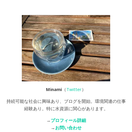
Minami
（
Twitter
）
持続可能な社会に興味あり、ブログを開始。環境関連の仕事
経験あり。特に水資源に関心があります。
→
プロフィール詳細
→
お問い合わせ