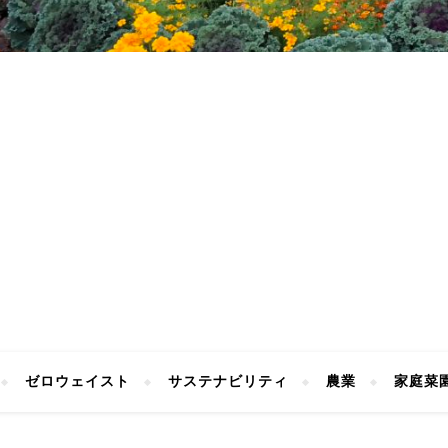
ゼロウェイスト
サステナビリティ
農業
家庭菜