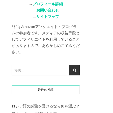
→
プロフィール詳細
→
お問い合わせ
→
サイトマップ
*私はAmazonアソシエイト・プログラ
ムの参加者です。メディアの収益手段と
してアフィリエイトを利用していること
がありますので、あらかじめご了承くだ
さい。
最近の投稿
ロシア語の試験を受けるなら何を選ぶ？