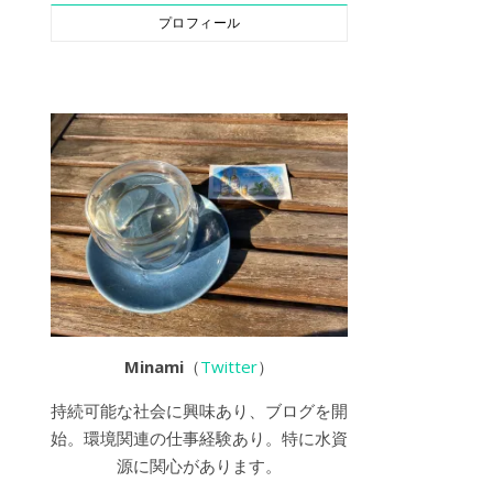
プロフィール
Minami
（
Twitter
）
持続可能な社会に興味あり、ブログを開
始。環境関連の仕事経験あり。特に水資
源に関心があります。