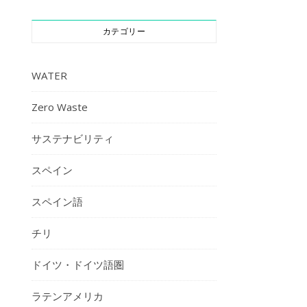
カテゴリー
WATER
Zero Waste
サステナビリティ
スペイン
スペイン語
チリ
ドイツ・ドイツ語圏
ラテンアメリカ