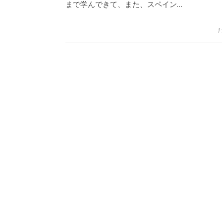
まで学んできて、また、スペイン…
1