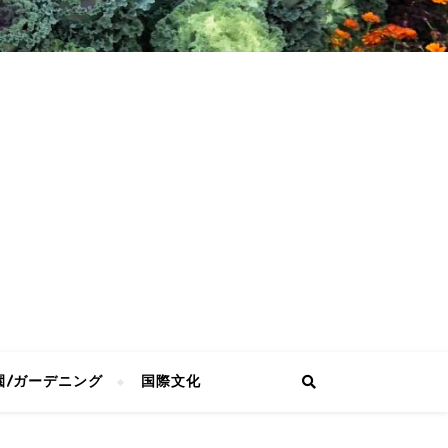
園/ガーデニング
国際文化