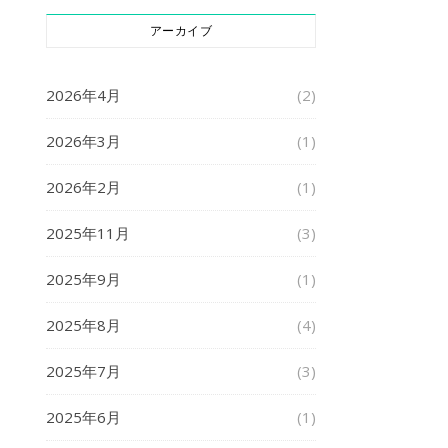
アーカイブ
2026年4月
(2)
2026年3月
(1)
2026年2月
(1)
2025年11月
(3)
2025年9月
(1)
2025年8月
(4)
2025年7月
(3)
2025年6月
(1)