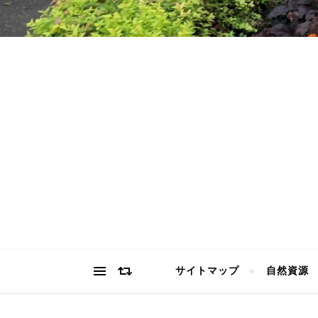
サイトマップ
自然資源