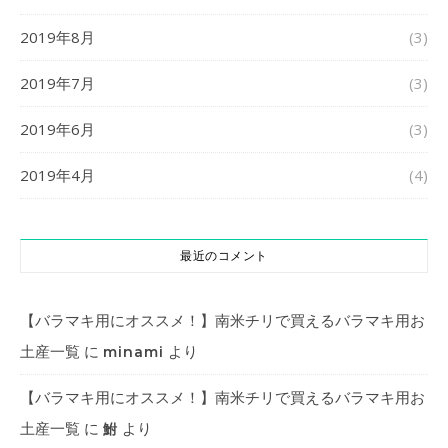
2019年8月
(3)
2019年7月
(3)
2019年6月
(3)
2019年4月
(4)
最近のコメント
【バラマキ用にオススメ！】南米チリで買えるバラマキ用お
土産一覧
に
より
minami
【バラマキ用にオススメ！】南米チリで買えるバラマキ用お
土産一覧
に
より
鮒