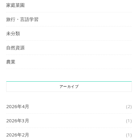
家庭菜園
旅行・言語学習
未分類
自然資源
農業
アーカイブ
2026年4月
(2)
2026年3月
(1)
2026年2月
(1)