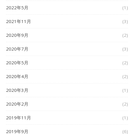
2022年5月
(1)
2021年11月
(3)
2020年9月
(2)
2020年7月
(3)
2020年5月
(2)
2020年4月
(2)
2020年3月
(1)
2020年2月
(2)
2019年11月
(1)
2019年9月
(6)