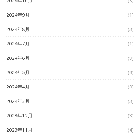
2024年10月
(3)
2024年9月
(1)
2024年8月
(3)
2024年7月
(1)
2024年6月
(9)
2024年5月
(9)
2024年4月
(8)
2024年3月
(3)
2023年12月
(3)
2023年11月
(4)