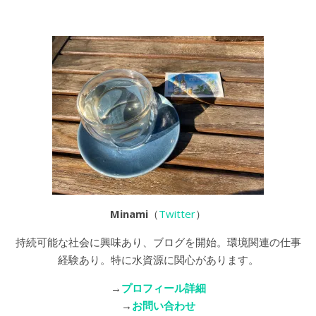
Minami
（
Twitter
）
持続可能な社会に興味あり、ブログを開始。環境関連の仕事
経験あり。特に水資源に関心があります。
→
プロフィール詳細
→
お問い合わせ