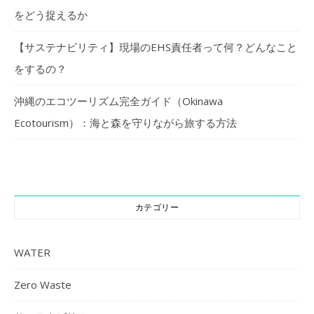
をどう捉えるか
【サステナビリティ】現場のEHS責任者って何？どんなこと
をするの？
沖縄のエコツーリズム完全ガイド（Okinawa
Ecotourism）：海と森を守りながら旅する方法
カテゴリー
WATER
Zero Waste