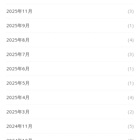
2025年11月
(3)
2025年9月
(1)
2025年8月
(4)
2025年7月
(3)
2025年6月
(1)
2025年5月
(1)
2025年4月
(4)
2025年3月
(2)
2024年11月
(5)