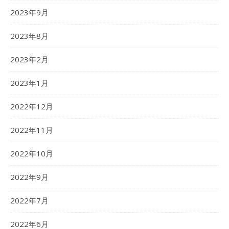
2023年9月
2023年8月
2023年2月
2023年1月
2022年12月
2022年11月
2022年10月
2022年9月
2022年7月
2022年6月