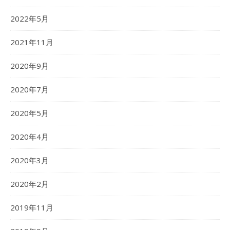
2022年5月
2021年11月
2020年9月
2020年7月
2020年5月
2020年4月
2020年3月
2020年2月
2019年11月