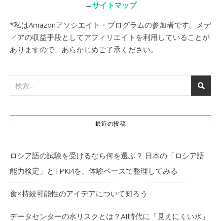
→
サイトマップ
*私はAmazonアソシエイト・プログラムの参加者です。メデ
ィアの収益手段としてアフィリエイトを利用していることが
ありますので、あらかじめご了承ください。
最近の投稿
ロシア語の試験を受けるなら何を選ぶ？ 日本の「ロシア語
能力検定」とТРКИを、体験ベースで整理してみる
食×持続可能性のアイデアについて知ろう
データセンターの水リスクとは？AI時代に「見えにくい水」