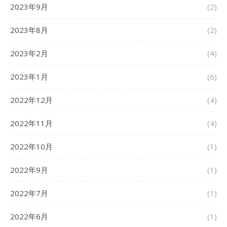
2023年9月
(2)
2023年8月
(2)
2023年2月
(4)
2023年1月
(6)
2022年12月
(4)
2022年11月
(4)
2022年10月
(1)
2022年9月
(1)
2022年7月
(1)
2022年6月
(1)