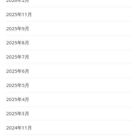
2026年2月
2025年11月
2025年9月
2025年8月
2025年7月
2025年6月
2025年5月
2025年4月
2025年3月
2024年11月