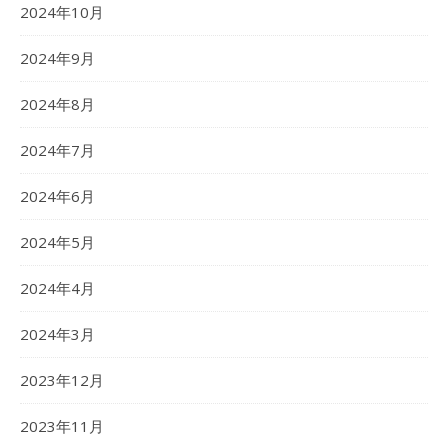
2024年10月
2024年9月
2024年8月
2024年7月
2024年6月
2024年5月
2024年4月
2024年3月
2023年12月
2023年11月