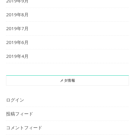
2019年9月
2019年8月
2019年7月
2019年6月
2019年4月
メタ情報
ログイン
投稿フィード
コメントフィード