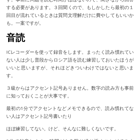
する必要があります。３回聞くので、もしかしたら最初の１
回目が流れているときは質問文理解だけに費やしてもいいか
も。一案ですが。
音読
ICレコーダーを使って録音をします。まったく読み慣れてい
ない人は少し普段からロシア語を読む練習しておいたほうが
いいと思いますが、それほどきついわけではないと思いま
す。
３級からはアクセント記号ありません。数字の読み方も事前
に知っておくことが大事です。
最初の1分でアクセントなどメモできるので、読み慣れてな
い人はアクセント記号書いたり
ほぼ練習してない。けど、そんなに難しくないです。