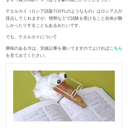
テエルカイ（ロシア語版TOEFLのようなもの）はロシア人が
採点してくれますが、情勢などで試験を受けること自体が難
しかったりすることもあるみたいです。
でも、テエルカイについて
興味のある方は、別途記事を書いてますのでよければ
こちら
を見てみてください。