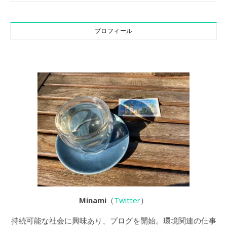
プロフィール
Minami
（
Twitter
）
持続可能な社会に興味あり、ブログを開始。環境関連の仕事