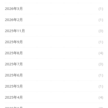
2026年3月
(1)
2026年2月
(1)
2025年11月
(3)
2025年9月
(1)
2025年8月
(4)
2025年7月
(3)
2025年6月
(1)
2025年5月
(1)
2025年4月
(4)