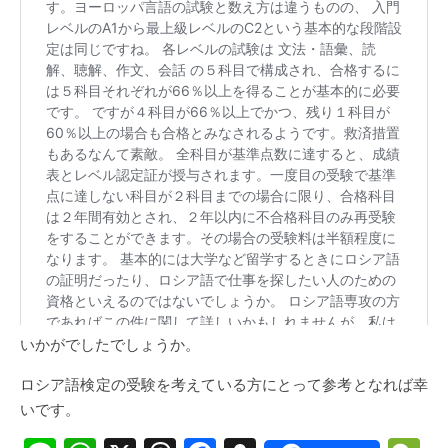
いかがでしたでしょうか。
ロシア語検定の受験を考えている方にとって参考となれば幸
いです。