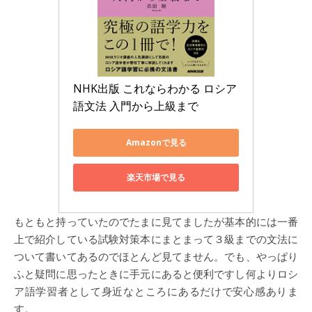
NHK出版 これならわかる ロシア
語文法 入門から上級まで
Amazonで見る
楽天市場で見る
もともと持っていたのでたまに見てましたが基本的には一番
上で紹介している試験対策本にまとまって３級までの文法に
ついて書いてあるのでほとんど見てません。でも、やっぱり
ふと疑問に思ったときに手元にあると便利ですし何よりロシ
ア語学習者として身近なところにあるだけで安心感ありま
す。