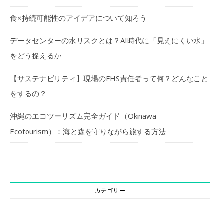
食×持続可能性のアイデアについて知ろう
データセンターの水リスクとは？AI時代に「見えにくい水」
をどう捉えるか
【サステナビリティ】現場のEHS責任者って何？どんなこと
をするの？
沖縄のエコツーリズム完全ガイド（Okinawa
Ecotourism）：海と森を守りながら旅する方法
カテゴリー