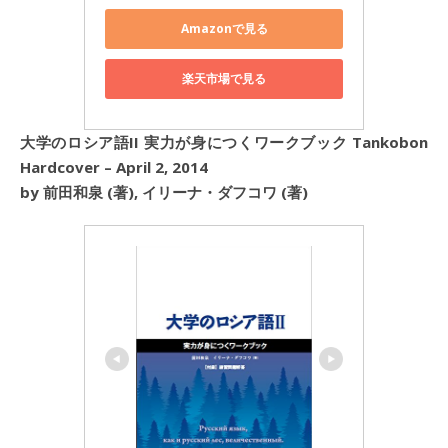
Amazonで見る
楽天市場で見る
大学のロシア語II 実力が身につくワークブック Tankobon
Hardcover – April 2, 2014
by 前田和泉 (著), イリーナ・ダフコワ (著)