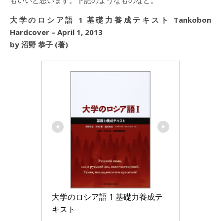
大学のロシア語 1 基礎力養成テキスト Tankobon
Hardcover – April 1, 2013
by 沼野 恭子 (著)
大学のロシア語 1 基礎力養成テ
キスト