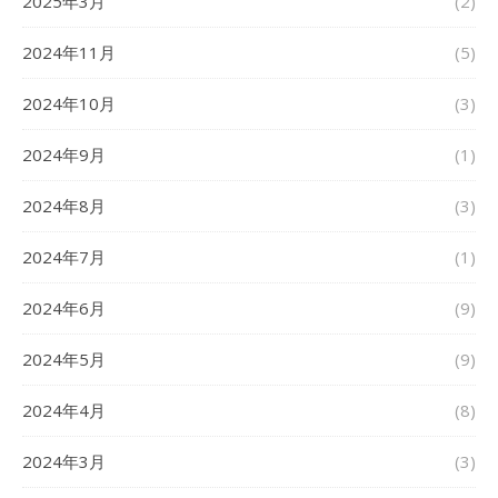
2025年3月
(2)
2024年11月
(5)
2024年10月
(3)
2024年9月
(1)
2024年8月
(3)
2024年7月
(1)
2024年6月
(9)
2024年5月
(9)
2024年4月
(8)
2024年3月
(3)