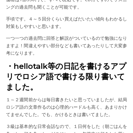
ングの過去問も聞くことが可能です。
手頃です。４～５回分くらい買えばだいたい傾向もわかるし
対策もしやすいと思います。
一つ一つの過去問に回答と解説がついているので勉強になり
ますよ！間違えやすい部分なども書いてあったりして大変参
考になります。
・hellotalk等の日記を書けるアプ
リでロシア語で書ける限り書いて
ました。
１～２週間前からは毎日書きたいと思っていましたが、結局
ロシア語の文章作るのは心理的ハードルも高く、あまりかけ
てませんでした。でも、かけるときは書いてました。
３級は基本的な日常会話なので、１日何をした（朝ごはんを