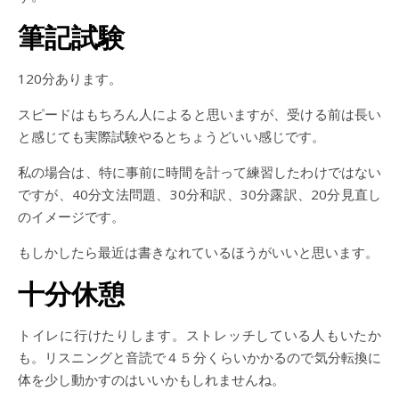
筆記試験
120分あります。
スピードはもちろん人によると思いますが、受ける前は長い
と感じても実際試験やるとちょうどいい感じです。
私の場合は、特に事前に時間を計って練習したわけではない
ですが、40分文法問題、30分和訳、30分露訳、20分見直し
のイメージです。
もしかしたら最近は書きなれているほうがいいと思います。
十分休憩
トイレに行けたりします。ストレッチしている人もいたか
も。リスニングと音読で４５分くらいかかるので気分転換に
体を少し動かすのはいいかもしれませんね。