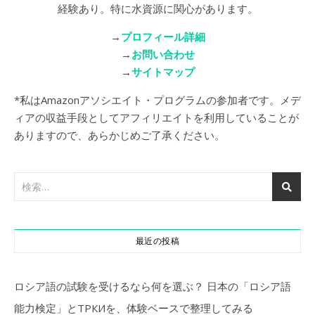
経験あり。特に水資源に関心があります。
→
プロフィール詳細
→
お問い合わせ
→
サイトマップ
*私はAmazonアソシエイト・プログラムの参加者です。メデ
ィアの収益手段としてアフィリエイトを利用していることが
ありますので、あらかじめご了承ください。
最近の投稿
ロシア語の試験を受けるなら何を選ぶ？ 日本の「ロシア語
能力検定」とТРКИを、体験ベースで整理してみる