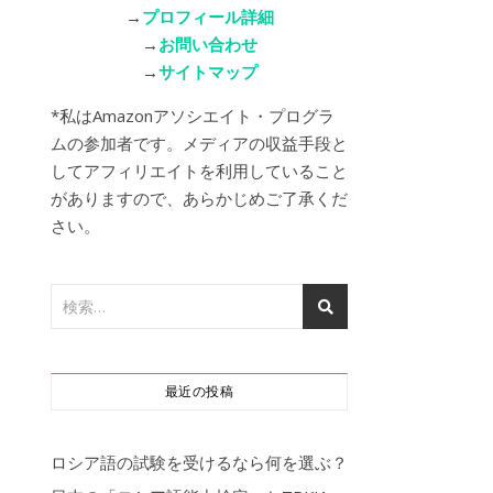
→
プロフィール詳細
→
お問い合わせ
→
サイトマップ
*私はAmazonアソシエイト・プログラ
ムの参加者です。メディアの収益手段と
してアフィリエイトを利用していること
がありますので、あらかじめご了承くだ
さい。
最近の投稿
ロシア語の試験を受けるなら何を選ぶ？