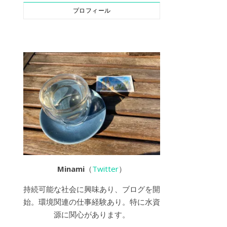
プロフィール
Minami
（
Twitter
）
持続可能な社会に興味あり、ブログを開
始。環境関連の仕事経験あり。特に水資
源に関心があります。