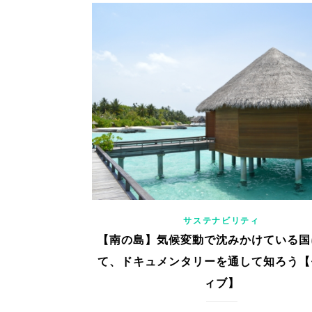
サステナビリティ
【南の島】気候変動で沈みかけている国
て、ドキュメンタリーを通して知ろう【
ィブ】