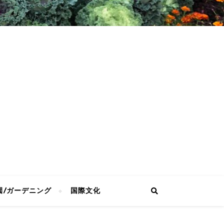
園/ガーデニング
国際文化