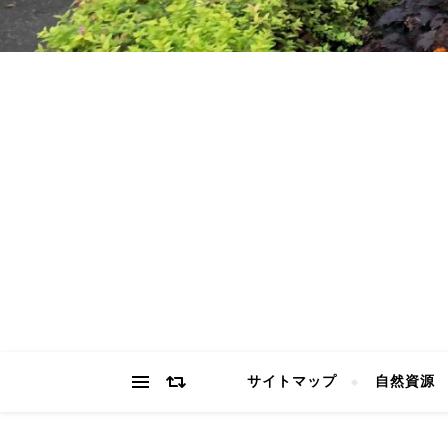
サイトマップ
自然資源