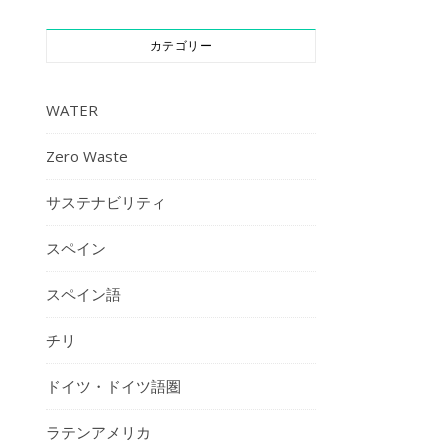
カテゴリー
WATER
Zero Waste
サステナビリティ
スペイン
スペイン語
チリ
ドイツ・ドイツ語圏
ラテンアメリカ