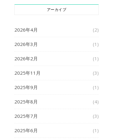
アーカイブ
2026年4月
(2)
2026年3月
(1)
2026年2月
(1)
2025年11月
(3)
2025年9月
(1)
2025年8月
(4)
2025年7月
(3)
2025年6月
(1)