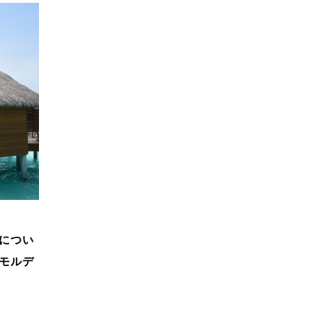
につい
モルデ