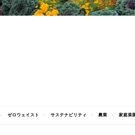
ゼロウェイスト
サステナビリティ
農業
家庭菜