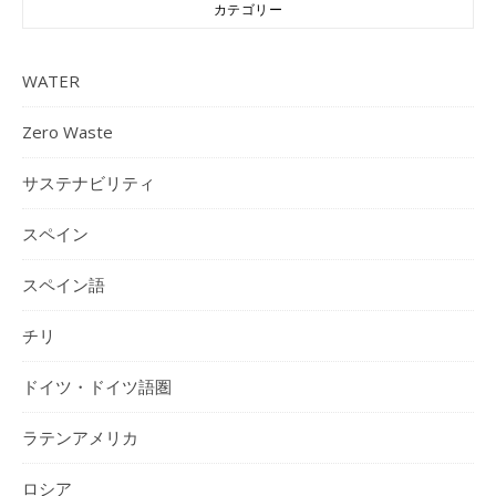
カテゴリー
WATER
Zero Waste
サステナビリティ
スペイン
スペイン語
チリ
ドイツ・ドイツ語圏
ラテンアメリカ
ロシア