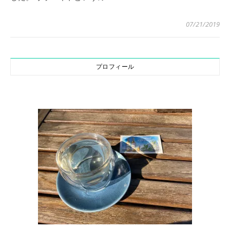
07/21/2019
プロフィール