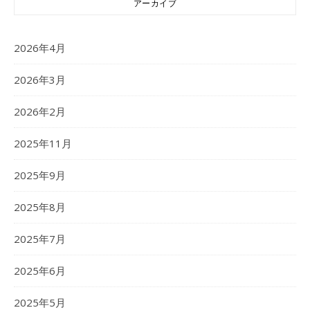
アーカイブ
2026年4月
2026年3月
2026年2月
2025年11月
2025年9月
2025年8月
2025年7月
2025年6月
2025年5月