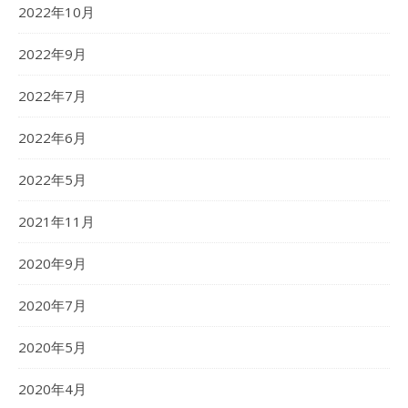
2022年10月
2022年9月
2022年7月
2022年6月
2022年5月
2021年11月
2020年9月
2020年7月
2020年5月
2020年4月