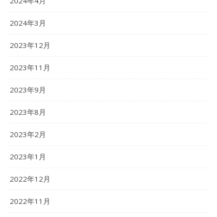
2024年4月
2024年3月
2023年12月
2023年11月
2023年9月
2023年8月
2023年2月
2023年1月
2022年12月
2022年11月