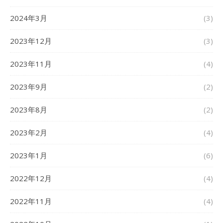
2024年3月
(3)
2023年12月
(3)
2023年11月
(4)
2023年9月
(2)
2023年8月
(2)
2023年2月
(4)
2023年1月
(6)
2022年12月
(4)
2022年11月
(4)