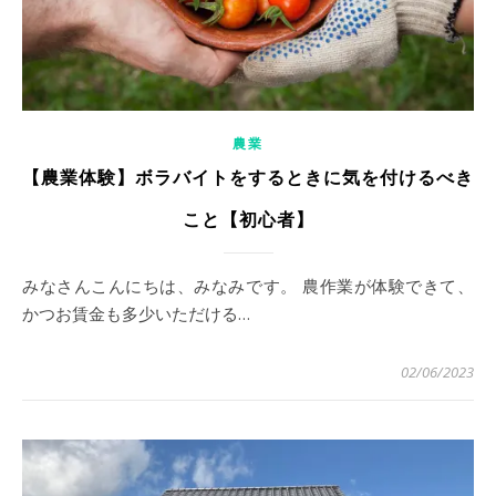
農業
【農業体験】ボラバイトをするときに気を付けるべき
こと【初心者】
みなさんこんにちは、みなみです。 農作業が体験できて、
かつお賃金も多少いただける…
02/06/2023