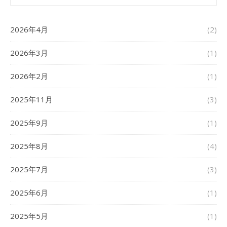
2026年4月
(2)
2026年3月
(1)
2026年2月
(1)
2025年11月
(3)
2025年9月
(1)
2025年8月
(4)
2025年7月
(3)
2025年6月
(1)
2025年5月
(1)