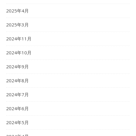
2025年4月
2025年3月
2024年11月
2024年10月
2024年9月
2024年8月
2024年7月
2024年6月
2024年5月