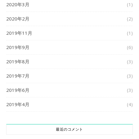
2020年3月
(1)
2020年2月
(2)
2019年11月
(1)
2019年9月
(6)
2019年8月
(3)
2019年7月
(3)
2019年6月
(3)
2019年4月
(4)
最近のコメント