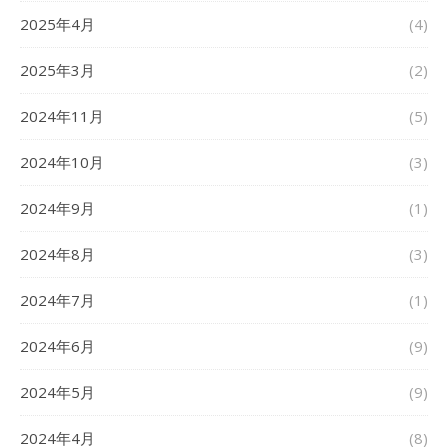
2025年4月
(4)
2025年3月
(2)
2024年11月
(5)
2024年10月
(3)
2024年9月
(1)
2024年8月
(3)
2024年7月
(1)
2024年6月
(9)
2024年5月
(9)
2024年4月
(8)