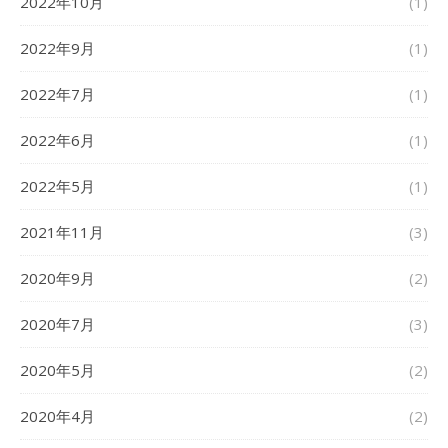
2022年10月
(1)
2022年9月
(1)
2022年7月
(1)
2022年6月
(1)
2022年5月
(1)
2021年11月
(3)
2020年9月
(2)
2020年7月
(3)
2020年5月
(2)
2020年4月
(2)