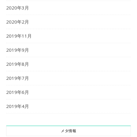
2020年3月
2020年2月
2019年11月
2019年9月
2019年8月
2019年7月
2019年6月
2019年4月
メタ情報