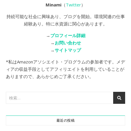
Minami
（
Twitter
）
持続可能な社会に興味あり、ブログを開始。環境関連の仕事
経験あり。特に水資源に関心があります。
→
プロフィール詳細
→
お問い合わせ
→
サイトマップ
*私はAmazonアソシエイト・プログラムの参加者です。メデ
ィアの収益手段としてアフィリエイトを利用していることが
ありますので、あらかじめご了承ください。
最近の投稿