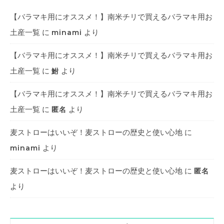
【バラマキ用にオススメ！】南米チリで買えるバラマキ用お
土産一覧
に
より
minami
【バラマキ用にオススメ！】南米チリで買えるバラマキ用お
土産一覧
に
より
鮒
【バラマキ用にオススメ！】南米チリで買えるバラマキ用お
土産一覧
に
より
匿名
麦ストローはいいぞ！麦ストローの歴史と使い心地
に
より
minami
麦ストローはいいぞ！麦ストローの歴史と使い心地
に
匿名
より