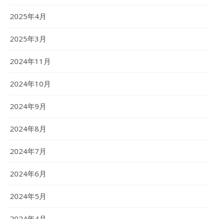
2025年4月
2025年3月
2024年11月
2024年10月
2024年9月
2024年8月
2024年7月
2024年6月
2024年5月
2024年4月