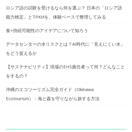
ロシア語の試験を受けるなら何を選ぶ？ 日本の「ロシア語
能力検定」とТРКИを、体験ベースで整理してみる
食×持続可能性のアイデアについて知ろう
データセンターの水リスクとは？AI時代に「見えにくい水」
をどう捉えるか
【サステナビリティ】現場のEHS責任者って何？どんなこと
をするの？
沖縄のエコツーリズム完全ガイド（Okinawa
Ecotourism）：海と森を守りながら旅する方法