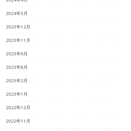
2024年3月
2023年12月
2023年11月
2023年9月
2023年8月
2023年2月
2023年1月
2022年12月
2022年11月