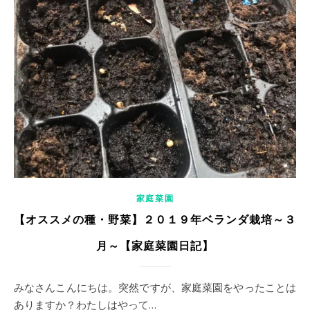
家庭菜園
【オススメの種・野菜】２０１９年ベランダ栽培～３
月～【家庭菜園日記】
みなさんこんにちは。突然ですが、家庭菜園をやったことは
ありますか？わたしはやって…