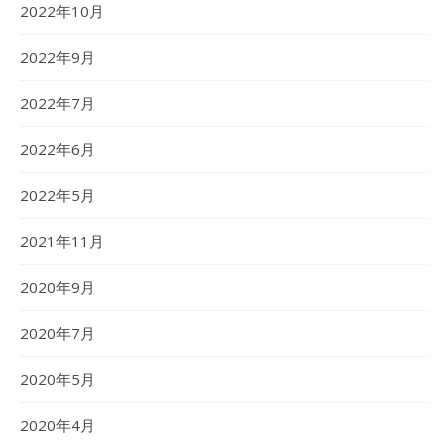
2022年10月
2022年9月
2022年7月
2022年6月
2022年5月
2021年11月
2020年9月
2020年7月
2020年5月
2020年4月