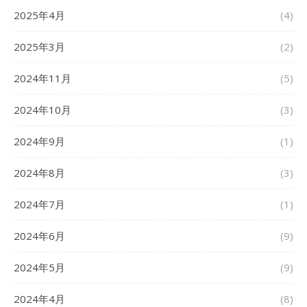
2025年4月
(4)
2025年3月
(2)
2024年11月
(5)
2024年10月
(3)
2024年9月
(1)
2024年8月
(3)
2024年7月
(1)
2024年6月
(9)
2024年5月
(9)
2024年4月
(8)