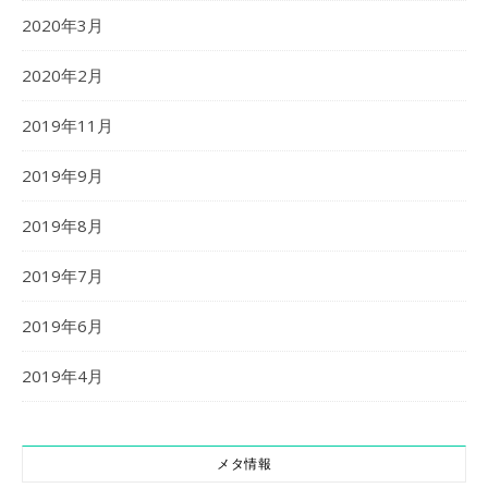
2020年3月
2020年2月
2019年11月
2019年9月
2019年8月
2019年7月
2019年6月
2019年4月
メタ情報