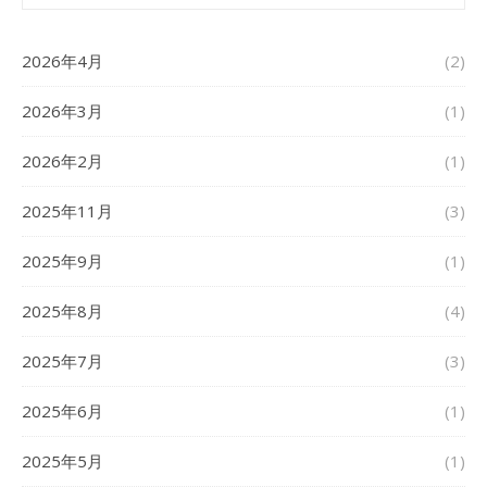
2026年4月
(2)
2026年3月
(1)
2026年2月
(1)
2025年11月
(3)
2025年9月
(1)
2025年8月
(4)
2025年7月
(3)
2025年6月
(1)
2025年5月
(1)