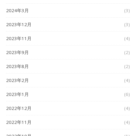
2024年3月
(3)
2023年12月
(3)
2023年11月
(4)
2023年9月
(2)
2023年8月
(2)
2023年2月
(4)
2023年1月
(6)
2022年12月
(4)
2022年11月
(4)