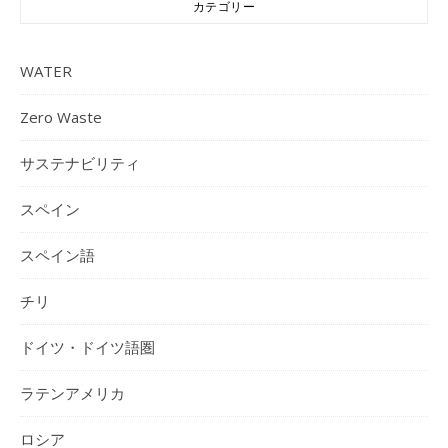
カテゴリー
WATER
Zero Waste
サステナビリティ
スペイン
スペイン語
チリ
ドイツ・ドイツ語圏
ラテンアメリカ
ロシア