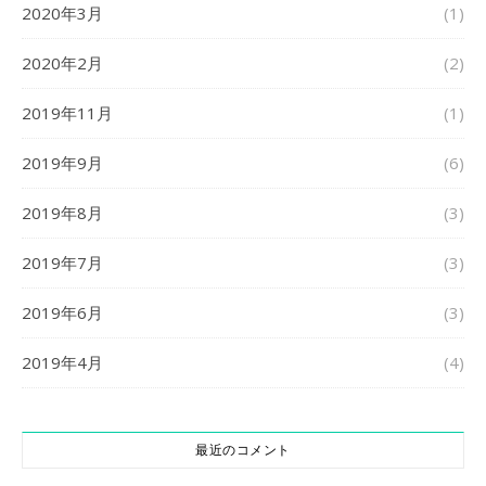
2020年3月
(1)
2020年2月
(2)
2019年11月
(1)
2019年9月
(6)
2019年8月
(3)
2019年7月
(3)
2019年6月
(3)
2019年4月
(4)
最近のコメント