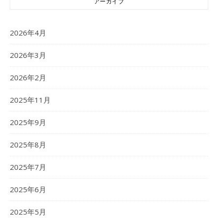
アーカイブ
2026年4月
2026年3月
2026年2月
2025年11月
2025年9月
2025年8月
2025年7月
2025年6月
2025年5月