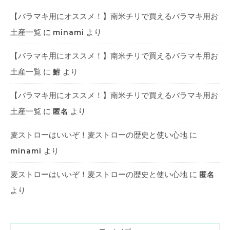
【バラマキ用にオススメ！】南米チリで買えるバラマキ用お
土産一覧
に
より
minami
【バラマキ用にオススメ！】南米チリで買えるバラマキ用お
土産一覧
に
より
鮒
【バラマキ用にオススメ！】南米チリで買えるバラマキ用お
土産一覧
に
より
匿名
麦ストローはいいぞ！麦ストローの歴史と使い心地
に
より
minami
麦ストローはいいぞ！麦ストローの歴史と使い心地
に
匿名
より