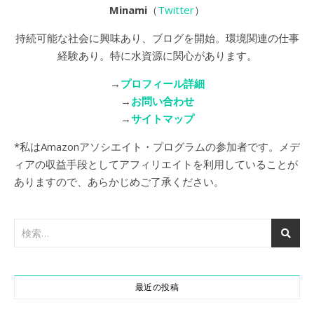
Minami
（
Twitter
）
持続可能な社会に興味あり、ブログを開始。環境関連の仕事
経験あり。特に水資源に関心があります。
→
プロフィール詳細
→
お問い合わせ
→
サイトマップ
*私はAmazonアソシエイト・プログラムの参加者です。メデ
ィアの収益手段としてアフィリエイトを利用していることが
ありますので、あらかじめご了承ください。
最近の投稿