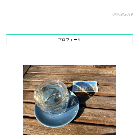
04/09/2019
プロフィール