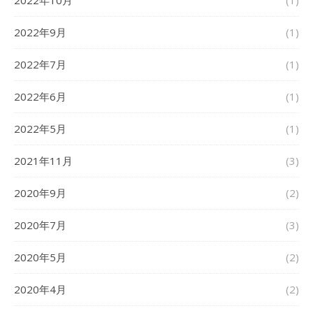
2022年10月
(1)
2022年9月
(1)
2022年7月
(1)
2022年6月
(1)
2022年5月
(1)
2021年11月
(3)
2020年9月
(2)
2020年7月
(3)
2020年5月
(2)
2020年4月
(2)