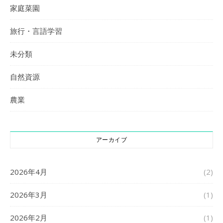
家庭菜園
旅行・言語学習
未分類
自然資源
農業
アーカイブ
2026年4月
(2)
2026年3月
(1)
2026年2月
(1)