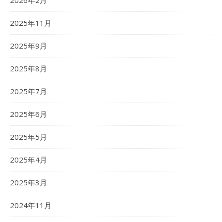
2026年2月
2025年11月
2025年9月
2025年8月
2025年7月
2025年6月
2025年5月
2025年4月
2025年3月
2024年11月