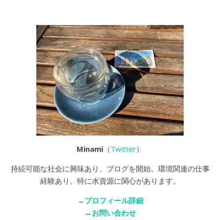
Minami
（
Twitter
）
持続可能な社会に興味あり、ブログを開始。環境関連の仕事
経験あり。特に水資源に関心があります。
→
プロフィール詳細
→
お問い合わせ