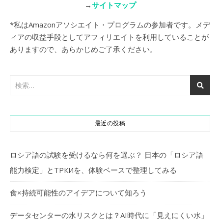
→
サイトマップ
*私はAmazonアソシエイト・プログラムの参加者です。メデ
ィアの収益手段としてアフィリエイトを利用していることが
ありますので、あらかじめご了承ください。
最近の投稿
ロシア語の試験を受けるなら何を選ぶ？ 日本の「ロシア語
能力検定」とТРКИを、体験ベースで整理してみる
食×持続可能性のアイデアについて知ろう
データセンターの水リスクとは？AI時代に「見えにくい水」