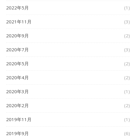
2022年5月
(1)
2021年11月
(3)
2020年9月
(2)
2020年7月
(3)
2020年5月
(2)
2020年4月
(2)
2020年3月
(1)
2020年2月
(2)
2019年11月
(1)
2019年9月
(6)