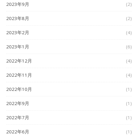
2023年9月
(2)
2023年8月
(2)
2023年2月
(4)
2023年1月
(6)
2022年12月
(4)
2022年11月
(4)
2022年10月
(1)
2022年9月
(1)
2022年7月
(1)
2022年6月
(1)