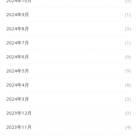
2024年10月
(3)
2024年9月
(1)
2024年8月
(3)
2024年7月
(1)
2024年6月
(9)
2024年5月
(9)
2024年4月
(8)
2024年3月
(3)
2023年12月
(3)
2023年11月
(4)