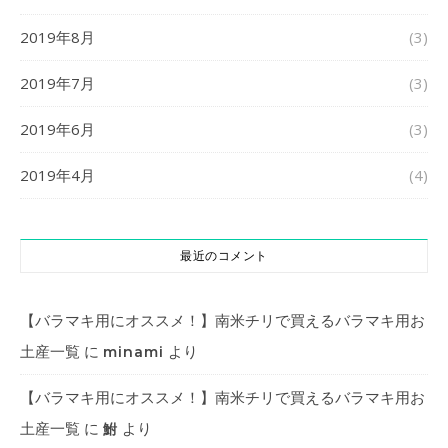
2019年8月
(3)
2019年7月
(3)
2019年6月
(3)
2019年4月
(4)
最近のコメント
【バラマキ用にオススメ！】南米チリで買えるバラマキ用お
土産一覧
に
より
minami
【バラマキ用にオススメ！】南米チリで買えるバラマキ用お
土産一覧
に
より
鮒