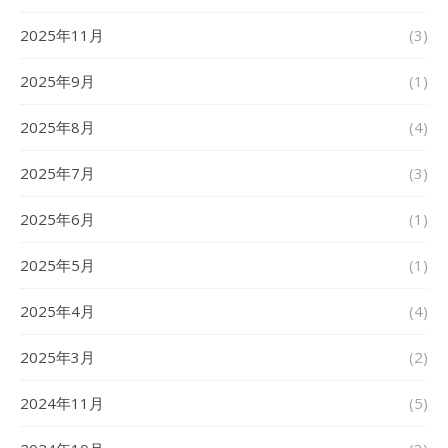
2025年11月
(3)
2025年9月
(1)
2025年8月
(4)
2025年7月
(3)
2025年6月
(1)
2025年5月
(1)
2025年4月
(4)
2025年3月
(2)
2024年11月
(5)