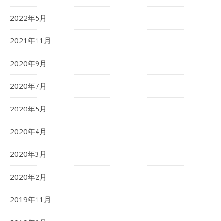
2022年5月
2021年11月
2020年9月
2020年7月
2020年5月
2020年4月
2020年3月
2020年2月
2019年11月