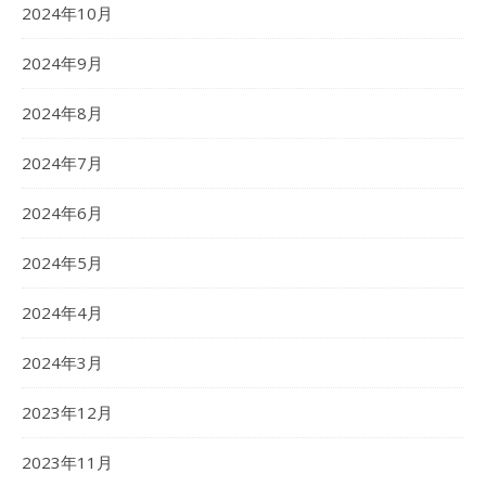
2024年10月
2024年9月
2024年8月
2024年7月
2024年6月
2024年5月
2024年4月
2024年3月
2023年12月
2023年11月