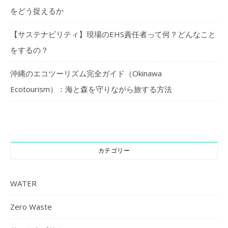
をどう捉えるか
【サステナビリティ】現場のEHS責任者って何？どんなこと
をするの？
沖縄のエコツーリズム完全ガイド（Okinawa
Ecotourism）：海と森を守りながら旅する方法
カテゴリー
WATER
Zero Waste