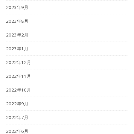
2023年9月
2023年8月
2023年2月
2023年1月
2022年12月
2022年11月
2022年10月
2022年9月
2022年7月
2022年6月