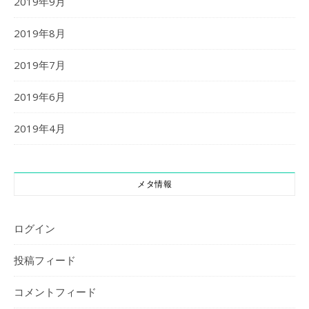
2019年9月
2019年8月
2019年7月
2019年6月
2019年4月
メタ情報
ログイン
投稿フィード
コメントフィード