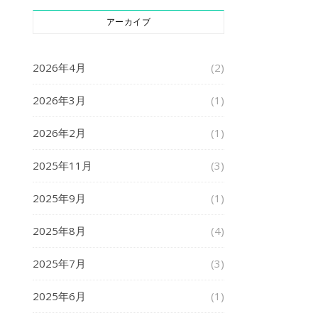
アーカイブ
2026年4月
(2)
2026年3月
(1)
2026年2月
(1)
2025年11月
(3)
2025年9月
(1)
2025年8月
(4)
2025年7月
(3)
2025年6月
(1)