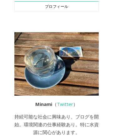
プロフィール
Minami
（
Twitter
）
持続可能な社会に興味あり、ブログを開
始。環境関連の仕事経験あり。特に水資
源に関心があります。