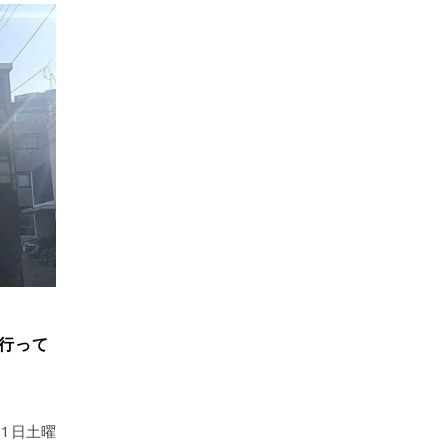
行って
1日土曜