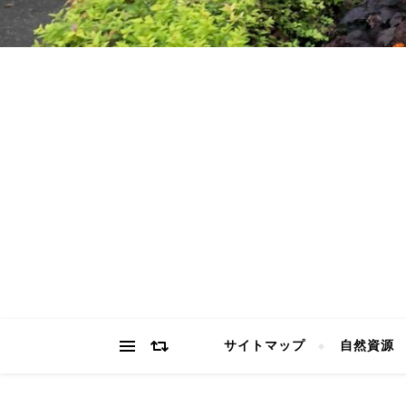
サイトマップ
自然資源