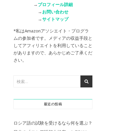
→
プロフィール詳細
→
お問い合わせ
→
サイトマップ
*私はAmazonアソシエイト・プログラ
ムの参加者です。メディアの収益手段と
してアフィリエイトを利用していること
がありますので、あらかじめご了承くだ
さい。
最近の投稿
ロシア語の試験を受けるなら何を選ぶ？