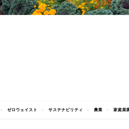
ゼロウェイスト
サステナビリティ
農業
家庭菜