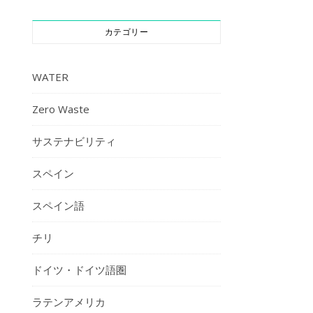
カテゴリー
WATER
Zero Waste
サステナビリティ
スペイン
スペイン語
チリ
ドイツ・ドイツ語圏
ラテンアメリカ