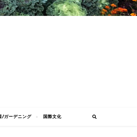
園/ガーデニング
国際文化