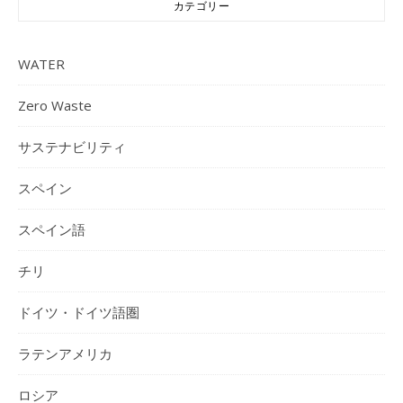
カテゴリー
WATER
Zero Waste
サステナビリティ
スペイン
スペイン語
チリ
ドイツ・ドイツ語圏
ラテンアメリカ
ロシア