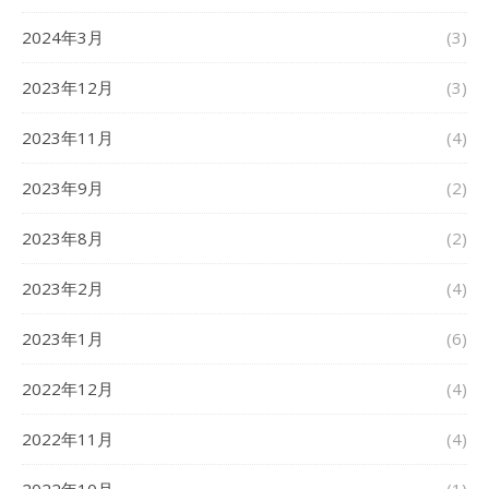
2024年3月
(3)
2023年12月
(3)
2023年11月
(4)
2023年9月
(2)
2023年8月
(2)
2023年2月
(4)
2023年1月
(6)
2022年12月
(4)
2022年11月
(4)