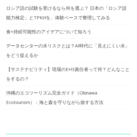
ロシア語の試験を受けるなら何を選ぶ？ 日本の「ロシア語
能力検定」とТРКИを、体験ベースで整理してみる
食×持続可能性のアイデアについて知ろう
データセンターの水リスクとは？AI時代に「見えにくい水」
をどう捉えるか
【サステナビリティ】現場のEHS責任者って何？どんなこと
をするの？
沖縄のエコツーリズム完全ガイド（Okinawa
Ecotourism）：海と森を守りながら旅する方法