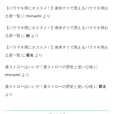
【バラマキ用にオススメ！】南米チリで買えるバラマキ用お
土産一覧
に
より
minami
【バラマキ用にオススメ！】南米チリで買えるバラマキ用お
土産一覧
に
より
鮒
【バラマキ用にオススメ！】南米チリで買えるバラマキ用お
土産一覧
に
より
匿名
麦ストローはいいぞ！麦ストローの歴史と使い心地
に
より
minami
麦ストローはいいぞ！麦ストローの歴史と使い心地
に
匿名
より