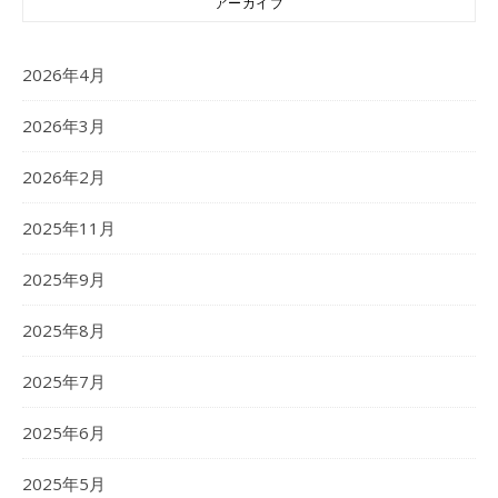
アーカイブ
2026年4月
2026年3月
2026年2月
2025年11月
2025年9月
2025年8月
2025年7月
2025年6月
2025年5月