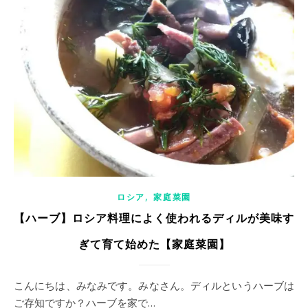
,
ロシア
家庭菜園
【ハーブ】ロシア料理によく使われるディルが美味す
ぎて育て始めた【家庭菜園】
こんにちは、みなみです。みなさん。ディルというハーブは
ご存知ですか？ハーブを家で…