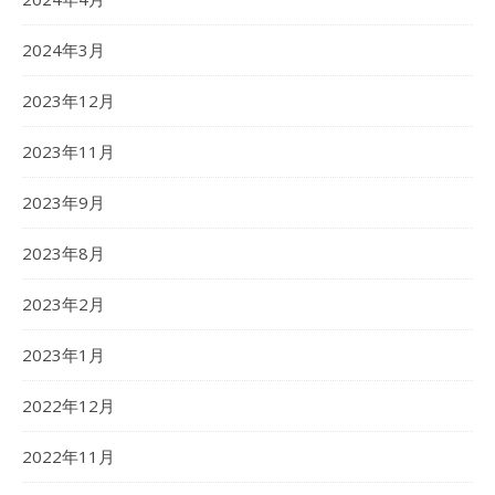
2024年3月
2023年12月
2023年11月
2023年9月
2023年8月
2023年2月
2023年1月
2022年12月
2022年11月