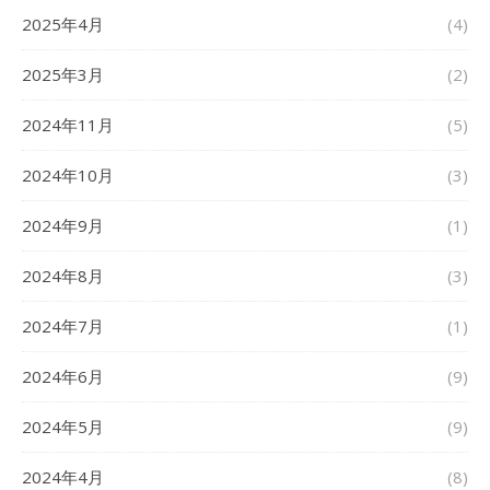
2025年4月
(4)
2025年3月
(2)
2024年11月
(5)
2024年10月
(3)
2024年9月
(1)
2024年8月
(3)
2024年7月
(1)
2024年6月
(9)
2024年5月
(9)
2024年4月
(8)