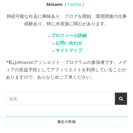
Minami
（
Twitter
）
持続可能な社会に興味あり、ブログを開始。環境関連の仕事
経験あり。特に水資源に関心があります。
→
プロフィール詳細
→
お問い合わせ
→
サイトマップ
*私はAmazonアソシエイト・プログラムの参加者です。メデ
ィアの収益手段としてアフィリエイトを利用していることが
ありますので、あらかじめご了承ください。
最近の投稿