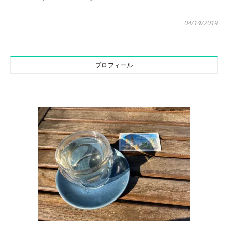
04/14/2019
プロフィール