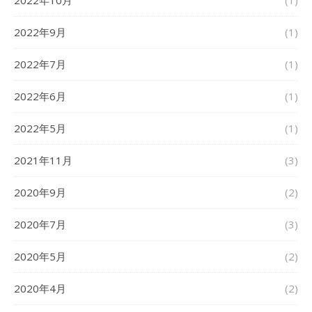
2022年10月
(1)
2022年9月
(1)
2022年7月
(1)
2022年6月
(1)
2022年5月
(1)
2021年11月
(3)
2020年9月
(2)
2020年7月
(3)
2020年5月
(2)
2020年4月
(2)