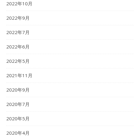
2022年10月
2022年9月
2022年7月
2022年6月
2022年5月
2021年11月
2020年9月
2020年7月
2020年5月
2020年4月