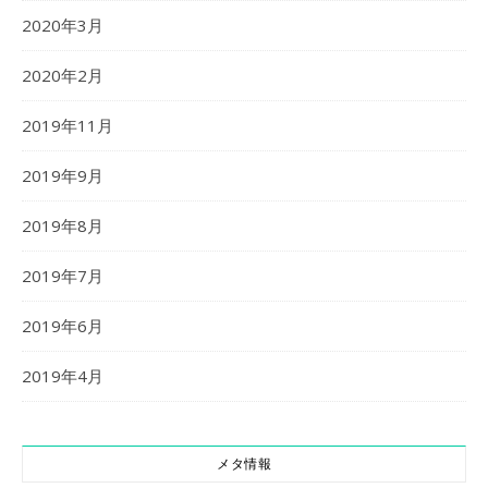
2020年3月
2020年2月
2019年11月
2019年9月
2019年8月
2019年7月
2019年6月
2019年4月
メタ情報