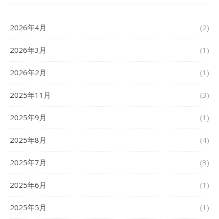
2026年4月
(2)
2026年3月
(1)
2026年2月
(1)
2025年11月
(3)
2025年9月
(1)
2025年8月
(4)
2025年7月
(3)
2025年6月
(1)
2025年5月
(1)