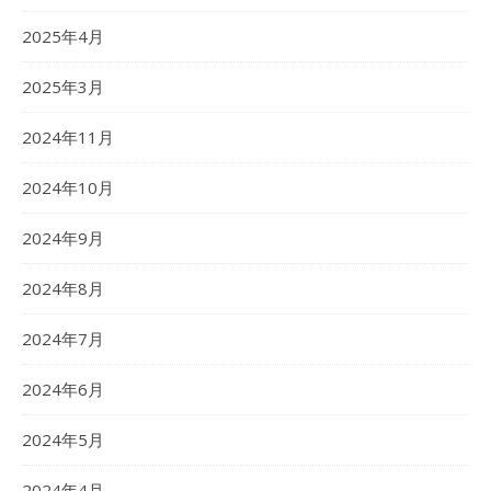
2025年4月
2025年3月
2024年11月
2024年10月
2024年9月
2024年8月
2024年7月
2024年6月
2024年5月
2024年4月