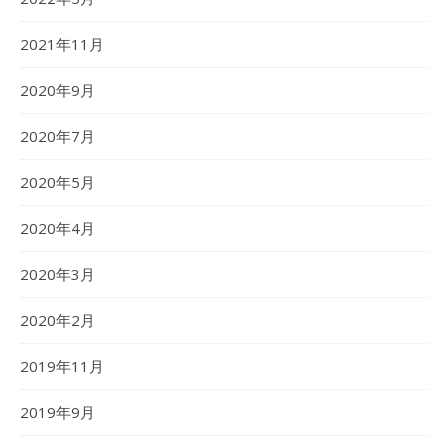
2021年11月
2020年9月
2020年7月
2020年5月
2020年4月
2020年3月
2020年2月
2019年11月
2019年9月