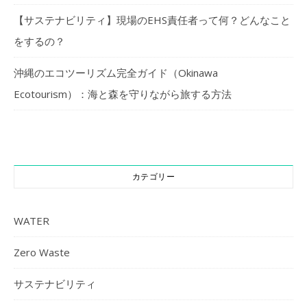
【サステナビリティ】現場のEHS責任者って何？どんなこと
をするの？
沖縄のエコツーリズム完全ガイド（Okinawa
Ecotourism）：海と森を守りながら旅する方法
カテゴリー
WATER
Zero Waste
サステナビリティ