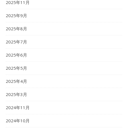
2025年11月
2025年9月
2025年8月
2025年7月
2025年6月
2025年5月
2025年4月
2025年3月
2024年11月
2024年10月