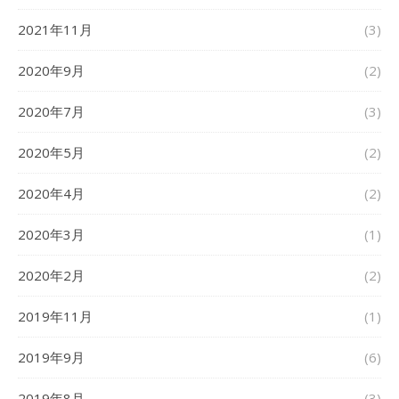
2021年11月
(3)
2020年9月
(2)
2020年7月
(3)
2020年5月
(2)
2020年4月
(2)
2020年3月
(1)
2020年2月
(2)
2019年11月
(1)
2019年9月
(6)
2019年8月
(3)