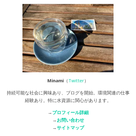
Minami
（
Twitter
）
持続可能な社会に興味あり、ブログを開始。環境関連の仕事
経験あり。特に水資源に関心があります。
→
プロフィール詳細
→
お問い合わせ
→
サイトマップ