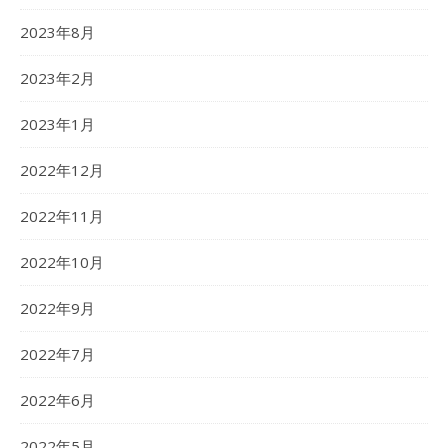
2023年8月
2023年2月
2023年1月
2022年12月
2022年11月
2022年10月
2022年9月
2022年7月
2022年6月
2022年5月