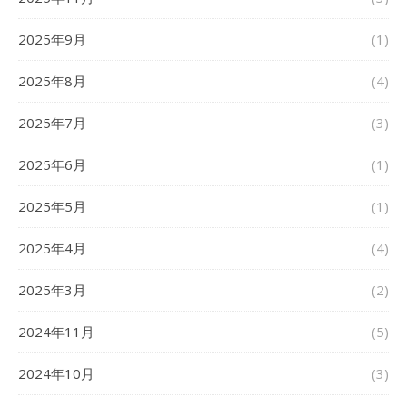
2025年9月
(1)
2025年8月
(4)
2025年7月
(3)
2025年6月
(1)
2025年5月
(1)
2025年4月
(4)
2025年3月
(2)
2024年11月
(5)
2024年10月
(3)