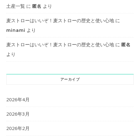
土産一覧
に
より
匿名
麦ストローはいいぞ！麦ストローの歴史と使い心地
に
より
minami
麦ストローはいいぞ！麦ストローの歴史と使い心地
に
匿名
より
アーカイブ
2026年4月
2026年3月
2026年2月