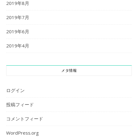
2019年8月
2019年7月
2019年6月
2019年4月
メタ情報
ログイン
投稿フィード
コメントフィード
WordPress.org