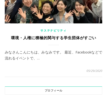
サステナビリティ
環境・人権に積極的関与する学生団体がすごい
みなさんこんにちは、みなみです。 最近、Facebookなどで
流れるイベントで、…
05/29/2020
プロフィール