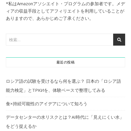
*私はAmazonアソシエイト・プログラムの参加者です。メデ
ィアの収益手段としてアフィリエイトを利用していることが
ありますので、あらかじめご了承ください。
最近の投稿
ロシア語の試験を受けるなら何を選ぶ？ 日本の「ロシア語
能力検定」とТРКИを、体験ベースで整理してみる
食×持続可能性のアイデアについて知ろう
データセンターの水リスクとは？AI時代に「見えにくい水」
をどう捉えるか