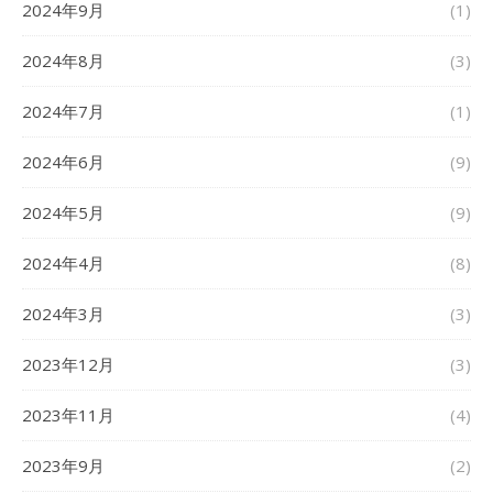
2024年9月
(1)
2024年8月
(3)
2024年7月
(1)
2024年6月
(9)
2024年5月
(9)
2024年4月
(8)
2024年3月
(3)
2023年12月
(3)
2023年11月
(4)
2023年9月
(2)