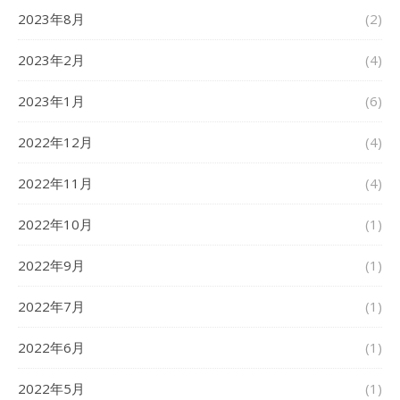
2023年8月
(2)
2023年2月
(4)
2023年1月
(6)
2022年12月
(4)
2022年11月
(4)
2022年10月
(1)
2022年9月
(1)
2022年7月
(1)
2022年6月
(1)
2022年5月
(1)