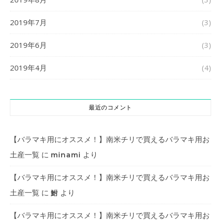
2019年7月
(3)
2019年6月
(3)
2019年4月
(4)
最近のコメント
【バラマキ用にオススメ！】南米チリで買えるバラマキ用お
土産一覧
に
より
minami
【バラマキ用にオススメ！】南米チリで買えるバラマキ用お
土産一覧
に
より
鮒
【バラマキ用にオススメ！】南米チリで買えるバラマキ用お