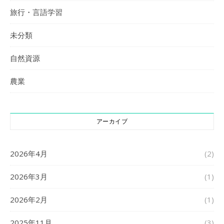
旅行・言語学習
未分類
自然資源
農業
アーカイブ
2026年4月
(2)
2026年3月
(1)
2026年2月
(1)
2025年11月
(3)