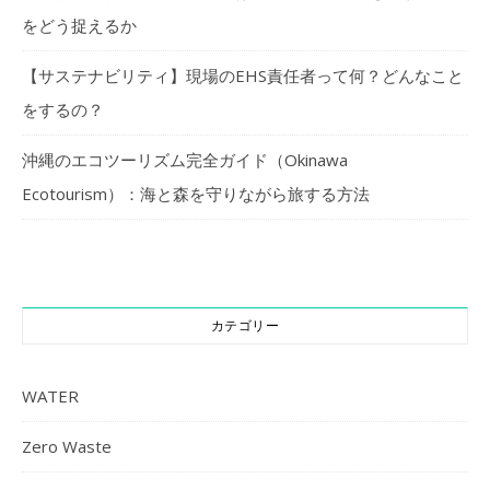
をどう捉えるか
【サステナビリティ】現場のEHS責任者って何？どんなこと
をするの？
沖縄のエコツーリズム完全ガイド（Okinawa
Ecotourism）：海と森を守りながら旅する方法
カテゴリー
WATER
Zero Waste