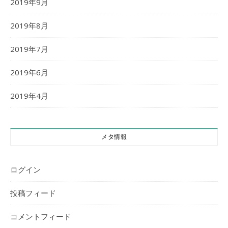
2019年9月
2019年8月
2019年7月
2019年6月
2019年4月
メタ情報
ログイン
投稿フィード
コメントフィード