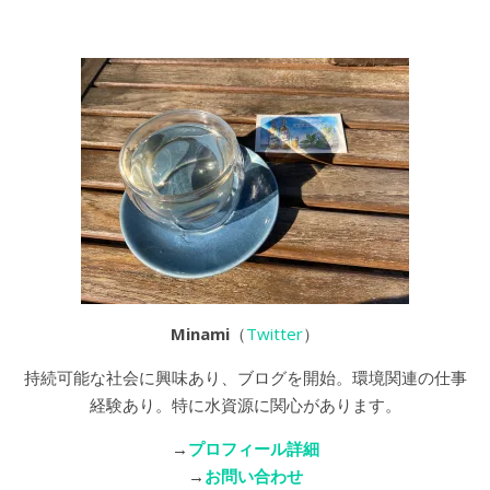
Minami
（
Twitter
）
持続可能な社会に興味あり、ブログを開始。環境関連の仕事
経験あり。特に水資源に関心があります。
→
プロフィール詳細
→
お問い合わせ