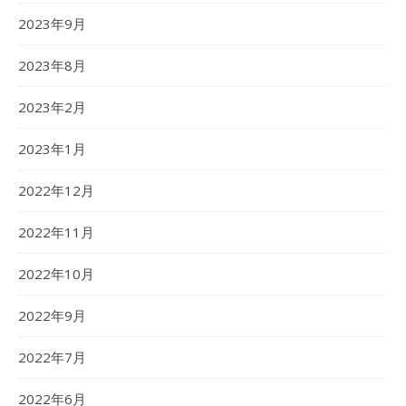
2023年9月
2023年8月
2023年2月
2023年1月
2022年12月
2022年11月
2022年10月
2022年9月
2022年7月
2022年6月