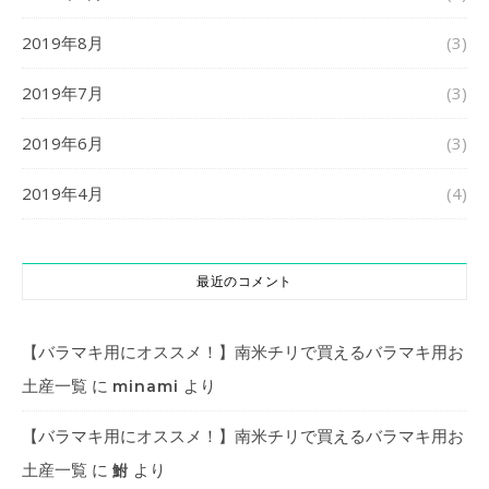
2019年8月
(3)
2019年7月
(3)
2019年6月
(3)
2019年4月
(4)
最近のコメント
【バラマキ用にオススメ！】南米チリで買えるバラマキ用お
土産一覧
に
より
minami
【バラマキ用にオススメ！】南米チリで買えるバラマキ用お
土産一覧
に
より
鮒