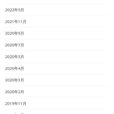
2022年5月
2021年11月
2020年9月
2020年7月
2020年5月
2020年4月
2020年3月
2020年2月
2019年11月