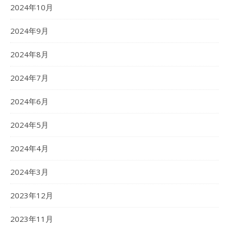
2024年10月
2024年9月
2024年8月
2024年7月
2024年6月
2024年5月
2024年4月
2024年3月
2023年12月
2023年11月