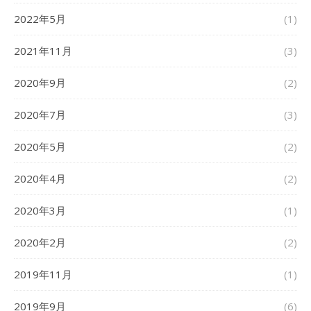
2022年5月
(1)
2021年11月
(3)
2020年9月
(2)
2020年7月
(3)
2020年5月
(2)
2020年4月
(2)
2020年3月
(1)
2020年2月
(2)
2019年11月
(1)
2019年9月
(6)