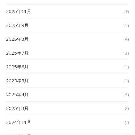
2025年11月
(3)
2025年9月
(1)
2025年8月
(4)
2025年7月
(3)
2025年6月
(1)
2025年5月
(1)
2025年4月
(4)
2025年3月
(2)
2024年11月
(5)