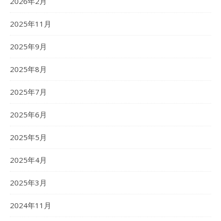
2026年2月
2025年11月
2025年9月
2025年8月
2025年7月
2025年6月
2025年5月
2025年4月
2025年3月
2024年11月