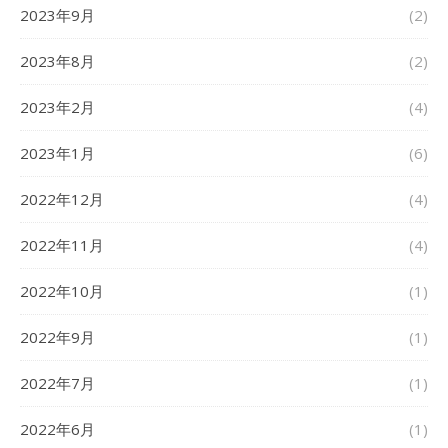
2023年9月
(2)
2023年8月
(2)
2023年2月
(4)
2023年1月
(6)
2022年12月
(4)
2022年11月
(4)
2022年10月
(1)
2022年9月
(1)
2022年7月
(1)
2022年6月
(1)