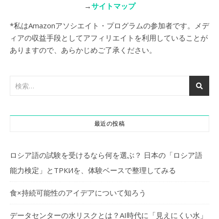
→
サイトマップ
*私はAmazonアソシエイト・プログラムの参加者です。メデ
ィアの収益手段としてアフィリエイトを利用していることが
ありますので、あらかじめご了承ください。
最近の投稿
ロシア語の試験を受けるなら何を選ぶ？ 日本の「ロシア語
能力検定」とТРКИを、体験ベースで整理してみる
食×持続可能性のアイデアについて知ろう
データセンターの水リスクとは？AI時代に「見えにくい水」