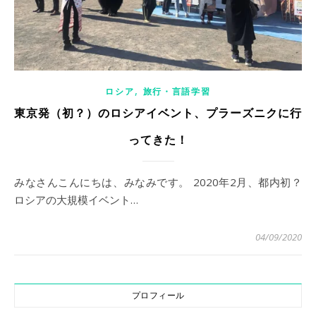
,
ロシア
旅行・言語学習
東京発（初？）のロシアイベント、プラーズニクに行
ってきた！
みなさんこんにちは、みなみです。 2020年2月、都内初？
ロシアの大規模イベント…
04/09/2020
プロフィール