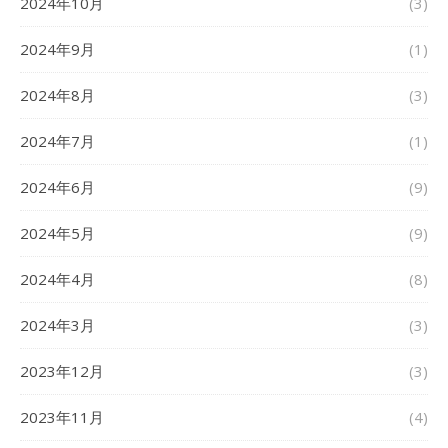
2024年10月
(3)
2024年9月
(1)
2024年8月
(3)
2024年7月
(1)
2024年6月
(9)
2024年5月
(9)
2024年4月
(8)
2024年3月
(3)
2023年12月
(3)
2023年11月
(4)