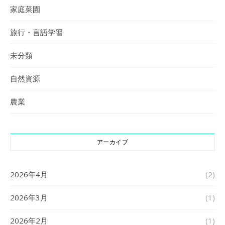
家庭菜園
旅行・言語学習
未分類
自然資源
農業
アーカイブ
2026年4月
(2)
2026年3月
(1)
2026年2月
(1)